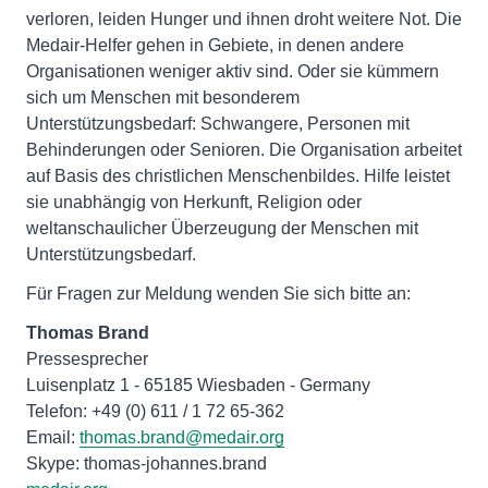
verloren, leiden Hunger und ihnen droht weitere Not. Die
Medair-Helfer gehen in Gebiete, in denen andere
Organisationen weniger aktiv sind. Oder sie kümmern
sich um Menschen mit besonderem
Unterstützungsbedarf: Schwangere, Personen mit
Behinderungen oder Senioren. Die Organisation arbeitet
auf Basis des christlichen Menschenbildes. Hilfe leistet
sie unabhängig von Herkunft, Religion oder
weltanschaulicher Überzeugung der Menschen mit
Unterstützungsbedarf.
Thomas Brand
Pressesprecher
Luisenplatz 1 - 65185 Wiesbaden - Germany
Telefon: +49 (0) 611 / 1 72 65-362
Email:
thomas.brand@medair.org