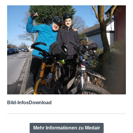
Bild-Infos
Download
Mehr Informationen zu Medair