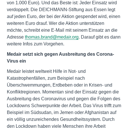
von 1.000 Euro). Und das Beste ist: Jeder Einsatz wird
verdoppelt. Die DEICHMANN-Stiftung aus Essen legt
auf jeden Euro, der bei der Aktion gespendet wird, einen
weiteren Euro drauf. Wer die Aktion unterstützen
möchte, schreibt eine E-Mail mit seinem Einsatz an die
Adresse
thomas.brand@medair.org
. Darauf gibt es dann
weitere Infos zum Vorgehen.
Medair setzt sich gegen Ausbreitung des Corona-
Virus ein
Medair leistet weltweit Hilfe in Not- und
Katastrophenfällen, zum Beispiel nach
Überschwemmungen, Erdbeben oder in Krisen- und
Konfliktregionen. Momentan sind der Einsatz gegen die
Ausbreitung des Coronavirus und gegen die Folgen des
Lockdowns Schwerpunkte der Arbeit. Das Virus trifft zum
Beispiel im Südsudan, im Jemen oder Afghanistan auf
ein völlig unzureichendes Gesundheitssystem. Durch
den Lockdown haben viele Menschen ihre Arbeit