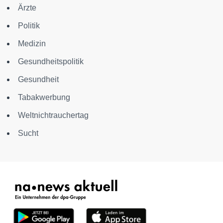
Ärzte
Politik
Medizin
Gesundheitspolitik
Gesundheit
Tabakwerbung
Weltnichtrauchertag
Sucht