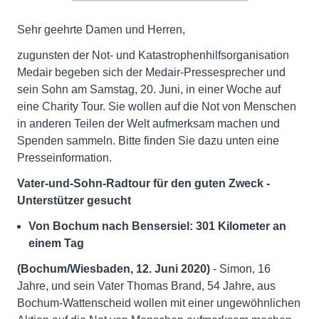
Sehr geehrte Damen und Herren,
zugunsten der Not- und Katastrophenhilfsorganisation
Medair begeben sich der Medair-Pressesprecher und
sein Sohn am Samstag, 20. Juni, in einer Woche auf
eine Charity Tour. Sie wollen auf die Not von Menschen
in anderen Teilen der Welt aufmerksam machen und
Spenden sammeln. Bitte finden Sie dazu unten eine
Presseinformation.
Vater-und-Sohn-Radtour für den guten Zweck -
Unterstützer gesucht
Von Bochum nach Bensersiel: 301 Kilometer an
einem Tag
(Bochum/Wiesbaden, 12. Juni 2020)
- Simon, 16
Jahre, und sein Vater Thomas Brand, 54 Jahre, aus
Bochum-Wattenscheid wollen mit einer ungewöhnlichen