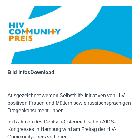
Bild-Infos
Download
Ausgezeichnet werden Selbsthilfe-Initiativen von HIV-
positiven Frauen und Müttern sowie russischsprachigen
Drogenkonsument_innen
Im Rahmen des Deutsch-Österreichischen AIDS-
Kongresses in Hamburg wird am Freitag der HIV-
Community-Preis verliehen.