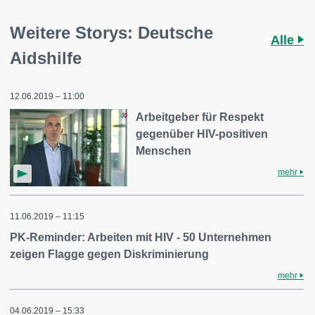
Weitere Storys: Deutsche
Alle
Aidshilfe
12.06.2019 – 11:00
Arbeitgeber für Respekt
gegenüber HIV-positiven
Menschen
mehr
11.06.2019 – 11:15
PK-Reminder: Arbeiten mit HIV - 50 Unternehmen
zeigen Flagge gegen Diskriminierung
mehr
04.06.2019 – 15:33