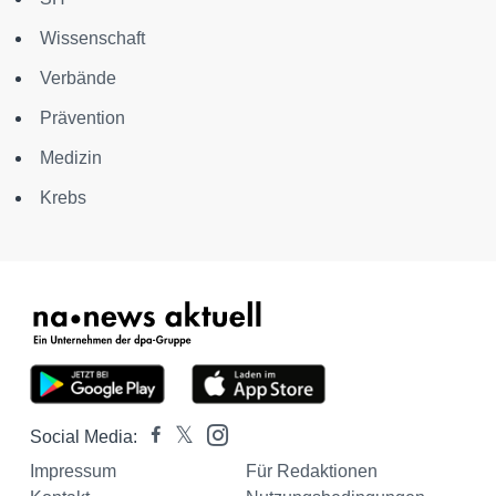
Wissenschaft
Verbände
Prävention
Medizin
Krebs
Social Media:
Impressum
Für Redaktionen