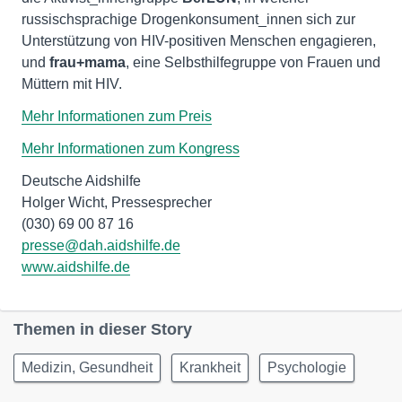
russischsprachige Drogenkonsument_innen sich zur
Unterstützung von HIV-positiven Menschen engagieren,
und
frau+mama
, eine Selbsthilfegruppe von Frauen und
Müttern mit HIV.
Mehr Informationen zum Preis
Mehr Informationen zum Kongress
Deutsche Aidshilfe
Holger Wicht, Pressesprecher
presse@dah.aidshilfe.de
www.aidshilfe.de
Themen in dieser Story
Medizin, Gesundheit
Krankheit
Psychologie