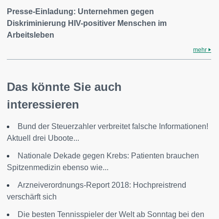
Presse-Einladung: Unternehmen gegen
Diskriminierung HIV-positiver Menschen im
Arbeitsleben
mehr
Das könnte Sie auch
interessieren
Bund der Steuerzahler verbreitet falsche Informationen!
Aktuell drei Uboote...
Nationale Dekade gegen Krebs: Patienten brauchen
Spitzenmedizin ebenso wie...
Arzneiverordnungs-Report 2018: Hochpreistrend
verschärft sich
Die besten Tennisspieler der Welt ab Sonntag bei den