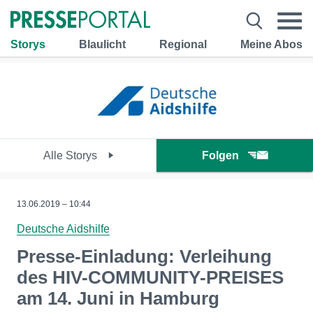
Storys
Blaulicht
Regional
Meine Abos
Alle Storys
Folgen
13.06.2019 – 10:44
Deutsche Aidshilfe
Presse-Einladung: Verleihung
des HIV-COMMUNITY-PREISES
am 14. Juni in Hamburg