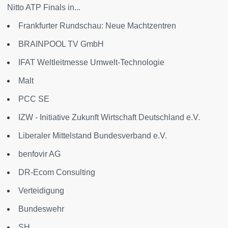
Nitto ATP Finals in...
Frankfurter Rundschau: Neue Machtzentren
BRAINPOOL TV GmbH
IFAT Weltleitmesse Umwelt-Technologie
Malt
PCC SE
IZW - Initiative Zukunft Wirtschaft Deutschland e.V.
Liberaler Mittelstand Bundesverband e.V.
benfovir AG
DR-Ecom Consulting
Verteidigung
Bundeswehr
SH