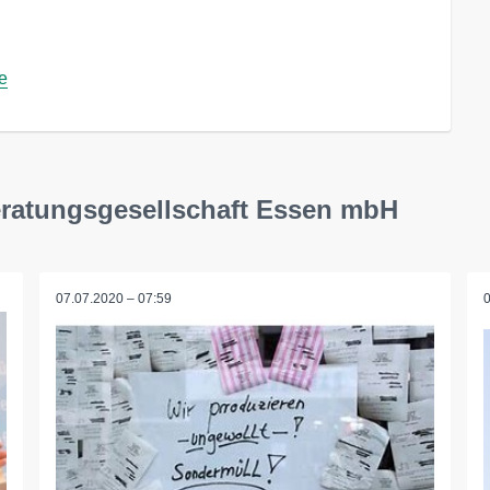
e
eratungsgesellschaft Essen mbH
07.07.2020 – 07:59