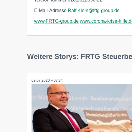
E-Mail-Adresse
Ralf.Klein@frtg-group.de
www.FRTG-group.de
www.corona-krise-hilfe.d
Weitere Storys: FRTG Steuerb
09.07.2020 – 07:34