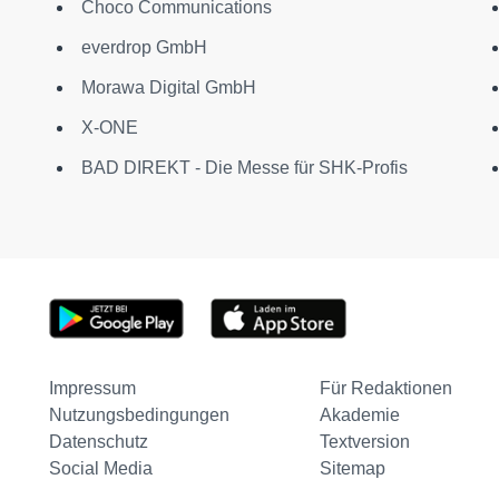
Choco Communications
everdrop GmbH
Morawa Digital GmbH
X-ONE
BAD DIREKT - Die Messe für SHK-Profis
Impressum
Für Redaktionen
Nutzungsbedingungen
Akademie
Datenschutz
Textversion
Social Media
Sitemap