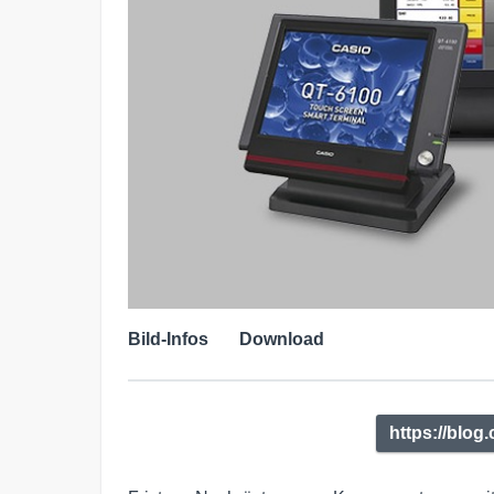
Bild-Infos
Download
https://blog.