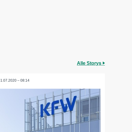
Alle Storys
01.07.2020 – 08:14