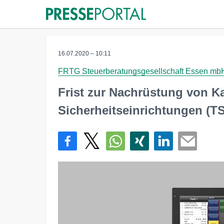
16.07.2020 – 10:11
FRTG Steuerberatungsgesellschaft Essen mb
Frist zur Nachrüstung von 
Sicherheitseinrichtungen (T