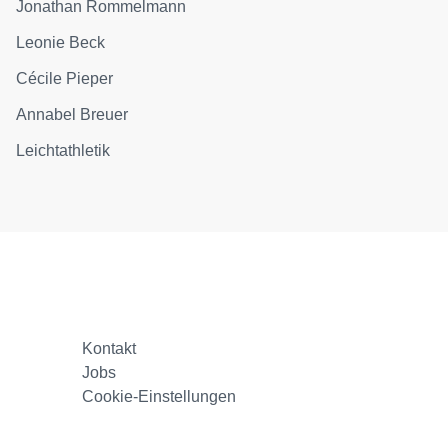
Jonathan Rommelmann
Leonie Beck
Cécile Pieper
Annabel Breuer
Leichtathletik
Kontakt
Jobs
Cookie-Einstellungen