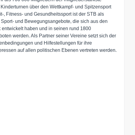
inderturnen über den Wettkampf- und Spitzensport 
t-, Fitness- und Gesundheitssport ist der STB als 
e Sport- und Bewegungsangebote, die sich aus den 
entwickelt haben und in seinen rund 1800 
ten werden. Als Partner seiner Vereine setzt sich der 
nbedingungen und Hilfestellungen für ihre 
eressen auf allen politischen Ebenen vertreten werden.
