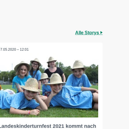
Alle Storys
07.05.2020 – 12:01
Landeskinderturnfest 2021 kommt nach