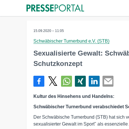
15.09.2020 – 11:05
Schwäbischer Turnerbund e.V. (STB)
Sexualisierte Gewalt: Schwä
Schutzkonzept
Kultur des Hinsehens und Handelns:
Schwäbischer Turnerbund verabschiedet Sch
Der Schwäbische Turnerbund (STB) hat sich ver
sexualisierter Gewalt im Sport" als essenziel