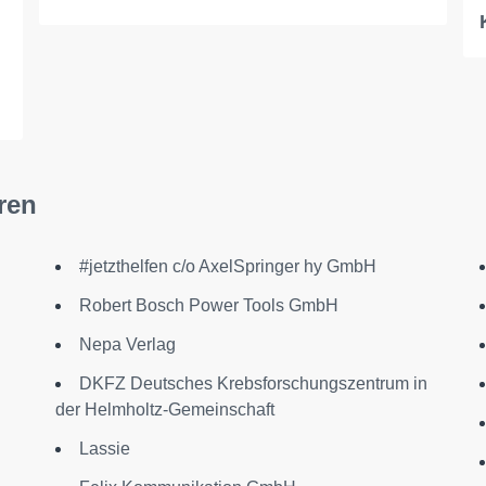
ren
#jetzthelfen c/o AxelSpringer hy GmbH
Robert Bosch Power Tools GmbH
Nepa Verlag
DKFZ Deutsches Krebsforschungszentrum in
der Helmholtz-Gemeinschaft
Lassie