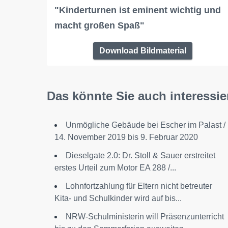
"Kinderturnen ist eminent wichtig und
macht großen Spaß"
Download Bildmaterial
Das könnte Sie auch interessie
Unmögliche Gebäude bei Escher im Palast /
14. November 2019 bis 9. Februar 2020
Dieselgate 2.0: Dr. Stoll & Sauer erstreitet
erstes Urteil zum Motor EA 288 /...
Lohnfortzahlung für Eltern nicht betreuter
Kita- und Schulkinder wird auf bis...
NRW-Schulministerin will Präsenzunterricht