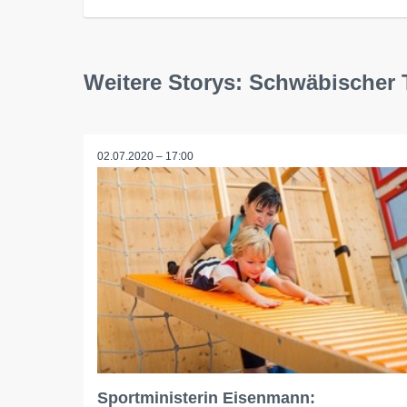
Weitere Storys: Schwäbischer 
02.07.2020 – 17:00
Sportministerin Eisenmann: