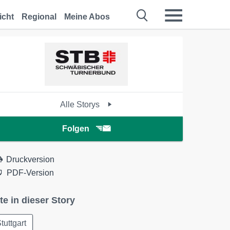
icht
Regional
Meine Abos
Alle Storys
Folgen
Druckversion
PDF-Version
te in dieser Story
tuttgart