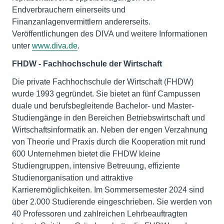
Endverbrauchern einerseits und
Finanzanlagenvermittlern andererseits.
Veröffentlichungen des DIVA und weitere Informationen
unter
www.diva.de
.
FHDW - Fachhochschule der Wirtschaft
Die private Fachhochschule der Wirtschaft (FHDW)
wurde 1993 gegründet. Sie bietet an fünf Campussen
duale und berufsbegleitende Bachelor- und Master-
Studiengänge in den Bereichen Betriebswirtschaft und
Wirtschaftsinformatik an. Neben der engen Verzahnung
von Theorie und Praxis durch die Kooperation mit rund
600 Unternehmen bietet die FHDW kleine
Studiengruppen, intensive Betreuung, effiziente
Studienorganisation und attraktive
Karrieremöglichkeiten. Im Sommersemester 2024 sind
über 2.000 Studierende eingeschrieben. Sie werden von
40 Professoren und zahlreichen Lehrbeauftragten