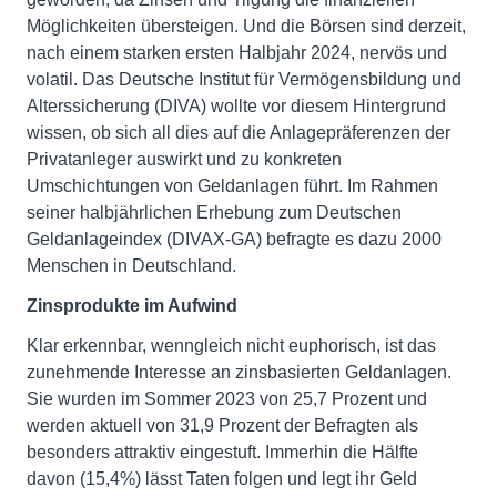
Möglichkeiten übersteigen. Und die Börsen sind derzeit,
nach einem starken ersten Halbjahr 2024, nervös und
volatil. Das Deutsche Institut für Vermögensbildung und
Alterssicherung (DIVA) wollte vor diesem Hintergrund
wissen, ob sich all dies auf die Anlagepräferenzen der
Privatanleger auswirkt und zu konkreten
Umschichtungen von Geldanlagen führt. Im Rahmen
seiner halbjährlichen Erhebung zum Deutschen
Geldanlageindex (DIVAX-GA) befragte es dazu 2000
Menschen in Deutschland.
Zinsprodukte im Aufwind
Klar erkennbar, wenngleich nicht euphorisch, ist das
zunehmende Interesse an zinsbasierten Geldanlagen.
Sie wurden im Sommer 2023 von 25,7 Prozent und
werden aktuell von 31,9 Prozent der Befragten als
besonders attraktiv eingestuft. Immerhin die Hälfte
davon (15,4%) lässt Taten folgen und legt ihr Geld