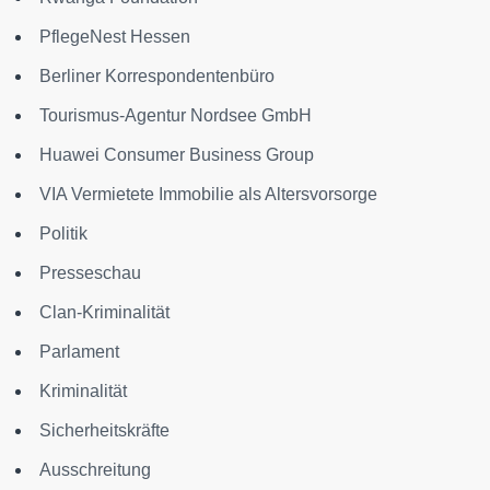
PflegeNest Hessen
Berliner Korrespondentenbüro
Tourismus-Agentur Nordsee GmbH
Huawei Consumer Business Group
VIA Vermietete Immobilie als Altersvorsorge
Politik
Presseschau
Clan-Kriminalität
Parlament
Kriminalität
Sicherheitskräfte
Ausschreitung