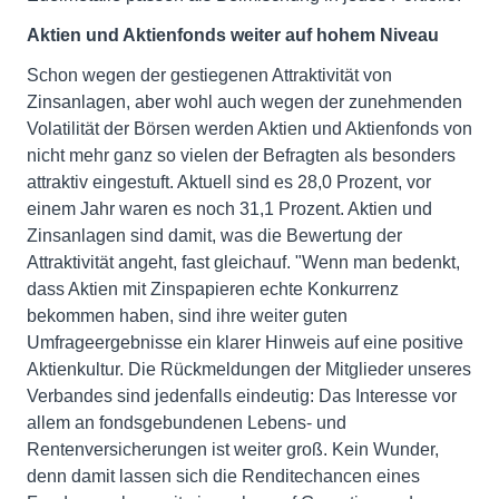
Aktien und Aktienfonds weiter auf hohem Niveau
Schon wegen der gestiegenen Attraktivität von
Zinsanlagen, aber wohl auch wegen der zunehmenden
Volatilität der Börsen werden Aktien und Aktienfonds von
nicht mehr ganz so vielen der Befragten als besonders
attraktiv eingestuft. Aktuell sind es 28,0 Prozent, vor
einem Jahr waren es noch 31,1 Prozent. Aktien und
Zinsanlagen sind damit, was die Bewertung der
Attraktivität angeht, fast gleichauf. "Wenn man bedenkt,
dass Aktien mit Zinspapieren echte Konkurrenz
bekommen haben, sind ihre weiter guten
Umfrageergebnisse ein klarer Hinweis auf eine positive
Aktienkultur. Die Rückmeldungen der Mitglieder unseres
Verbandes sind jedenfalls eindeutig: Das Interesse vor
allem an fondsgebundenen Lebens- und
Rentenversicherungen ist weiter groß. Kein Wunder,
denn damit lassen sich die Renditechancen eines