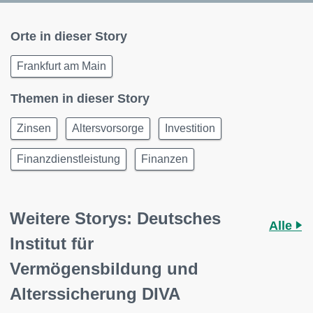
Orte in dieser Story
Frankfurt am Main
Themen in dieser Story
Zinsen
Altersvorsorge
Investition
Finanzdienstleistung
Finanzen
Weitere Storys: Deutsches
Alle
Institut für
Vermögensbildung und
Alterssicherung DIVA