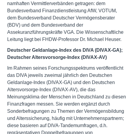
namhaften Vermittlerverbänden getragen: dem
Bundesverband Finanzdienstleistung AfW, VOTUM,
dem Bundesverband Deutscher Vermögensberater
(BDV) und dem Bundesverband der
Assekuranzführungskräfte VGA. Die Wissenschaftliche
Leitung liegt bei FHDW-Professor Dr. Michael Heuser.
Deutscher Geldanlage-Index des DIVA (DIVAX-GA);
Deutscher Altersvorsorge-Index (DIVAX-AV)
Im Rahmen seines Forschungsspektrums veröffentlicht
das DIVA jeweils zweimal jährlich den Deutschen
Geldanlage-Index (DIVAX-GA) und den Deutschen
Altersvorsorge-Index (DIVAX-AV), die das
Meinungsklima der Menschen in Deutschland zu diesen
Finanzfragen messen. Sie werden ergänzt durch
Sonderbefragungen zu Themen der Vermögensbildung
und Alterssicherung, häufig mit Unternehmenspartnern;
diese basieren auf DIVA-Tandemumfragen, d.h.
repräsentativen Doppelbefragungen von