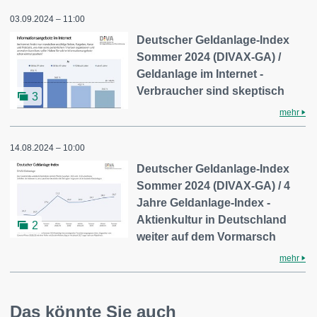
03.09.2024 – 11:00
Deutscher Geldanlage-Index
Sommer 2024 (DIVAX-GA) /
Geldanlage im Internet -
Verbraucher sind skeptisch
3
mehr
14.08.2024 – 10:00
Deutscher Geldanlage-Index
Sommer 2024 (DIVAX-GA) / 4
Jahre Geldanlage-Index -
Aktienkultur in Deutschland
2
weiter auf dem Vormarsch
mehr
Das könnte Sie auch