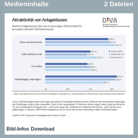
Medieninhalte
2 Dateien
Bild-Infos
Download