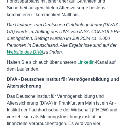
Fondssparplans mit einer eher auf Garantien und
Sicherheit ausgerichteten Altersvorsorge bestens
kombinieren", kommentiert Matthais.
Die Umfrage zum Deutschen Geldanlage-Index (DIVAX-
GA) wurde im Auftrag des DIVA von INSA-CONSULERE
durchgeführt. Befragt wurden im Juli 2024 ca. 2.000
Personen in Deutschland. Alle Ergebnisse sind auf der
Website des DIVA
zu finden.
Halten Sie sich auch über unseren
LinkedIn
-Kanal auf
dem Laufenden.
DIVA - Deutsches Institut für Vermögensbildung und
Alterssicherung
Das Deutsche Institut für Vermögensbildung und
Alterssicherung (DIVA) in Frankfurt am Main ist ein An-
Institut der Fachhochschule der Wirtschaft (FHDW) und
versteht sich als Meinungsforschungsinstitut für
finanzielle Verbraucherfragen. Es wird von vier