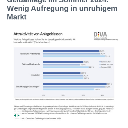
Wenig Aufregung in unruhigem
Markt