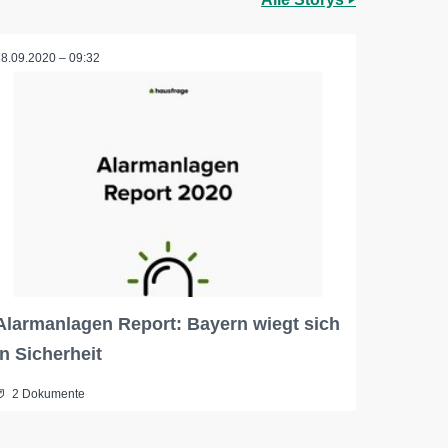
28.09.2020 – 09:32
Alarmanlagen Report: Bayern wiegt sich
in Sicherheit
2 Dokumente