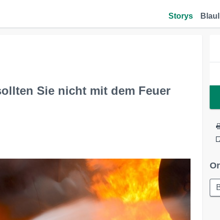
Storys
Blaul
ollten Sie nicht mit dem Feuer
Or