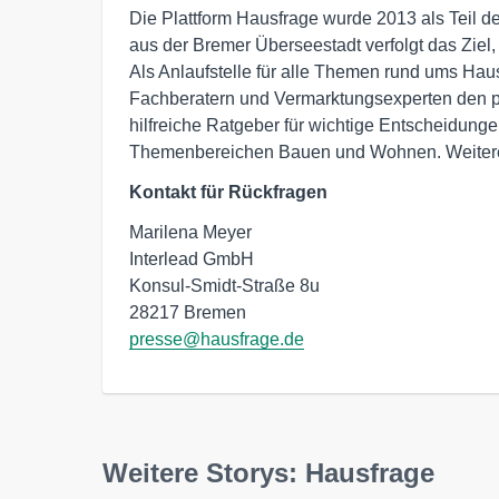
Die Plattform Hausfrage wurde 2013 als Teil 
aus der Bremer Überseestadt verfolgt das Ziel
Als Anlaufstelle für alle Themen rund ums Ha
Fachberatern und Vermarktungsexperten den pa
hilfreiche Ratgeber für wichtige Entscheidung
Themenbereichen Bauen und Wohnen. Weitere
Kontakt für Rückfragen
Marilena Meyer

Interlead GmbH

Konsul-Smidt-Straße 8u

presse@hausfrage.de
Weitere Storys: Hausfrage