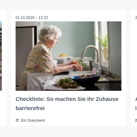
01.10.2020 – 12:22
Checkliste: So machen Sie ihr Zuhause
barrierefrei
Ein Dokument