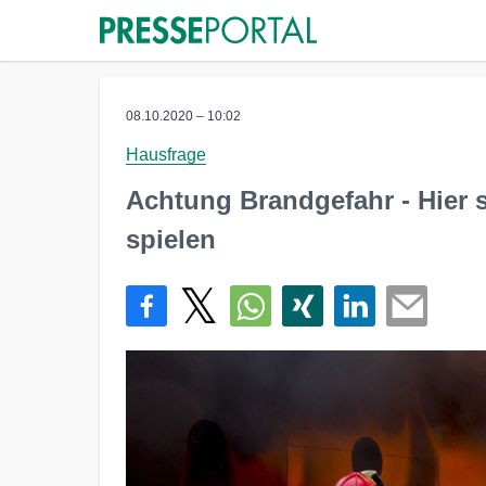
08.10.2020 – 10:02
Hausfrage
Achtung Brandgefahr - Hier s
spielen