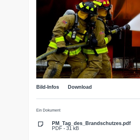
Bild-Infos
Download
Ein Dokument
PM_Tag_des_Brandschutzes.pdf
PDF - 31 kB