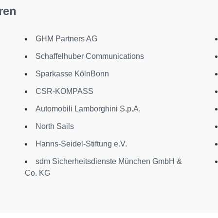
ren
GHM Partners AG
Schaffelhuber Communications
Sparkasse KölnBonn
CSR-KOMPASS
Automobili Lamborghini S.p.A.
North Sails
Hanns-Seidel-Stiftung e.V.
sdm Sicherheitsdienste München GmbH &
Co. KG