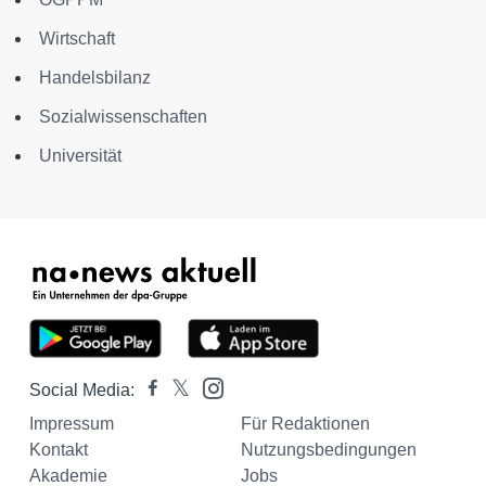
Wirtschaft
Handelsbilanz
Sozialwissenschaften
Universität
Social Media:
Impressum
Für Redaktionen
Kontakt
Nutzungsbedingungen
Akademie
Jobs