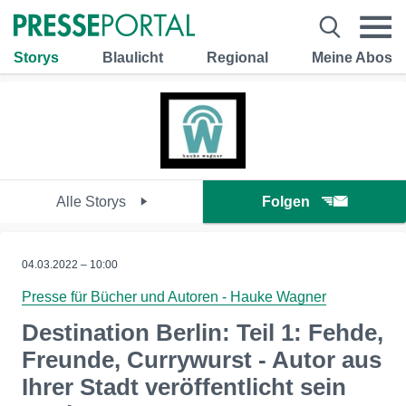
Storys
Blaulicht
Regional
Meine Abos
Alle Storys
Folgen
04.03.2022 – 10:00
Presse für Bücher und Autoren - Hauke Wagner
Destination Berlin: Teil 1: Fehde,
Freunde, Currywurst - Autor aus
Ihrer Stadt veröffentlicht sein