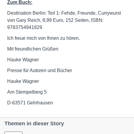
Zum Buch:
Destination Berlin: Teil 1: Fehde, Freunde, Currywurst
von Gary Reich, 8,99 Euro, 152 Seiten, ISBN:
9783754941829
Ich freue mich von Ihnen zu hören.
Mit freundlichen Grüßen
Hauke Wagner
Presse für Autoren und Bücher
Hauke Wagner
Am Stempelberg 5
D-63571 Gelnhausen
Themen in dieser Story