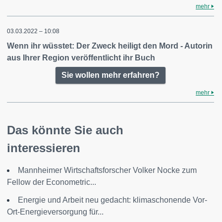
mehr
03.03.2022 – 10:08
Wenn ihr wüsstet: Der Zweck heiligt den Mord - Autorin
aus Ihrer Region veröffentlicht ihr Buch
Sie wollen mehr erfahren?
mehr
Das könnte Sie auch
interessieren
Mannheimer Wirtschaftsforscher Volker Nocke zum
Fellow der Econometric...
Energie und Arbeit neu gedacht: klimaschonende Vor-
Ort-Energieversorgung für...