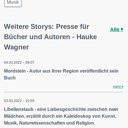
Musik
Weitere Storys: Presse für
Alle
Bücher und Autoren - Hauke
Wagner
04.03.2022 – 09:07
Mordstein - Autor aus Ihrer Region veröffentlicht sein
Buch
mehr
03.03.2022 – 10:50
Libellenstaub - eine Liebesgeschichte zwischen zwei
Mädchen, erzählt durch ein Kaleidoskop von Kunst,
Musik, Naturwissenschaften und Religion.