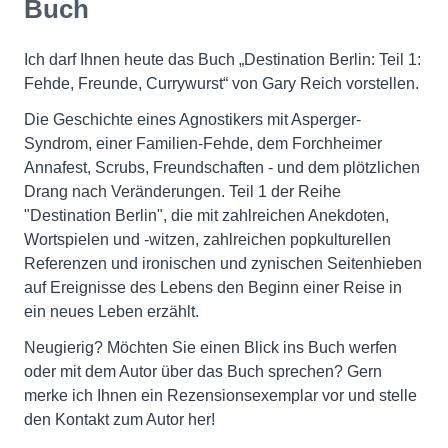
Buch
Ich darf Ihnen heute das Buch „Destination Berlin: Teil 1:
Fehde, Freunde, Currywurst“ von Gary Reich vorstellen.
Die Geschichte eines Agnostikers mit Asperger-
Syndrom, einer Familien-Fehde, dem Forchheimer
Annafest, Scrubs, Freundschaften - und dem plötzlichen
Drang nach Veränderungen. Teil 1 der Reihe
"Destination Berlin", die mit zahlreichen Anekdoten,
Wortspielen und -witzen, zahlreichen popkulturellen
Referenzen und ironischen und zynischen Seitenhieben
auf Ereignisse des Lebens den Beginn einer Reise in
ein neues Leben erzählt.
Neugierig? Möchten Sie einen Blick ins Buch werfen
oder mit dem Autor über das Buch sprechen? Gern
merke ich Ihnen ein Rezensionsexemplar vor und stelle
den Kontakt zum Autor her!