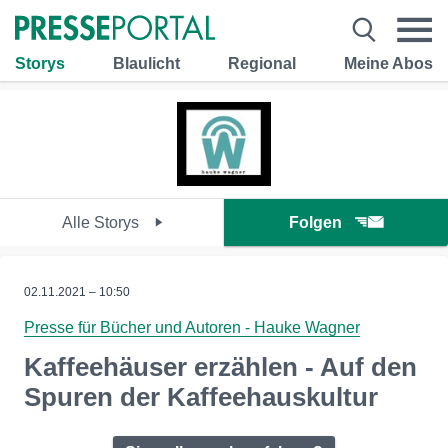
Storys
Blaulicht
Regional
Meine Abos
Alle Storys
Folgen
02.11.2021 – 10:50
Presse für Bücher und Autoren - Hauke Wagner
Kaffeehäuser erzählen - Auf den
Spuren der Kaffeehauskultur