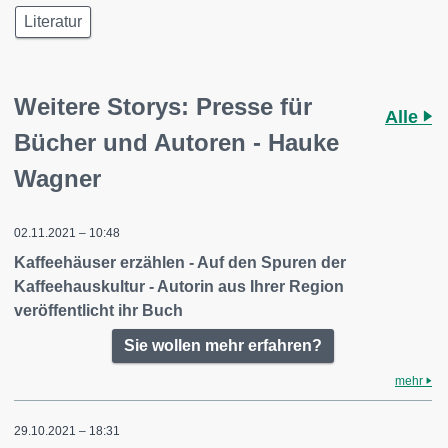
Literatur
Weitere Storys: Presse für
Alle
Bücher und Autoren - Hauke
Wagner
02.11.2021 – 10:48
Kaffeehäuser erzählen - Auf den Spuren der
Kaffeehauskultur - Autorin aus Ihrer Region
veröffentlicht ihr Buch
Sie wollen mehr erfahren?
mehr
29.10.2021 – 18:31