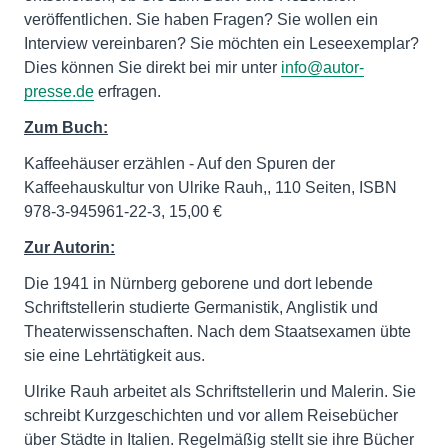
veröffentlichen. Sie haben Fragen? Sie wollen ein
Interview vereinbaren? Sie möchten ein Leseexemplar?
Dies können Sie direkt bei mir unter
info@autor-
presse.de
erfragen.
Zum Buch:
Kaffeehäuser erzählen - Auf den Spuren der
Kaffeehauskultur von Ulrike Rauh,, 110 Seiten, ISBN
978-3-945961-22-3, 15,00 €
Zur Autorin:
Die 1941 in Nürnberg geborene und dort lebende
Schriftstellerin studierte Germanistik, Anglistik und
Theaterwissenschaften. Nach dem Staatsexamen übte
sie eine Lehrtätigkeit aus.
Ulrike Rauh arbeitet als Schriftstellerin und Malerin. Sie
schreibt Kurzgeschichten und vor allem Reisebücher
über Städte in Italien. Regelmäßig stellt sie ihre Bücher