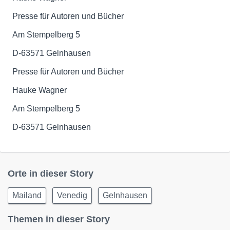
Presse für Autoren und Bücher
Am Stempelberg 5
D-63571 Gelnhausen
Presse für Autoren und Bücher
Hauke Wagner
Am Stempelberg 5
D-63571 Gelnhausen
Orte in dieser Story
Mailand
Venedig
Gelnhausen
Themen in dieser Story