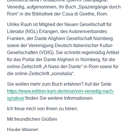
Venedig, aufgenommen, ihr Buch „Spaziergänge durch
Rom“ in die Bibliothek der Casa di Goethe, Rom.
Ulrike Rauh ist Mitglied der Neuen Gesellschaft für
Literatur (NGL) Erlangen, des Autorenverbandes
Franken, der Dante Alighieri Gesellschaft Nürnberg
sowie der Vereinigung Deutsch-Italienischer Kultur-
Gesellschaften (VDIG). Sie schreibt regelmäßig Artikel
für das Portal der Dante Alighieri in Nürnberg, für die
online-Zeitschrift „A Naso der Dante“ in Rom sowie für
die online-Zeitschrift „sonoitalia“.
Sie wollen mehr zum Buch erfahren? Auf der Seite
https://www.edition-karo.de/reise/von-venedig-nach-
syrakus/
finden Sie weitere Informationen.
Ich freue mich von Ihnen zu hören.
Mit freundlichen Grüßen
Hauke Wagner