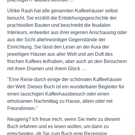
Ulrike Rauh hat alle genannten Kaffeehäuser selbst
besucht. Sie erzählt die Entstehungsgeschichte der
prachtvollen Bauten und beschreibt die feudalen
Interieurs, entweder aus ihrer eigenen Anschauung oder
aus der Sicht altehrwürdiger Gegenstände der
Einrichtung. Sie lässt den Leser an der Aura der
jeweiligen Häuser aus aller Welt und am Duft des
frischen Kaffees teilhaben, aber auch an den Besuchern
mit ihren Dramen und ihrem Glück …
"Eine Reise durch einige der schönsten Kaffeehäuser
der Welt: Dieses Buch ist ein wunderbarer Begleiter für
einen lauschigen Kaffeehausbesuch oder einen
erholsamen Nachmittag zu Hause, allein oder mit
Freundinnen."
Neugierig? Ich freue mich, wenn Sie mehr zu diesem
Buch erfahren und es lesen wollen, um dann zu
entscheiden, ob Sie zum Buch eine Rezension