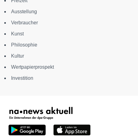
Freizeit
Ausstellung
Verbraucher
Kunst
Philosophie
Kultur
Wertpapierprospekt
Investition