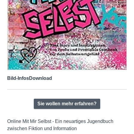
Bild-Infos
Download
Sie wollen mehr erfahren?
Online Mit Mir Selbst - Ein neuartiges Jugendbuch
zwischen Fiktion und Information