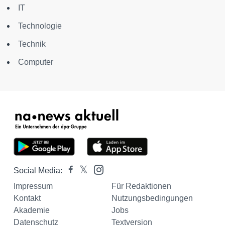
IT
Technologie
Technik
Computer
Social Media:
Impressum
Für Redaktionen
Kontakt
Nutzungsbedingungen
Akademie
Jobs
Datenschutz
Textversion