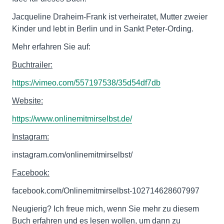
Jacqueline Draheim-Frank ist verheiratet, Mutter zweier
Kinder und lebt in Berlin und in Sankt Peter-Ording.
Mehr erfahren Sie auf:
Buchtrailer:
https://vimeo.com/557197538/35d54df7db
Website:
https://www.onlinemitmirselbst.de/
Instagram:
instagram.com/onlinemitmirselbst/
Facebook:
facebook.com/Onlinemitmirselbst-102714628607997
Neugierig? Ich freue mich, wenn Sie mehr zu diesem
Buch erfahren und es lesen wollen, um dann zu