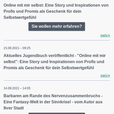
Online mit mir selbst: Eine Story und Inspirationen von
Profis und Promis als Geschenk für dein
Selbstwertgefühl
Sie wollen mehr erfahren?
mehr
15.09.2021 – 09:25
Aktuelles Jugendbuch veröffentlicht - "Online mit mir
selbst": Eine Story und Inspirationen von Profis und
Promis als Geschenk für dein Selbstwertgefühl
mehr
14.09.2021 – 14:05
Barbaren am Rande des Nervenzusammenbruchs -
Eine Fantasy-Welt in der Sinnkrise! - vom Autor aus
Ihrer Stadt