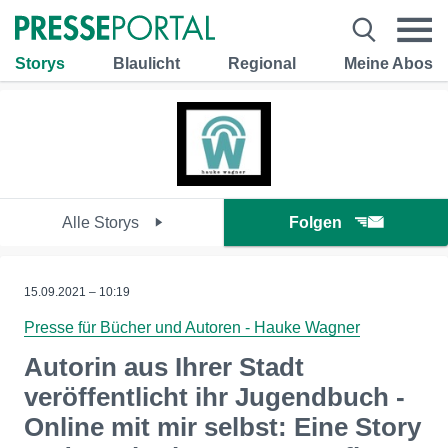
Storys
Blaulicht
Regional
Meine Abos
Alle Storys
Folgen
15.09.2021 – 10:19
Presse für Bücher und Autoren - Hauke Wagner
Autorin aus Ihrer Stadt
veröffentlicht ihr Jugendbuch -
Online mit mir selbst: Eine Story