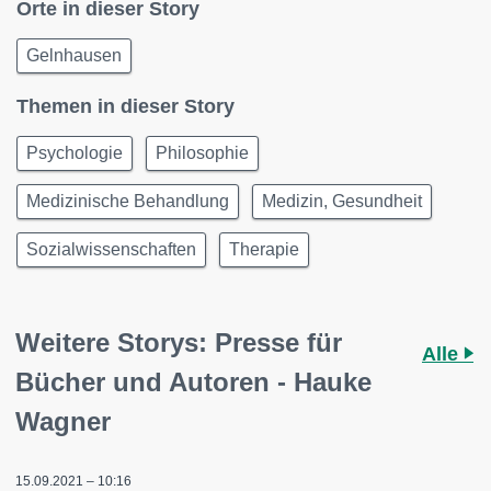
Orte in dieser Story
Gelnhausen
Themen in dieser Story
Psychologie
Philosophie
Medizinische Behandlung
Medizin, Gesundheit
Sozialwissenschaften
Therapie
Weitere Storys: Presse für
Alle
Bücher und Autoren - Hauke
Wagner
15.09.2021 – 10:16