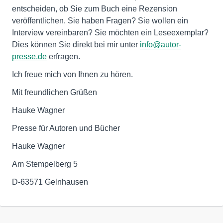
entscheiden, ob Sie zum Buch eine Rezension
veröffentlichen. Sie haben Fragen? Sie wollen ein
Interview vereinbaren? Sie möchten ein Leseexemplar?
Dies können Sie direkt bei mir unter
info@autor-
presse.de
erfragen.
Ich freue mich von Ihnen zu hören.
Mit freundlichen Grüßen
Hauke Wagner
Presse für Autoren und Bücher
Hauke Wagner
Am Stempelberg 5
D-63571 Gelnhausen