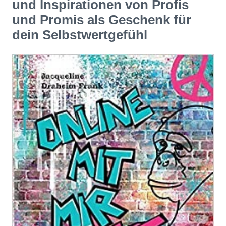
und Inspirationen von Profis
und Promis als Geschenk für
dein Selbstwertgefühl