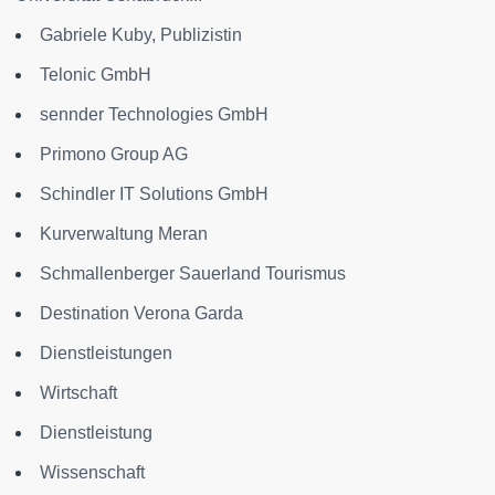
Gabriele Kuby, Publizistin
Telonic GmbH
sennder Technologies GmbH
Primono Group AG
Schindler IT Solutions GmbH
Kurverwaltung Meran
Schmallenberger Sauerland Tourismus
Destination Verona Garda
Dienstleistungen
Wirtschaft
Dienstleistung
Wissenschaft