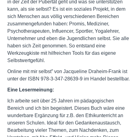
in der Zeit der Pubertät geht und was sie unterstützen
kann, als sie selbst? Es ist ein soziales Projekt, in dem
sich Menschen aus völlig verschiedenen Bereichen
zusammengefunden haben: Promis, Mediziner,
Psychotherapeuten, Influencer, Sportler, Yogalehrer,
Unternehmer und eben die Jugendlichen selbst. Sie alle
haben sich Zeit genommen. So entstand eine
Werkzeugkiste mit hilfreichen Tools für das eigene
Selbstwertgefühl.
Online mit mir selbst” von Jacqueline Draheim-Frank ist
unter der ISBN 978-3-347-28639-9 im Handel bestellbar.
Eine Lesermeinung:
Ich arbeite seit über 25 Jahren im pädagogischen
Bereich und ich bin begeistert. Dieses Buch wäre eine
wunderbare Ergänzung für z.B. den Ethikunterricht an
unseren Schulen. Ideal für den Gedankenaustausch,
Bearbeitung vieler Themen, zum Nachdenken, zum