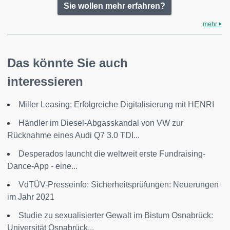
Sie wollen mehr erfahren?
mehr
Das könnte Sie auch
interessieren
Miller Leasing: Erfolgreiche Digitalisierung mit HENRI
Händler im Diesel-Abgasskandal von VW zur
Rücknahme eines Audi Q7 3.0 TDI...
Desperados launcht die weltweit erste Fundraising-
Dance-App - eine...
VdTÜV-Presseinfo: Sicherheitsprüfungen: Neuerungen
im Jahr 2021
Studie zu sexualisierter Gewalt im Bistum Osnabrück:
Universität Osnabrück...