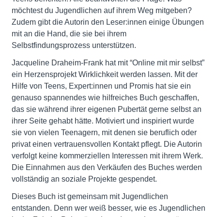
möchtest du Jugendlichen auf ihrem Weg mitgeben?
Zudem gibt die Autorin den Leser:innen einige Übungen
mit an die Hand, die sie bei ihrem
Selbstfindungsprozess unterstützen.
Jacqueline Draheim-Frank hat mit “Online mit mir selbst”
ein Herzensprojekt Wirklichkeit werden lassen. Mit der
Hilfe von Teens, Expert:innen und Promis hat sie ein
genauso spannendes wie hilfreiches Buch geschaffen,
das sie während ihrer eigenen Pubertät gerne selbst an
ihrer Seite gehabt hätte. Motiviert und inspiriert wurde
sie von vielen Teenagern, mit denen sie beruflich oder
privat einen vertrauensvollen Kontakt pflegt. Die Autorin
verfolgt keine kommerziellen Interessen mit ihrem Werk.
Die Einnahmen aus den Verkäufen des Buches werden
vollständig an soziale Projekte gespendet.
Dieses Buch ist gemeinsam mit Jugendlichen
entstanden. Denn wer weiß besser, wie es Jugendlichen