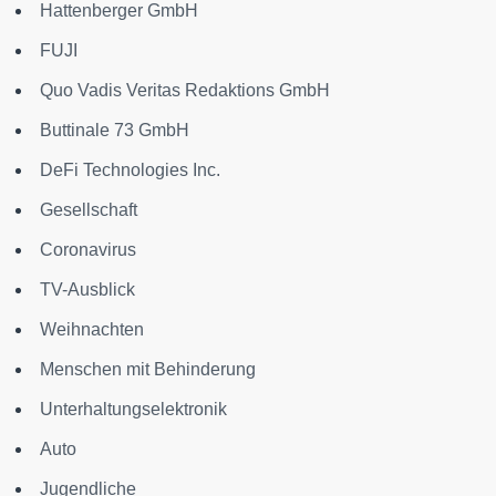
Hattenberger GmbH
FUJI
Quo Vadis Veritas Redaktions GmbH
Buttinale 73 GmbH
DeFi Technologies Inc.
Gesellschaft
Coronavirus
TV-Ausblick
Weihnachten
Menschen mit Behinderung
Unterhaltungselektronik
Auto
Jugendliche