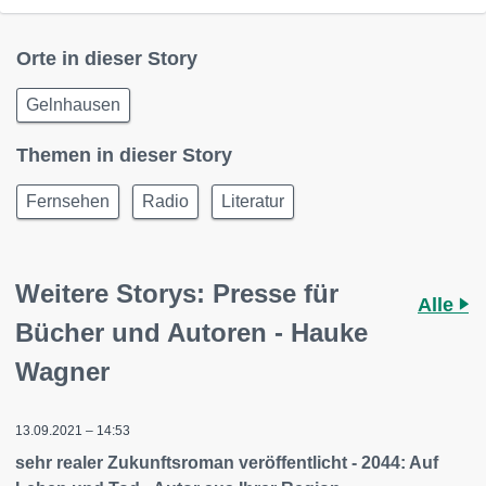
Orte in dieser Story
Gelnhausen
Themen in dieser Story
Fernsehen
Radio
Literatur
Weitere Storys: Presse für
Alle
Bücher und Autoren - Hauke
Wagner
13.09.2021 – 14:53
sehr realer Zukunftsroman veröffentlicht - 2044: Auf