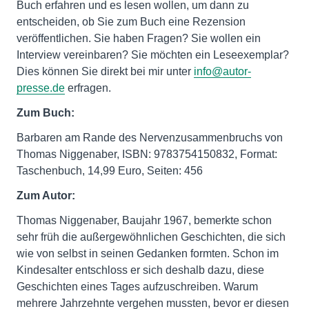
Buch erfahren und es lesen wollen, um dann zu
entscheiden, ob Sie zum Buch eine Rezension
veröffentlichen. Sie haben Fragen? Sie wollen ein
Interview vereinbaren? Sie möchten ein Leseexemplar?
Dies können Sie direkt bei mir unter
info@autor-
presse.de
erfragen.
Zum Buch:
Barbaren am Rande des Nervenzusammenbruchs von
Thomas Niggenaber, ISBN: 9783754150832, Format:
Taschenbuch, 14,99 Euro, Seiten: 456
Zum Autor:
Thomas Niggenaber, Baujahr 1967, bemerkte schon
sehr früh die außergewöhnlichen Geschichten, die sich
wie von selbst in seinen Gedanken formten. Schon im
Kindesalter entschloss er sich deshalb dazu, diese
Geschichten eines Tages aufzuschreiben. Warum
mehrere Jahrzehnte vergehen mussten, bevor er diesen