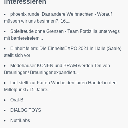
interessieren
phoenix runde: Das andere Weihnachten - Worauf
müssen wir uns besinnen?, 16....
Spielfreude ohne Grenzen - Team Fordzilla unterwegs
mit barrierefreiem...
Einheit feiern: Die EinheitsEXPO 2021 in Halle (Saale)
stellt sich vor
Modehäuser KONEN und BRAM werden Teil von
Breuninger / Breuninger expandiert...
Lidl stellt zur Fairen Woche den fairen Handel in den
Mittelpunkt / 15 Jahre...
Oral-B
DIALOG TOYS
NutriLabs