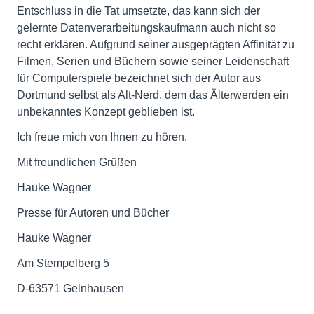
Entschluss in die Tat umsetzte, das kann sich der
gelernte Datenverarbeitungskaufmann auch nicht so
recht erklären. Aufgrund seiner ausgeprägten Affinität zu
Filmen, Serien und Büchern sowie seiner Leidenschaft
für Computerspiele bezeichnet sich der Autor aus
Dortmund selbst als Alt-Nerd, dem das Älterwerden ein
unbekanntes Konzept geblieben ist.
Ich freue mich von Ihnen zu hören.
Mit freundlichen Grüßen
Hauke Wagner
Presse für Autoren und Bücher
Hauke Wagner
Am Stempelberg 5
D-63571 Gelnhausen