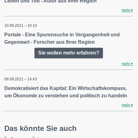
Leben und Tod - Autor aus Ihrer Region
mehr
10.09.2021 – 10:10
Portale - Eine Spurensuche in Vergangenheit und
Gegenwart - Forscher aus Ihrer Region
Sie wollen mehr erfahren?
mehr
09.09.2021 – 14:43
Demokratisiert das Kapital: Ein Wirtschaftskompass,
um Ökonomie zu verstehen und politisch zu handeln
mehr
Das könnte Sie auch