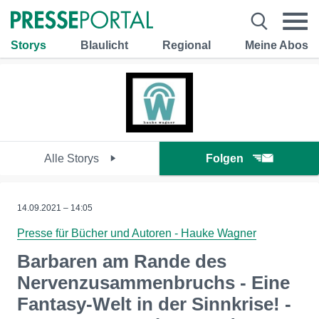
Storys
Blaulicht
Regional
Meine Abos
Alle Storys
Folgen
14.09.2021 – 14:05
Presse für Bücher und Autoren - Hauke Wagner
Barbaren am Rande des
Nervenzusammenbruchs - Eine
Fantasy-Welt in der Sinnkrise! -