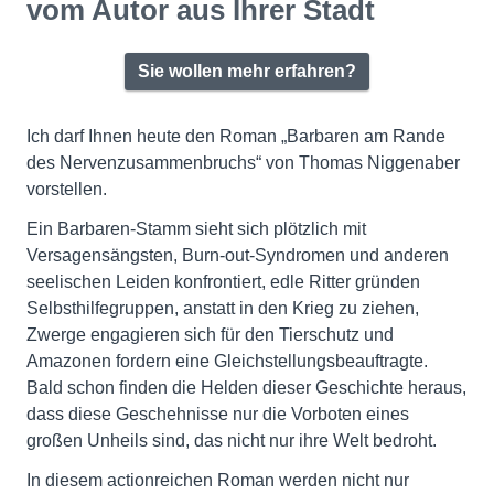
vom Autor aus Ihrer Stadt
Sie wollen mehr erfahren?
Ich darf Ihnen heute den Roman „Barbaren am Rande
des Nervenzusammenbruchs“ von Thomas Niggenaber
vorstellen.
Ein Barbaren-Stamm sieht sich plötzlich mit
Versagensängsten, Burn-out-Syndromen und anderen
seelischen Leiden konfrontiert, edle Ritter gründen
Selbsthilfegruppen, anstatt in den Krieg zu ziehen,
Zwerge engagieren sich für den Tierschutz und
Amazonen fordern eine Gleichstellungsbeauftragte.
Bald schon finden die Helden dieser Geschichte heraus,
dass diese Geschehnisse nur die Vorboten eines
großen Unheils sind, das nicht nur ihre Welt bedroht.
In diesem actionreichen Roman werden nicht nur