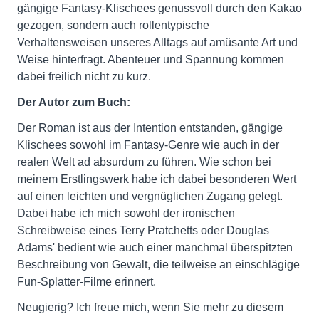
gängige Fantasy-Klischees genussvoll durch den Kakao
gezogen, sondern auch rollentypische
Verhaltensweisen unseres Alltags auf amüsante Art und
Weise hinterfragt. Abenteuer und Spannung kommen
dabei freilich nicht zu kurz.
Der Autor zum Buch:
Der Roman ist aus der Intention entstanden, gängige
Klischees sowohl im Fantasy-Genre wie auch in der
realen Welt ad absurdum zu führen. Wie schon bei
meinem Erstlingswerk habe ich dabei besonderen Wert
auf einen leichten und vergnüglichen Zugang gelegt.
Dabei habe ich mich sowohl der ironischen
Schreibweise eines Terry Pratchetts oder Douglas
Adams' bedient wie auch einer manchmal überspitzten
Beschreibung von Gewalt, die teilweise an einschlägige
Fun-Splatter-Filme erinnert.
Neugierig? Ich freue mich, wenn Sie mehr zu diesem