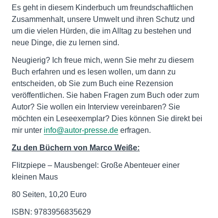
Es geht in diesem Kinderbuch um freundschaftlichen
Zusammenhalt, unsere Umwelt und ihren Schutz und
um die vielen Hürden, die im Alltag zu bestehen und
neue Dinge, die zu lernen sind.
Neugierig? Ich freue mich, wenn Sie mehr zu diesem
Buch erfahren und es lesen wollen, um dann zu
entscheiden, ob Sie zum Buch eine Rezension
veröffentlichen. Sie haben Fragen zum Buch oder zum
Autor? Sie wollen ein Interview vereinbaren? Sie
möchten ein Leseexemplar? Dies können Sie direkt bei
mir unter
info@autor-presse.de
erfragen.
Zu den Büchern von Marco Weiße:
Flitzpiepe – Mausbengel: Große Abenteuer einer
kleinen Maus
80 Seiten, 10,20 Euro
ISBN: 9783956835629