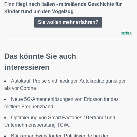
Finn fliegt nach Italien - mitreißende Geschichte für
Kinder rund um den Vogelzug
Sie wollen mehr erfahren?
mehr
Das könnte Sie auch
interessieren
Autokauf: Preise sind niedriger, Autokredite günstiger
als vor Corona
Neue 5G-Antennenlösungen von Ericsson für das
mittlere Frequenzband
Optimierung von Smart Factories / Bertrandt und
Unternehmensberatung TCW...
Bäckerhandwerk fordert Politikwende bei der