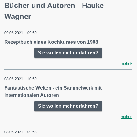
Bücher und Autoren - Hauke
Wagner
09.06.2021 – 09:50
Rezeptbuch eines Kochkurses von 1908
Sie wollen mehr erfahren?
mehr
08.06.2021 – 10:50
Fantastische Welten - ein Sammelwerk mit
internationalen Autoren
Sie wollen mehr erfahren?
mehr
08.06.2021 – 09:53