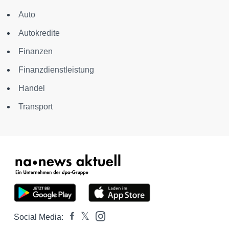
Auto
Autokredite
Finanzen
Finanzdienstleistung
Handel
Transport
Social Media: