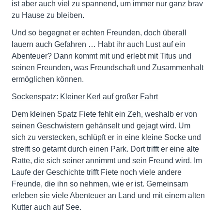
ist aber auch viel zu spannend, um immer nur ganz brav
zu Hause zu bleiben.
Und so begegnet er echten Freunden, doch überall
lauern auch Gefahren … Habt ihr auch Lust auf ein
Abenteuer? Dann kommt mit und erlebt mit Titus und
seinen Freunden, was Freundschaft und Zusammenhalt
ermöglichen können.
Sockenspatz: Kleiner Kerl auf großer Fahrt
Dem kleinen Spatz Fiete fehlt ein Zeh, weshalb er von
seinen Geschwistern gehänselt und gejagt wird. Um
sich zu verstecken, schlüpft er in eine kleine Socke und
streift so getarnt durch einen Park. Dort trifft er eine alte
Ratte, die sich seiner annimmt und sein Freund wird. Im
Laufe der Geschichte trifft Fiete noch viele andere
Freunde, die ihn so nehmen, wie er ist. Gemeinsam
erleben sie viele Abenteuer an Land und mit einem alten
Kutter auch auf See.