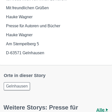
Mit freundlichen Grüßen
Hauke Wagner
Presse für Autoren und Bücher
Hauke Wagner
Am Stempelberg 5
D-63571 Gelnhausen
Orte in dieser Story
Gelnhausen
Weitere Storys: Presse für
Alle