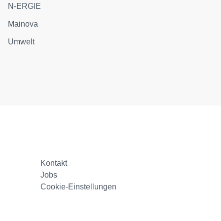
N-ERGIE
Mainova
Umwelt
Kontakt
Jobs
Cookie-Einstellungen