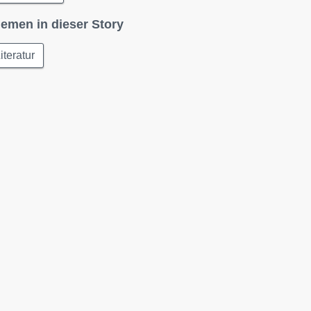
emen in dieser Story
iteratur