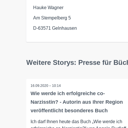
Hauke Wagner
Am Stempelberg 5
D-63571 Gelnhausen
Weitere Storys: Presse für Bü
16.09.2020 – 10:14
Wie werde ich erfolgreiche co-
Narzisstin? - Autorin aus Ihrer Region
veröffentlicht besonderes Buch
Ich darf Ihnen heute das Buch „Wie werde ich