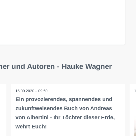
cher und Autoren - Hauke Wagner
16.09.2020 – 09:50
Ein provozierendes, spannendes und
zukunftweisendes Buch von Andreas
von Albertini - Ihr Töchter dieser Erde,
wehrt Euch!