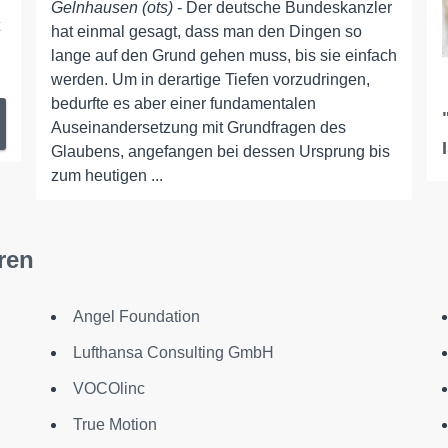
Gelnhausen (ots)
- Der deutsche Bundeskanzler
hat einmal gesagt, dass man den Dingen so
lange auf den Grund gehen muss, bis sie einfach
werden. Um in derartige Tiefen vorzudringen,
bedurfte es aber einer fundamentalen
Auseinandersetzung mit Grundfragen des
Glaubens, angefangen bei dessen Ursprung bis
zum heutigen ...
ren
Angel Foundation
Lufthansa Consulting GmbH
VOCOlinc
True Motion