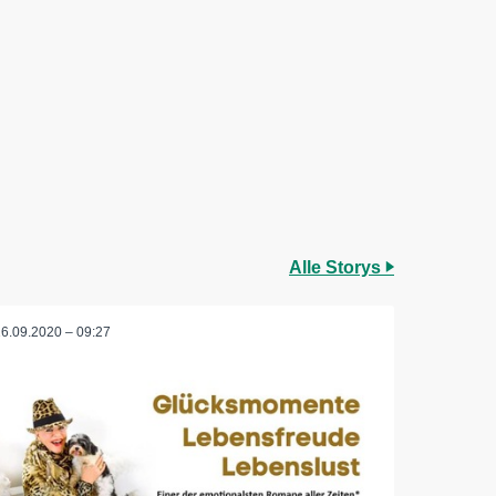
Alle Storys
16.09.2020 – 09:27