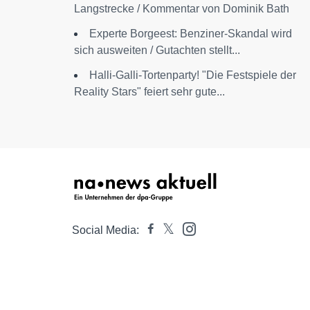
Langstrecke / Kommentar von Dominik Bath
Experte Borgeest: Benziner-Skandal wird
sich ausweiten / Gutachten stellt...
Halli-Galli-Tortenparty! "Die Festspiele der
Reality Stars" feiert sehr gute...
Social Media: