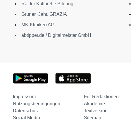
Rat für Kulturelle Bildung
Gruner+Jahr, GRAZIA
MK-Kliniken AG
abtipper.de / Digitalmeister GmbH
Impressum
Für Redaktionen
Nutzungsbedingungen
Akademie
Datenschutz
Textversion
Social Media
Sitemap