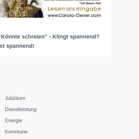
"Könnte schreien" - Klingt spannend?
Ist spannend!
Jubiläum
Dienstleistung
Energie
Kommune