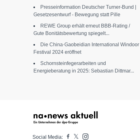
Presseinformation Deutscher Turner-Bund |
Gesetzesentwurf - Bewegung statt Pille
REWE Group erhält erneut BBB-Rating /
Gute Bonitätsbewertung spiegelt...
Die China·Gaobeidian International Windoor
Festival 2024 eröffnet
Schornsteinfegerarbeiten und
Energieberatung in 2025: Sebastian Dittmar...
Social Media: