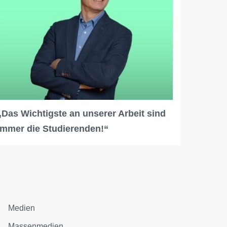
„Das Wichtigste an unserer Arbeit sind
immer die Studierenden!“
Medien
Massenmedien