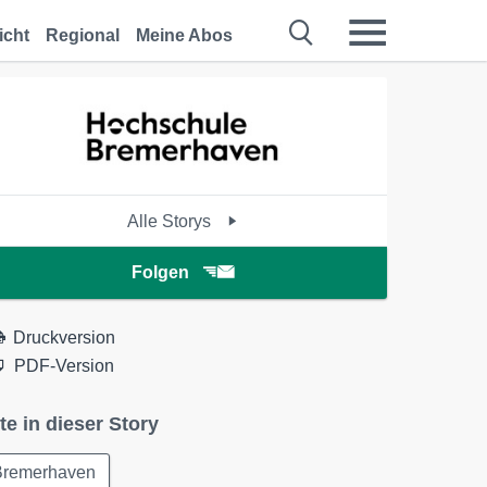
icht
Regional
Meine Abos
Alle Storys
Folgen
Druckversion
PDF-Version
te in dieser Story
Bremerhaven