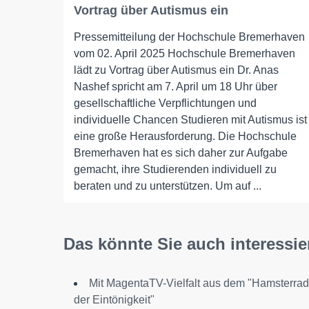
Vortrag über Autismus ein
Pressemitteilung der Hochschule Bremerhaven
vom 02. April 2025 Hochschule Bremerhaven
lädt zu Vortrag über Autismus ein Dr. Anas
Nashef spricht am 7. April um 18 Uhr über
gesellschaftliche Verpflichtungen und
individuelle Chancen Studieren mit Autismus ist
eine große Herausforderung. Die Hochschule
Bremerhaven hat es sich daher zur Aufgabe
gemacht, ihre Studierenden individuell zu
beraten und zu unterstützen. Um auf ...
Das könnte Sie auch interessie
Mit MagentaTV-Vielfalt aus dem "Hamsterrad
der Eintönigkeit"