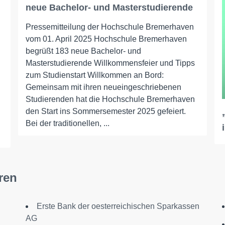
neue Bachelor- und Masterstudierende
Pressemitteilung der Hochschule Bremerhaven
vom 01. April 2025 Hochschule Bremerhaven
begrüßt 183 neue Bachelor- und
Masterstudierende Willkommensfeier und Tipps
zum Studienstart Willkommen an Bord:
Gemeinsam mit ihren neueingeschriebenen
Studierenden hat die Hochschule Bremerhaven
den Start ins Sommersemester 2025 gefeiert.
Bei der traditionellen, ...
ren
Erste Bank der oesterreichischen Sparkassen
AG