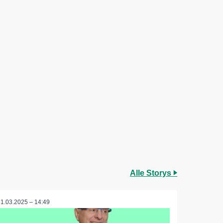
Alle Storys
31.03.2025 – 14:49