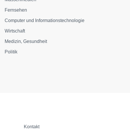
Fernsehen
Computer und Informationstechnologie
Wirtschaft
Medizin, Gesundheit
Politik
Kontakt