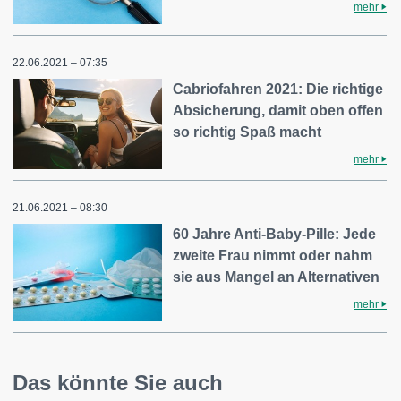
mehr
22.06.2021 – 07:35
Cabriofahren 2021: Die richtige
Absicherung, damit oben offen
so richtig Spaß macht
mehr
21.06.2021 – 08:30
60 Jahre Anti-Baby-Pille: Jede
zweite Frau nimmt oder nahm
sie aus Mangel an Alternativen
mehr
Das könnte Sie auch