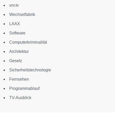
vnr.tv
Wechselfabrik
LAAX
Software
Computerkriminalität
Architektur
Gesetz
Sicherheitstechnologie
Fernsehen
Programmablauf
TV-Ausblick