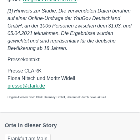
[1] Hinweis zur Studie: Die verwendeten Daten beruhen
auf einer Online-Umfrage der YouGov Deutschland
GmbH, an der 1005 Personen zwischen dem 31.03. und
05.04.2021 teilnahmen. Die Ergebnisse wurden
gewichtet und sind repräsentativ für die deutsche
Bevölkerung ab 18 Jahren.
Pressekontakt:
Presse CLARK
Fiona Nitsch und Moritz Widell
presse@clark.de
Original-Content von: Clark Germany GmbH, übermittelt durch news aktuell
Orte in dieser Story
Frankfurt am Main