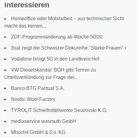
interessieren
Homeoffice oder Mobilarbeit – aus technischer Sicht
macht das keinen...
ZDF-Programmänderung ab Woche 50/20
3sat zeigt die Schweizer Dokureihe "Starke Frauen" /
Vodafone bringt 5G in den Landkreis Hof
VW Dieselskandal: BGH gibt Termin zu
Urteilsverkündung zur Frage der...
Banco BTG Pactual S.A.
Nordic Wool Factory
TYROLIT Schleifmittelwerke Swarovski K.G.
mediaservice wasmuth GmbH
Mhoch4 GmbH & Co. KG