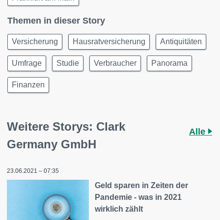
Themen in dieser Story
Versicherung
Hausratversicherung
Antiquitäten
Umfrage
Studie
Verbraucher
Panorama
Finanzen
Weitere Storys: Clark
Alle
Germany GmbH
23.06.2021 – 07:35
Geld sparen in Zeiten der
Pandemie - was in 2021
wirklich zählt