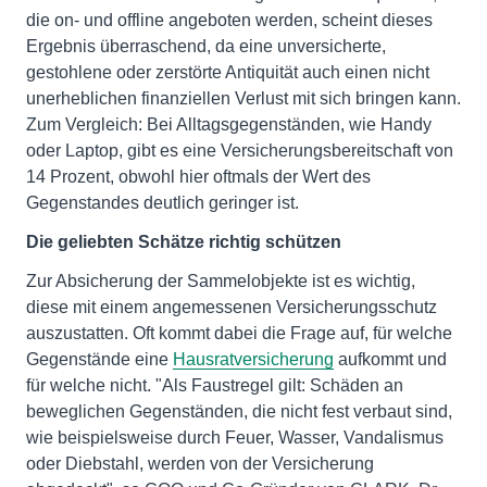
die on- und offline angeboten werden, scheint dieses
Ergebnis überraschend, da eine unversicherte,
gestohlene oder zerstörte Antiquität auch einen nicht
unerheblichen finanziellen Verlust mit sich bringen kann.
Zum Vergleich: Bei Alltagsgegenständen, wie Handy
oder Laptop, gibt es eine Versicherungsbereitschaft von
14 Prozent, obwohl hier oftmals der Wert des
Gegenstandes deutlich geringer ist.
Die geliebten Schätze richtig schützen
Zur Absicherung der Sammelobjekte ist es wichtig,
diese mit einem angemessenen Versicherungsschutz
auszustatten. Oft kommt dabei die Frage auf, für welche
Gegenstände eine
Hausratversicherung
aufkommt und
für welche nicht. "Als Faustregel gilt: Schäden an
beweglichen Gegenständen, die nicht fest verbaut sind,
wie beispielsweise durch Feuer, Wasser, Vandalismus
oder Diebstahl, werden von der Versicherung