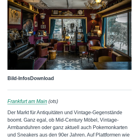
Bild-Infos
Download
Frankfurt am Main
(ots)
Der Markt für Antiquitäten und Vintage-Gegenstände
boomt. Ganz egal, ob Mid-Century Möbel, Vintage-
Armbanduhren oder ganz aktuell auch Pokemonkarten
und Sneakers aus den 90er Jahren. Auf Plattformen wie