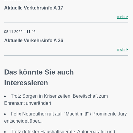
Aktuelle Verkehrsinfo A 17
mehr
08.11.2022 – 11:46
Aktuelle Verkehrsinfo A 36
mehr
Das könnte Sie auch
interessieren
Trotz Sorgen in Krisenzeiten: Bereitschaft zum
Ehrenamt unverändert
Felix Neureuther ruft auf: "Macht mit!" / Prominente Jury
entscheidet über...
Trotz defekter Haushaltsgeräte, Autoreparatur und