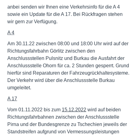
anbei senden wir Ihnen eine Verkehrsinfo für die A 4
sowie ein Update für die A 17. Bei Rückfragen stehen
wir gern zur Verfügung.
A 4
Am 30.11.22 zwischen 08:00 und 18:00 Uhr wird auf der
Richtungsfahrbahn Görlitz zwischen den
Anschlussstellen Pulsnitz und Burkau die Ausfahrt der
Anschlussstelle Ohorn für ca. 2 Stunden gesperrt. Grund
hierfür sind Reparaturen der Fahrzeugrückhaltesysteme.
Der Verkehr wird über die Anschlussstelle Burkau
umgeleitet.
A 17
Vom 01.11.2022 bis zum
15.12.2022
wird auf beiden
Richtungsfahrbahnen zwischen der Anschlussstelle
Pirna und der Bundesgrenze zu Tschechien jeweils der
Standstreifen aufgrund von Vermessungsleistungen