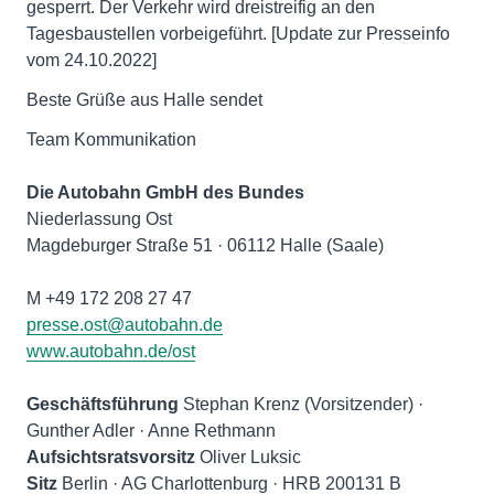
gesperrt. Der Verkehr wird dreistreifig an den
Tagesbaustellen vorbeigeführt. [Update zur Presseinfo
vom 24.10.2022]
Beste Grüße aus Halle sendet
Team Kommunikation
Die Autobahn GmbH des Bundes
Niederlassung Ost
Magdeburger Straße 51 · 06112 Halle (Saale)
presse.ost@autobahn.de
www.autobahn.de/ost
Geschäftsführung
Stephan Krenz (Vorsitzender) ·
Aufsichtsratsvorsitz
Sitz
Berlin · AG Charlottenburg · HRB 200131 B