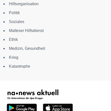
Hilfsorganisation
Politik
Soziales
Malteser Hilfsdienst
Ethik
Medizin, Gesundheit
Krieg
Katastrophe