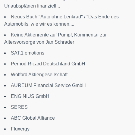
Urlaubsplänen finanziell...
Neues Buch "Auto ohne Lenkrad" / "Das Ende des
Automobils, wie wir es kennen,...
Keine Aktienrente auf Pump!, Kommentar zur
Altersvorsorge von Jan Schrader
SAT.1 emotions
Pernod Ricard Deutschland GmbH
Wolford Aktiengesellschaft
AUREUM Financial Service GmbH
ENGINIUS GmbH
SERES
ABC Global Alliance
Fluxergy