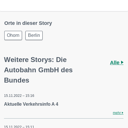
Orte in dieser Story
Ohorn
Berlin
Weitere Storys: Die
Alle
Autobahn GmbH des
Bundes
15.11.2022 – 15:16
Aktuelle Verkehrsinfo A 4
mehr
15.11.2022 – 15:11