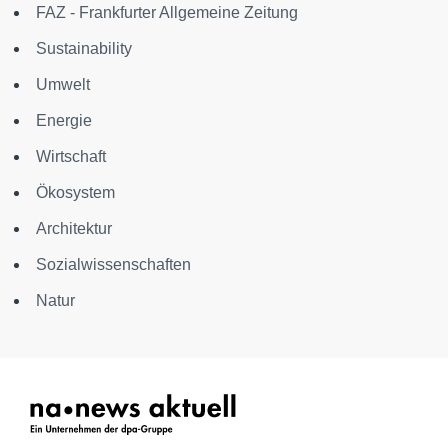
FAZ - Frankfurter Allgemeine Zeitung
Sustainability
Umwelt
Energie
Wirtschaft
Ökosystem
Architektur
Sozialwissenschaften
Natur