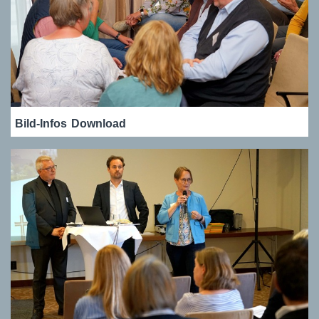
Bild-Infos
Download