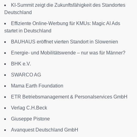
KI-Summit zeigt die Zukunftsfähigkeit des Standortes
Deutschland
Effiziente Online-Werbung für KMUs: Magic AI Ads
startet in Deutschland
BAUHAUS eröffnet vierten Standort in Slowenien
Energie- und Mobilitätswende – nur was für Männer?
BHK e.V.
SWARCO AG
Mama Earth Foundation
ETR Betriebsmanagement & Personalservices GmbH
Verlag C.H.Beck
Giuseppe Pistone
Avanquest Deutschland GmbH