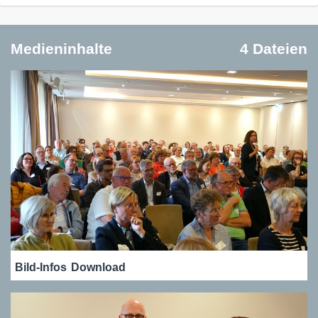
Medieninhalte
4 Dateien
Bild-Infos
Download