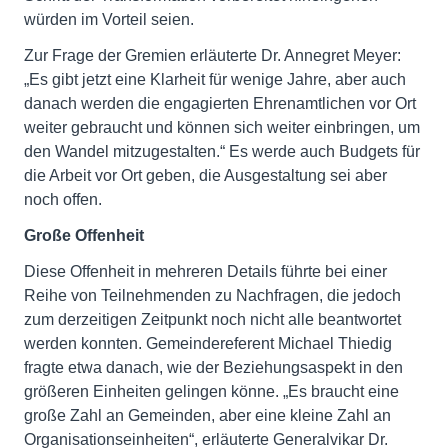
würden im Vorteil seien.
Zur Frage der Gremien erläuterte Dr. Annegret Meyer:
„Es gibt jetzt eine Klarheit für wenige Jahre, aber auch
danach werden die engagierten Ehrenamtlichen vor Ort
weiter gebraucht und können sich weiter einbringen, um
den Wandel mitzugestalten.“ Es werde auch Budgets für
die Arbeit vor Ort geben, die Ausgestaltung sei aber
noch offen.
Große Offenheit
Diese Offenheit in mehreren Details führte bei einer
Reihe von Teilnehmenden zu Nachfragen, die jedoch
zum derzeitigen Zeitpunkt noch nicht alle beantwortet
werden konnten. Gemeindereferent Michael Thiedig
fragte etwa danach, wie der Beziehungsaspekt in den
größeren Einheiten gelingen könne. „Es braucht eine
große Zahl an Gemeinden, aber eine kleine Zahl an
Organisationseinheiten“, erläuterte Generalvikar Dr.