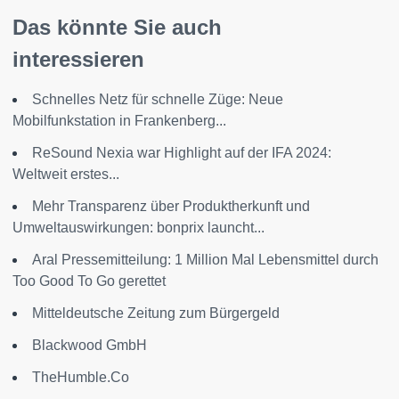
Das könnte Sie auch
interessieren
Schnelles Netz für schnelle Züge: Neue
Mobilfunkstation in Frankenberg...
ReSound Nexia war Highlight auf der IFA 2024:
Weltweit erstes...
Mehr Transparenz über Produktherkunft und
Umweltauswirkungen: bonprix launcht...
Aral Pressemitteilung: 1 Million Mal Lebensmittel durch
Too Good To Go gerettet
Mitteldeutsche Zeitung zum Bürgergeld
Blackwood GmbH
TheHumble.Co