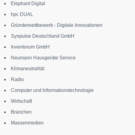
Elephant Digital
hpc DUAL
Gründerwettbewerb - Digitale Innovationen
Synpulse Deutschland GmbH
Inventorum GmbH
Neumann Hausgeräte Service
Klimaneutralität
Radio
Computer und Informationstechnologie
Wirtschaft
Branchen
Massenmedien