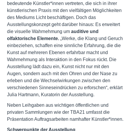
bedeutende Künstler*innen vertreten, die sich in ihrer
künstlerischen Praxis mit den vielfältigen Möglichkeiten
des Mediums Licht beschäftigen. Doch das
Ausstellungskonzept geht darüber hinaus: Es erweitert
die visuelle Wahrnehmung um
auditive und
olfaktorische Elemente.
„Werke, die Klang und Geruch
einbeziehen, schaffen eine sinnliche Erfahrung, die die
Kunst auf mehreren Ebenen erfahrbar macht und
Wahrnehmung als Interaktion in den Fokus rückt. Die
Ausstellung lädt dazu ein, Kunst nicht nur mit den
Augen, sondern auch mit den Ohren und der Nase zu
erleben und die Wechselwirkungen zwischen den
verschiedenen Sinneseindrücken zu erforschen“, erklärt
Julia Hartmann, Kuratorin der Ausstellung.
Neben Leihgaben aus wichtigen öffentlichen und
privaten Sammlungen wie der TBA21 umfasst die
Präsentation Auftragsarbeiten namhafter Künstler*innen.
Schwerpunkte der Ausstellung