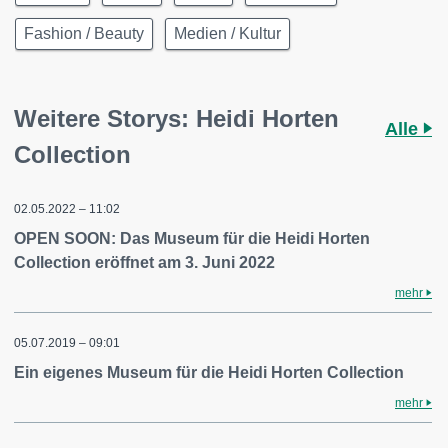
Fashion / Beauty
Medien / Kultur
Weitere Storys: Heidi Horten
Alle
Collection
02.05.2022 – 11:02
OPEN SOON: Das Museum für die Heidi Horten
Collection eröffnet am 3. Juni 2022
mehr
05.07.2019 – 09:01
Ein eigenes Museum für die Heidi Horten Collection
mehr