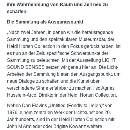
ihre Wahrnehmung von Raum und Zeit neu zu
schärfen.
Die Sammlung als Ausgangspunkt
„Nach zwei Jahren, in denen wir die herausragende
Sammlung und den spektakulären Museumsbau der
Heidi Horten Collection in den Fokus gerückt haben, ist
es nun an der Zeit, spezifische Schwerpunkte der
Sammlung zu beleuchten. Mit der Ausstellung LIGHT
SOUND SENSES setzen wir genau hier an: Die Licht-
Arbeiten der Sammlung bieten den Ausgangspunkt, um
neue Dialoge zu schaffen und die Kunst über
verschiedene Sinne erfahrbar zu machen“, so Agnes
Husslein-Arco, Direktorin der Heidi Horten Collection​.
Neben Dan Flavins „Untitled (Fondly to Helen)“ von
1976, einem zentralen Werk der Lichtkunst des 20.
Jahrhunderts, sind in der Heidi Horten Collection mit
John M Armleder oder Brigitte Kowanz weitere