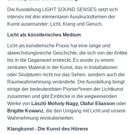
Die Ausstellung LIGHT SOUND SENSES setzt sich
intensiv mit drei elementaren Ausdrucksformen der
Kunst auseinander: Licht, Klang und Geruch.
Licht als künstlerisches Medium
Licht als künstlerische Praxis hat eine lange und
abwechslungsreiche Geschichte, die sich von der Antike
bis in die Gegenwart erstreckt. Es wurde zu einem
zentralen Material in der Kunst, das in Installationen
oder Skulpturen nicht nur das Sehen, sondern auch die
Raumwahrnehmung veränderte. Die Ausstellung bringt
einige der bedeutendsten Pionier*innen der Lichtkunst
zusammen und gibt Einblicke in die wegweisenden
Werke von
László Moholy-Nagy, Olafur Eliasson
oder
Brigitte Kowanz
, die den Umgang mit Licht und unsere
Wahrnehmung revolutionierten.
Klangkunst - Die Kunst des Hörens