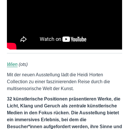
Wien
(ots)
Mit der neuen Ausstellung lädt die Heidi Horten
Collection zu einer faszinierenden Reise durch die
multisensorische Welt der Kunst.
32 künstlerische Positionen präsentieren Werke, die
Licht, Klang und Geruch als zentrale künstlerische
Medien in den Fokus rücken. Die Ausstellung bietet
ein immersives Erlebnis, bei dem die
Besucher*innen aufgefordert werden, ihre Sinne und