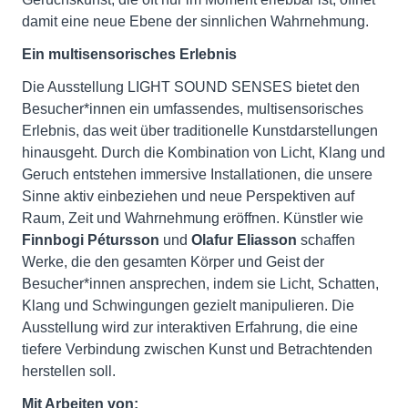
damit eine neue Ebene der sinnlichen Wahrnehmung.
Ein multisensorisches Erlebnis
Die Ausstellung LIGHT SOUND SENSES bietet den
Besucher*innen ein umfassendes, multisensorisches
Erlebnis, das weit über traditionelle Kunstdarstellungen
hinausgeht. Durch die Kombination von Licht, Klang und
Geruch entstehen immersive Installationen, die unsere
Sinne aktiv einbeziehen und neue Perspektiven auf
Raum, Zeit und Wahrnehmung eröffnen. Künstler wie
Finnbogi Pétursson
und
Olafur Eliasson
schaffen
Werke, die den gesamten Körper und Geist der
Besucher*innen ansprechen, indem sie Licht, Schatten,
Klang und Schwingungen gezielt manipulieren. Die
Ausstellung wird zur interaktiven Erfahrung, die eine
tiefere Verbindung zwischen Kunst und Betrachtenden
herstellen soll.
Mit Arbeiten von: