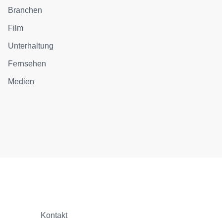
Branchen
Film
Unterhaltung
Fernsehen
Medien
Kontakt