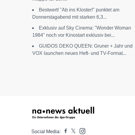
Bestwert! "Ab ins Kloster!" punktet am
Donnerstagabend mit starken 6,3...
Exklusiv auf Sky Cinema: "Wonder Woman
1984" noch vor Kinostart exklusiv bei...
GUIDOS DEKO QUEEN: Gruner + Jahr und
VOX launchen neues Heft- und TV-Format...
Social Media: