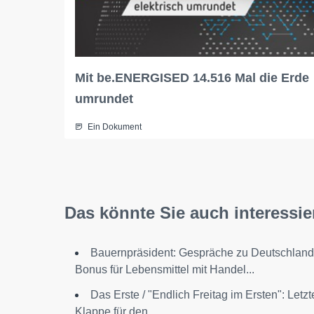
Mit be.ENERGISED 14.516 Mal die Erde
umrundet
Ein Dokument
Das könnte Sie auch interessie
Bauernpräsident: Gespräche zu Deutschland
Bonus für Lebensmittel mit Handel...
Das Erste / "Endlich Freitag im Ersten": Letzt
Klappe für den...