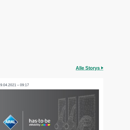
Alle Storys
19.04.2021 – 09:17