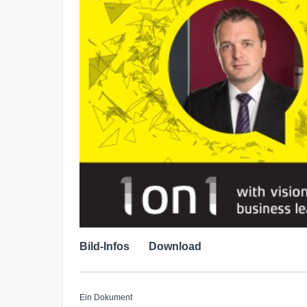
Bild-Infos
Download
Ein Dokument