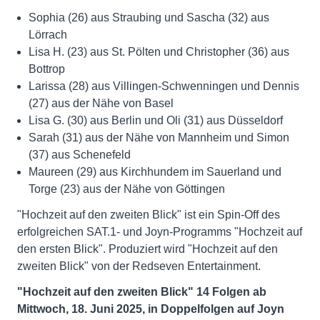
Sophia (26) aus Straubing und Sascha (32) aus
Lörrach
Lisa H. (23) aus St. Pölten und Christopher (36) aus
Bottrop
Larissa (28) aus Villingen-Schwenningen und Dennis
(27) aus der Nähe von Basel
Lisa G. (30) aus Berlin und Oli (31) aus Düsseldorf
Sarah (31) aus der Nähe von Mannheim und Simon
(37) aus Schenefeld
Maureen (29) aus Kirchhundem im Sauerland und
Torge (23) aus der Nähe von Göttingen
"Hochzeit auf den zweiten Blick" ist ein Spin-Off des
erfolgreichen SAT.1- und Joyn-Programms "Hochzeit auf
den ersten Blick". Produziert wird "Hochzeit auf den
zweiten Blick" von der Redseven Entertainment.
"Hochzeit auf den zweiten Blick" 14 Folgen ab
Mittwoch, 18. Juni 2025, in Doppelfolgen auf Joyn