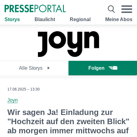
Storys
Blaulicht
Regional
Meine Abos
Alle Storys
Folgen
17.06.2025 – 13:30
Joyn
Wir sagen Ja! Einladung zur
"Hochzeit auf den zweiten Blick"
ab morgen immer mittwochs auf