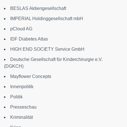
BESLAS Aktiengesellschaft
IMPERIAL Holdinggesellschaft mbH
pCloud AG
IDF Diabetes Atlas
HIGH END SOCIETY Service GmbH
Deutsche Gesellschaft für Kinderchirurgie e.V.
(DGKCH)
Mayflower Concepts
Innenpolitik
Politik
Presseschau
Kriminalität