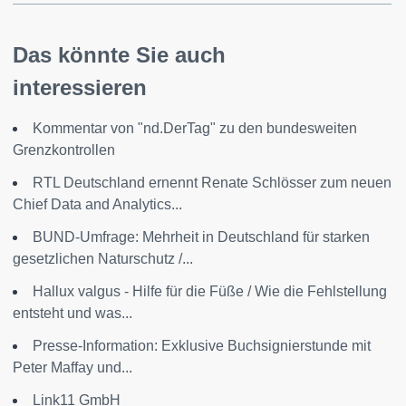
Das könnte Sie auch
interessieren
Kommentar von "nd.DerTag" zu den bundesweiten
Grenzkontrollen
RTL Deutschland ernennt Renate Schlösser zum neuen
Chief Data and Analytics...
BUND-Umfrage: Mehrheit in Deutschland für starken
gesetzlichen Naturschutz /...
Hallux valgus - Hilfe für die Füße / Wie die Fehlstellung
entsteht und was...
Presse-Information: Exklusive Buchsignierstunde mit
Peter Maffay und...
Link11 GmbH