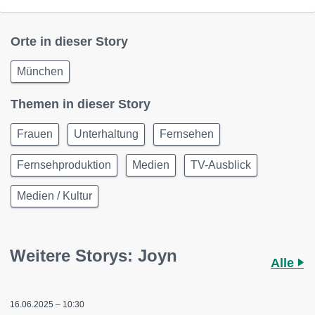
Orte in dieser Story
München
Themen in dieser Story
Frauen
Unterhaltung
Fernsehen
Fernsehproduktion
Medien
TV-Ausblick
Medien / Kultur
Weitere Storys: Joyn
Alle
16.06.2025 – 10:30