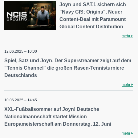
Joyn und SAT.1 sichern sich
"Navy CIS: Origins". Neuer
Content-Deal mit Paramount
Global Content Distribution
mehr
12.06.2025 – 10:00
Spiel, Satz und Joyn. Der Superstreamer zeigt auf dem
"Tennis Channel" die großen Rasen-Tennisturniere
Deutschlands
mehr
10.06.2025 – 14:45
XXL-Fußballsommer auf Joyn! Deutsche
Nationalmannschaft startet Mission
Europameisterschaft am Donnerstag, 12. Juni
mehr