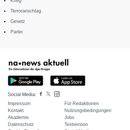
Krieg
Terroranschlag
Gesetz
Partei
Social Media:
Impressum
Für Redaktionen
Kontakt
Nutzungsbedingungen
Akademie
Jobs
Datenschutz
Textversion