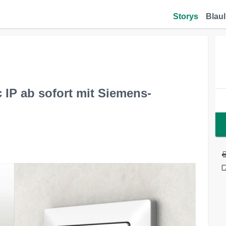
Storys
Blaul
 IP ab sofort mit Siemens-