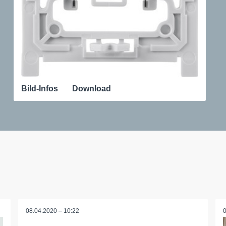
Bild-Infos
Download
08.04.2020 – 10:22