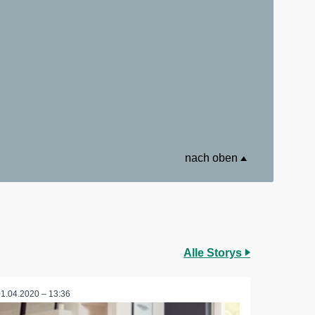
nach oben
Alle Storys
01.04.2020 – 13:36