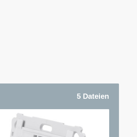
5 Dateien