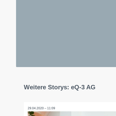
Weitere Storys: eQ-3 AG
29.04.2020 – 11:09