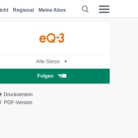
icht
Regional
Meine Abos
Alle Storys
Folgen
Druckversion
PDF-Version