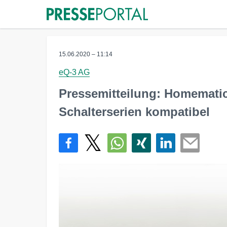
15.06.2020 – 11:14
eQ-3 AG
Pressemitteilung: Homematic
Schalterserien kompatibel