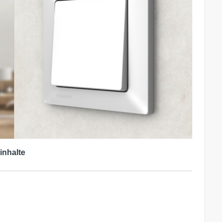
inhalte