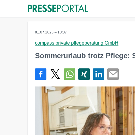
01.07.2025 – 10:37
compass private pflegeberatung GmbH
Sommerurlaub trotz Pflege: 