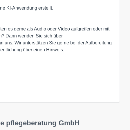
ne KI-Anwendung erstellt.
en es gerne als Audio oder Video aufgreifen oder mit
en? Dann wenden Sie sich über
n uns. Wir unterstützen Sie gerne bei der Aufbereitung
ffentlichung über einen Hinweis.
ate pflegeberatung GmbH