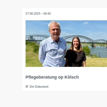
27.06.2025 – 09:45
Pflegeberatung op Kölsch
Ein Dokument