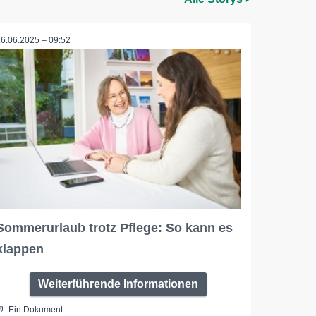
26.06.2025 – 09:52
Sommerurlaub trotz Pflege: So kann es
klappen
Weiterführende Informationen
Ein Dokument