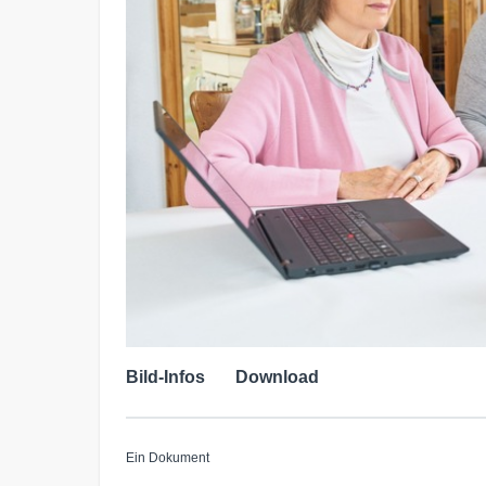
Bild-Infos
Download
Ein Dokument