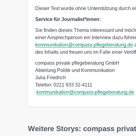
Dieser Text wurde ohne Unterstützung durch ei
Service für Journalist*innen:
Sie finden dieses Thema interessant und möcht
einer Ansprechperson ein Interview dazu führ
kommunikation@compass-pflegeberatung.de
a
des Inhalts und freuen uns im Falle einer Verö
compass private pflegeberatung GmbH

Abteilung Politik und Kommunikation

Julia Friedrich

Telefon: 0221 933 32-4111

kommunikation@compass-pflegeberatung.de
Weitere Storys: compass priv