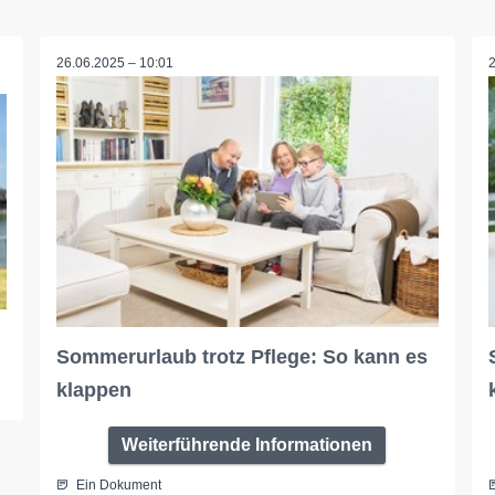
26.06.2025 – 10:01
Sommerurlaub trotz Pflege: So kann es
klappen
Weiterführende Informationen
Ein Dokument