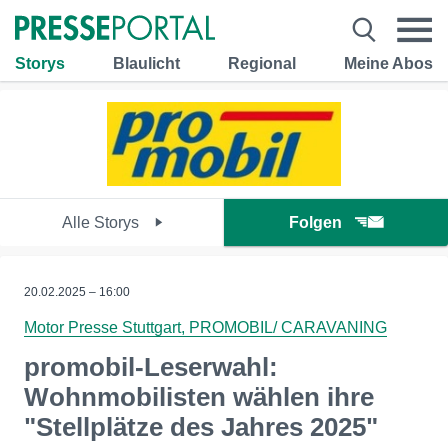
Storys
Blaulicht
Regional
Meine Abos
Alle Storys
Folgen
20.02.2025 – 16:00
Motor Presse Stuttgart, PROMOBIL/ CARAVANING
promobil-Leserwahl:
Wohnmobilisten wählen ihre
"Stellplätze des Jahres 2025"