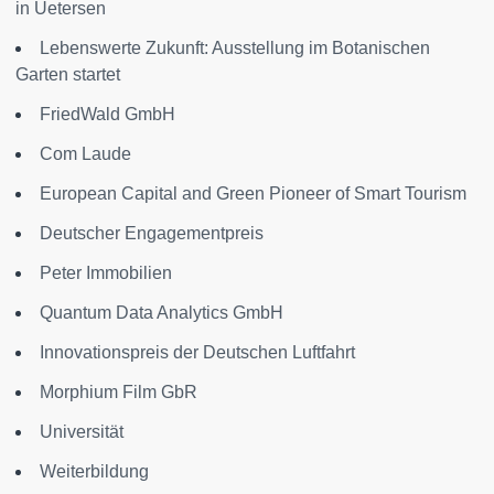
in Uetersen
Lebenswerte Zukunft: Ausstellung im Botanischen
Garten startet
FriedWald GmbH
Com Laude
European Capital and Green Pioneer of Smart Tourism
Deutscher Engagementpreis
Peter Immobilien
Quantum Data Analytics GmbH
Innovationspreis der Deutschen Luftfahrt
Morphium Film GbR
Universität
Weiterbildung