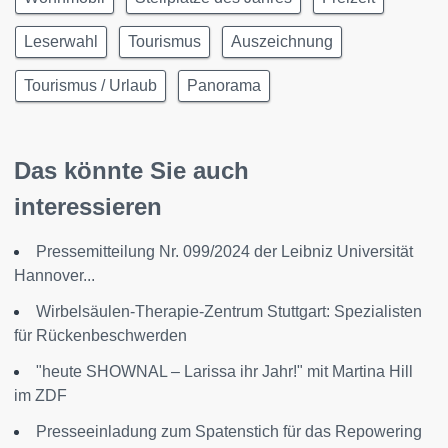
Leserwahl
Tourismus
Auszeichnung
Tourismus / Urlaub
Panorama
Das könnte Sie auch
interessieren
Pressemitteilung Nr. 099/2024 der Leibniz Universität
Hannover...
Wirbelsäulen-Therapie-Zentrum Stuttgart: Spezialisten
für Rückenbeschwerden
"heute SHOWNAL – Larissa ihr Jahr!" mit Martina Hill
im ZDF
Presseeinladung zum Spatenstich für das Repowering