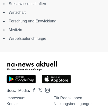
Sozialwissenschaften
Wirtschaft
Forschung und Entwicklung
Medizin
Wirbelsäulenchirurgie
Social Media:
Impressum
Für Redaktionen
Kontakt
Nutzungsbedingungen