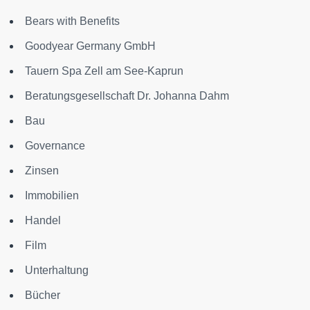
Bears with Benefits
Goodyear Germany GmbH
Tauern Spa Zell am See-Kaprun
Beratungsgesellschaft Dr. Johanna Dahm
Bau
Governance
Zinsen
Immobilien
Handel
Film
Unterhaltung
Bücher