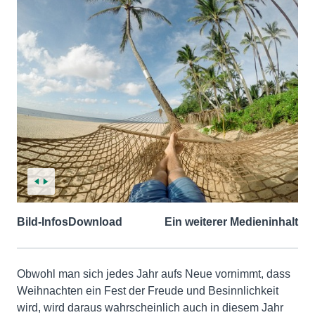
Bild-Infos
Download
Ein weiterer Medieninhalt
Obwohl man sich jedes Jahr aufs Neue vornimmt, dass
Weihnachten ein Fest der Freude und Besinnlichkeit
wird, wird daraus wahrscheinlich auch in diesem Jahr