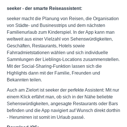
seeker - der smarte Reiseassistent:
seeker macht die Planung von Reisen, die Organisation
von Städte- und Businesstrips und dem nächsten
Familienurlaub zum Kinderspiel. In der App kann man
weltweit aus einer Vielzahl von Sehenswürdigkeiten,
Geschäften, Restaurants, Hotels sowie
Fahrradmietstationen wählen und sich individuelle
Sammlungen der Lieblings-Locations zusammenstellen.
Mit der Social-Sharing-Funktion lassen sich die
Highlights dann mit der Familie, Freunden und
Bekannten teilen.
Auch am Zielort ist seeker der perfekte Assistent: Mit nur
einem Klick erfährt man, ob sich in der Nähe beliebte
Sehenswürdigkeiten, angesagte Restaurants oder Bars
befinden und die App navigiert auf Wunsch direkt dorthin
- Herumirren ist somit im Urlaub passé.