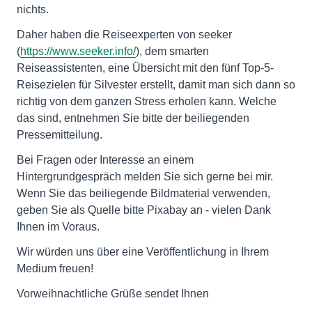
nichts.
Daher haben die Reiseexperten von seeker
(
https://www.seeker.info/
), dem smarten
Reiseassistenten, eine Übersicht mit den fünf Top-5-
Reisezielen für Silvester erstellt, damit man sich dann so
richtig von dem ganzen Stress erholen kann. Welche
das sind, entnehmen Sie bitte der beiliegenden
Pressemitteilung.
Bei Fragen oder Interesse an einem
Hintergrundgespräch melden Sie sich gerne bei mir.
Wenn Sie das beiliegende Bildmaterial verwenden,
geben Sie als Quelle bitte Pixabay an - vielen Dank
Ihnen im Voraus.
Wir würden uns über eine Veröffentlichung in Ihrem
Medium freuen!
Vorweihnachtliche Grüße sendet Ihnen