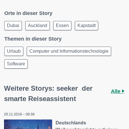
Orte in dieser Story
Dubai
Auckland
Essen
Kapstadt
Themen in dieser Story
Urlaub
Computer und Informationstechnologie
Software
Weitere Storys: seeker ­ der
Alle
smarte Reiseassistent
20.11.2018 – 09:39
Deutschlands