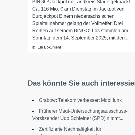
BINGO!-Jackpot im Landkreis Stade geknackt
Ca. 116 Mio. € am Dienstag im Jackpot von
Eurojackpot Einem niedersächsischen
Spielteilnehmer gelang der Volltreffer: Drei
Reihen auf seinem BINGO!-Los stimmten am
Sonntag, dem 14. September 2025, mit den ...
Ein Dokument
Das könnte Sie auch interessie
Grabow: Telekom verbessert Mobilfunk
Früherer Maut-Untersuchungsausschuss-
Vorsitzender Udo Schiefner (SPD) nimmt...
Zertifizierte Nachhaltigkeit für