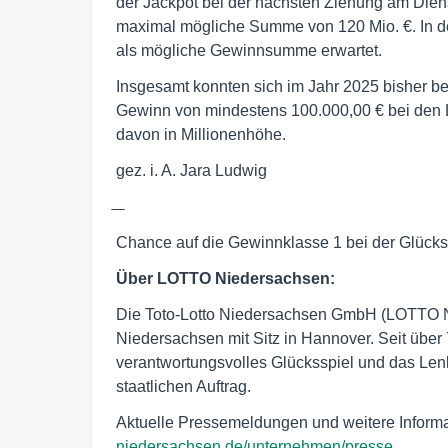
der Jackpot bei der nächsten Ziehung am Die
maximal mögliche Summe von 120 Mio. €. In de
als mögliche Gewinnsumme erwartet.
Insgesamt konnten sich im Jahr 2025 bisher be
Gewinn von mindestens 100.000,00 € bei den 
davon in Millionenhöhe.
gez. i. A. Jara Ludwig
̶ ̶
Chance auf die Gewinnklasse 1 bei der GlücksSp
Über LOTTO Niedersachsen:
Die Toto-Lotto Niedersachsen GmbH (LOTTO Nie
Niedersachsen mit Sitz in Hannover. Seit übe
verantwortungsvolles Glücksspiel und das Len
staatlichen Auftrag.
Aktuelle Pressemeldungen und weitere Inform
niedersachsen.de/unternehmen/presse
.