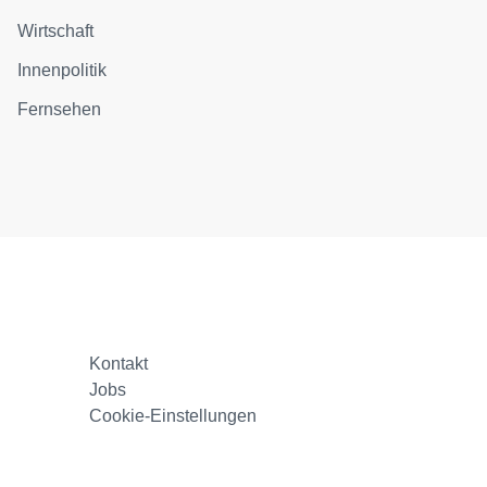
Wirtschaft
Innenpolitik
Fernsehen
Kontakt
Jobs
Cookie-Einstellungen