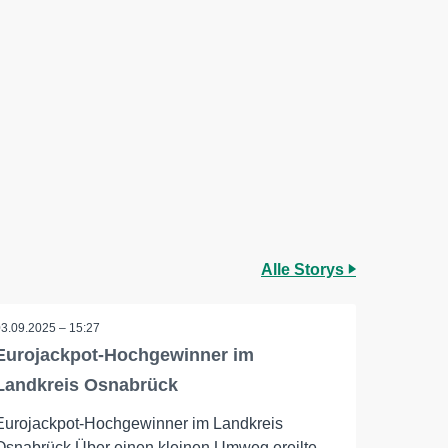
Alle Storys
03.09.2025 – 15:27
Eurojackpot-Hochgewinner im
Landkreis Osnabrück
Eurojackpot-Hochgewinner im Landkreis
Osnabrück Über einen kleinen Umweg ereilte