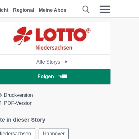
icht
Regional
Meine Abos
Alle Storys
Folgen
Druckversion
PDF-Version
te in dieser Story
Niedersachsen
Hannover