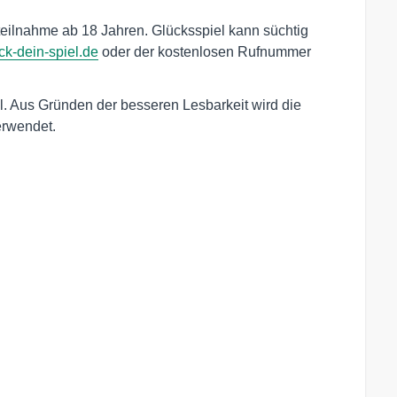
lteilnahme ab 18 Jahren. Glücksspiel kann süchtig
k-dein-spiel.de
oder der kostenlosen Rufnummer
. Aus Gründen der besseren Lesbarkeit wird die
erwendet.