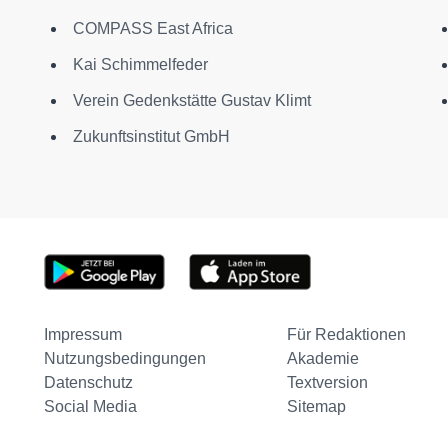
COMPASS East Africa
Kai Schimmelfeder
Verein Gedenkstätte Gustav Klimt
Zukunftsinstitut GmbH
Impressum
Für Redaktionen
Nutzungsbedingungen
Akademie
Datenschutz
Textversion
Social Media
Sitemap