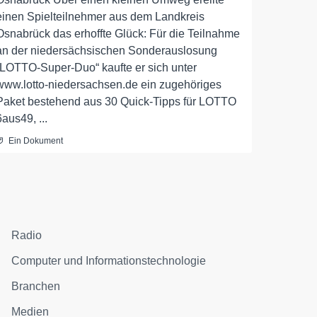
einen Spielteilnehmer aus dem Landkreis
Osnabrück das erhoffte Glück: Für die Teilnahme
an der niedersächsischen Sonderauslosung
„LOTTO-Super-Duo“ kaufte er sich unter
www.lotto-niedersachsen.de ein zugehöriges
Paket bestehend aus 30 Quick-Tipps für LOTTO
6aus49, ...
Ein Dokument
Radio
Computer und Informationstechnologie
Branchen
Medien