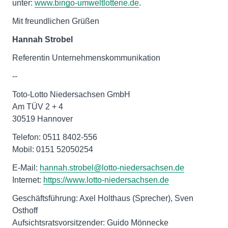
unter:
www.bingo-umweltlotterie.de
.
Mit freundlichen Grüßen
Hannah Strobel
Referentin Unternehmenskommunikation
--
Toto-Lotto Niedersachsen GmbH
Am TÜV 2 + 4
30519 Hannover
Telefon: 0511 8402-556
Mobil: 0151 52050254
E-Mail:
hannah.strobel@lotto-niedersachsen.de
Internet:
https://www.lotto-niedersachsen.de
Geschäftsführung: Axel Holthaus (Sprecher), Sven
Osthoff
Aufsichtsratsvorsitzender: Guido Mönnecke