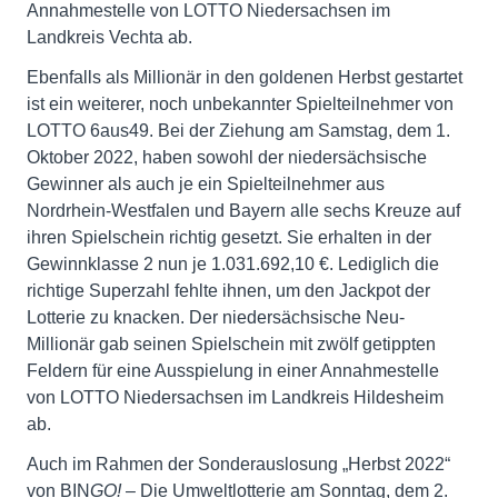
Annahmestelle von LOTTO Niedersachsen im
Landkreis Vechta ab.
Ebenfalls als Millionär in den goldenen Herbst gestartet
ist ein weiterer, noch unbekannter Spielteilnehmer von
LOTTO 6aus49. Bei der Ziehung am Samstag, dem 1.
Oktober 2022, haben sowohl der niedersächsische
Gewinner als auch je ein Spielteilnehmer aus
Nordrhein-Westfalen und Bayern alle sechs Kreuze auf
ihren Spielschein richtig gesetzt. Sie erhalten in der
Gewinnklasse 2 nun je 1.031.692,10 €. Lediglich die
richtige Superzahl fehlte ihnen, um den Jackpot der
Lotterie zu knacken. Der niedersächsische Neu-
Millionär gab seinen Spielschein mit zwölf getippten
Feldern für eine Ausspielung in einer Annahmestelle
von LOTTO Niedersachsen im Landkreis Hildesheim
ab.
Auch im Rahmen der Sonderauslosung „Herbst 2022“
von BIN
GO!
– Die Umweltlotterie am Sonntag, dem 2.