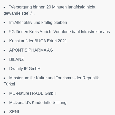
"Versorgung binnen 20 Minuten langfristig nicht
gewährleistet" /...
Im Alter aktiv und kräftig bleiben
5G für den Kreis Aurich: Vodafone baut Infrastruktur aus
Kunst auf der BUGA Erfurt 2021
APONTIS PHARMA AG
BILANZ
Dwinity IP GmbH
Minsterium für Kultur und Tourismus der Republik
Türkei
MC-NatureTRADE GmbH
McDonald's Kinderhilfe Stiftung
SENI