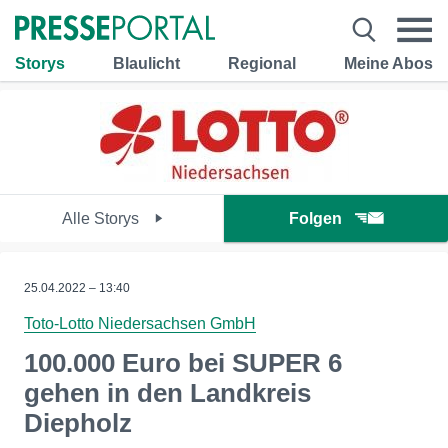
Storys
Blaulicht
Regional
Meine Abos
Alle Storys
Folgen
25.04.2022 – 13:40
Toto-Lotto Niedersachsen GmbH
100.000 Euro bei SUPER 6
gehen in den Landkreis
Diepholz