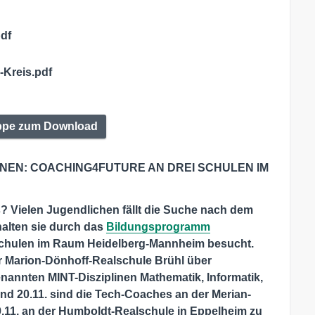
df
Kreis.pdf
ppe zum Download
NEN: COACHING4FUTURE AN DREI SCHULEN IM
? Vielen Jugendlichen fällt die Suche nach dem
alten sie durch das
Bildungsprogramm
 Schulen im Raum Heidelberg-Mannheim besucht.
er Marion-Dönhoff-Realschule Brühl über
annten MINT-Disziplinen Mathematik, Informatik,
nd 20.11. sind die Tech-Coaches an der Merian-
.11. an der Humboldt-Realschule in Eppelheim zu