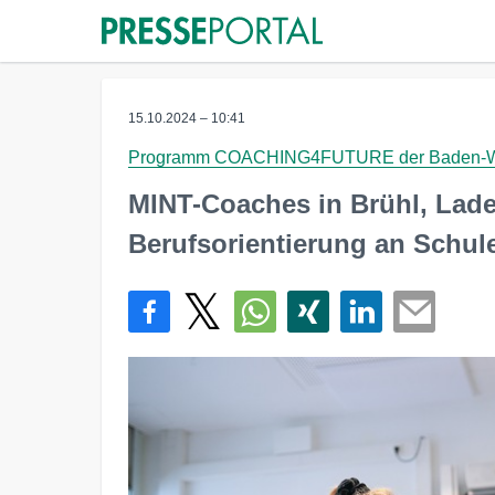
15.10.2024 – 10:41
Programm COACHING4FUTURE der Baden-Wür
MINT-Coaches in Brühl, Lad
Berufsorientierung an Schu