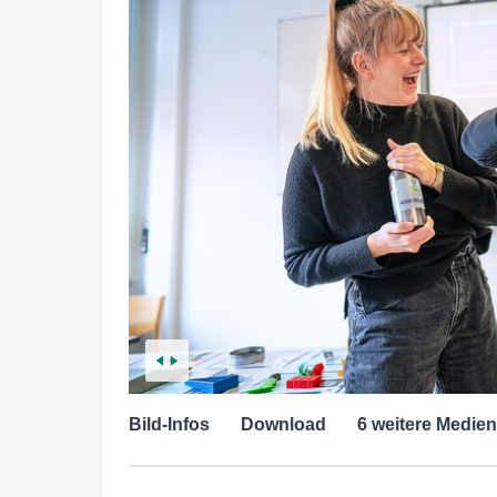
Bild-Infos
Download
6 weitere Medien