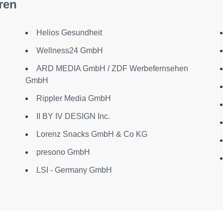
ren
Helios Gesundheit
Wellness24 GmbH
ARD MEDIA GmbH / ZDF Werbefernsehen
GmbH
Rippler Media GmbH
II BY IV DESIGN Inc.
Lorenz Snacks GmbH & Co KG
presono GmbH
LSI - Germany GmbH