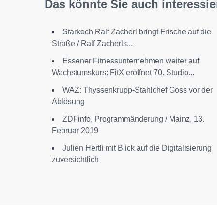
Das könnte Sie auch interessie
Starkoch Ralf Zacherl bringt Frische auf die
Straße / Ralf Zacherls...
Essener Fitnessunternehmen weiter auf
Wachstumskurs: FitX eröffnet 70. Studio...
WAZ: Thyssenkrupp-Stahlchef Goss vor der
Ablösung
ZDFinfo, Programmänderung / Mainz, 13.
Februar 2019
Julien Hertli mit Blick auf die Digitalisierung
zuversichtlich