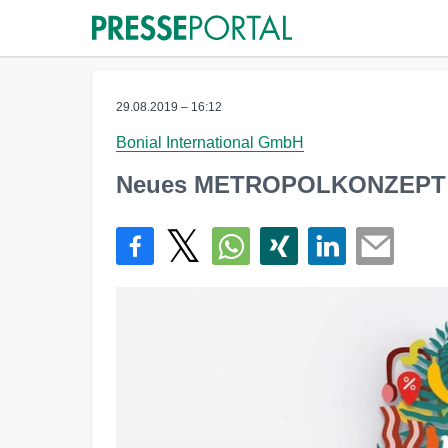
29.08.2019 – 16:12
Bonial International GmbH
Neues METROPOLKONZEPT f