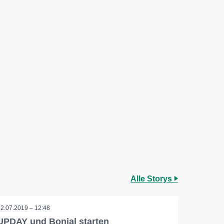
Alle Storys
22.07.2019 – 12:48
UPDAY und Bonial starten