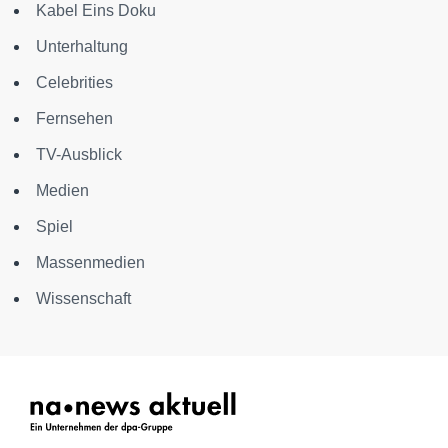
Kabel Eins Doku
Unterhaltung
Celebrities
Fernsehen
TV-Ausblick
Medien
Spiel
Massenmedien
Wissenschaft