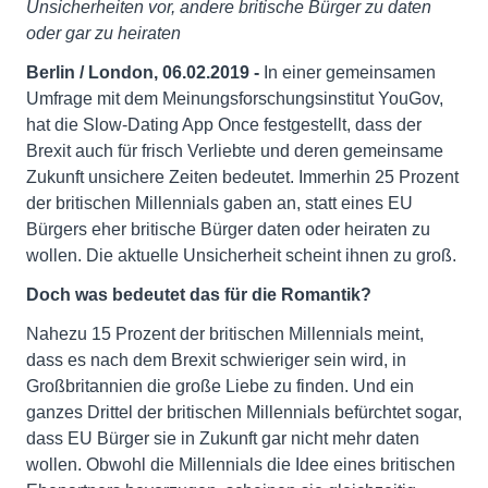
Unsicherheiten vor, andere britische Bürger zu daten
oder gar zu heiraten
Berlin / London, 06.02.2019 -
In einer gemeinsamen
Umfrage mit dem Meinungsforschungsinstitut YouGov,
hat die Slow-Dating App Once festgestellt, dass der
Brexit auch für frisch Verliebte und deren gemeinsame
Zukunft unsichere Zeiten bedeutet. Immerhin 25 Prozent
der britischen Millennials gaben an, statt eines EU
Bürgers eher britische Bürger daten oder heiraten zu
wollen. Die aktuelle Unsicherheit scheint ihnen zu groß.
Doch was bedeutet das für die Romantik?
Nahezu 15 Prozent der britischen Millennials meint,
dass es nach dem Brexit schwieriger sein wird, in
Großbritannien die große Liebe zu finden. Und ein
ganzes Drittel der britischen Millennials befürchtet sogar,
dass EU Bürger sie in Zukunft gar nicht mehr daten
wollen. Obwohl die Millennials die Idee eines britischen