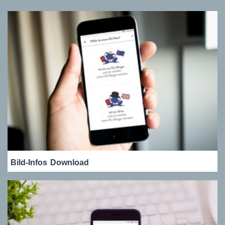
Bild-Infos
Download