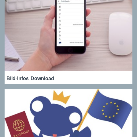
Bild-Infos
Download