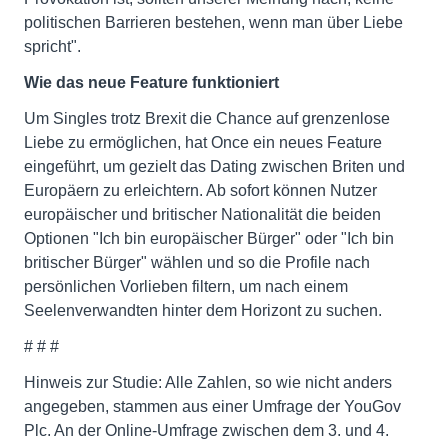
politischen Barrieren bestehen, wenn man über Liebe
spricht".
Wie das neue Feature funktioniert
Um Singles trotz Brexit die Chance auf grenzenlose
Liebe zu ermöglichen, hat Once ein neues Feature
eingeführt, um gezielt das Dating zwischen Briten und
Europäern zu erleichtern. Ab sofort können Nutzer
europäischer und britischer Nationalität die beiden
Optionen "Ich bin europäischer Bürger" oder "Ich bin
britischer Bürger" wählen und so die Profile nach
persönlichen Vorlieben filtern, um nach einem
Seelenverwandten hinter dem Horizont zu suchen.
# # #
Hinweis zur Studie: Alle Zahlen, so wie nicht anders
angegeben, stammen aus einer Umfrage der YouGov
Plc. An der Online-Umfrage zwischen dem 3. und 4.