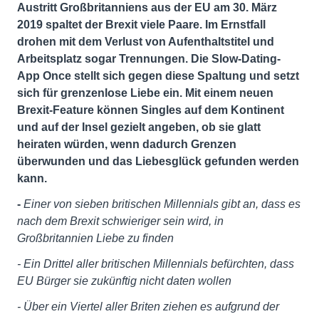
Austritt Großbritanniens aus der EU am 30. März
2019 spaltet der Brexit viele Paare. Im Ernstfall
drohen mit dem Verlust von Aufenthaltstitel und
Arbeitsplatz sogar Trennungen. Die Slow-Dating-
App Once stellt sich gegen diese Spaltung und setzt
sich für grenzenlose Liebe ein. Mit einem neuen
Brexit-Feature können Singles auf dem Kontinent
und auf der Insel gezielt angeben, ob sie glatt
heiraten würden, wenn dadurch Grenzen
überwunden und das Liebesglück gefunden werden
kann.
-
Einer von sieben britischen Millennials gibt an, dass es
nach dem Brexit schwieriger sein wird, in
Großbritannien Liebe zu finden
- Ein Drittel aller britischen Millennials befürchten, dass
EU Bürger sie zukünftig nicht daten wollen
- Über ein Viertel aller Briten ziehen es aufgrund der