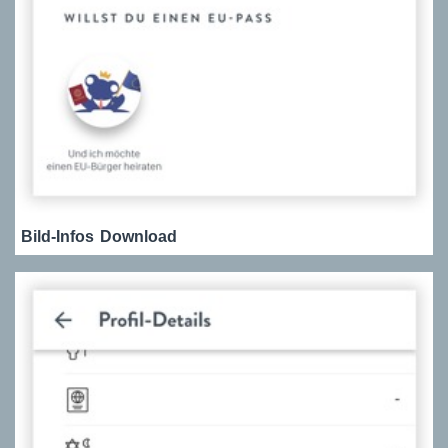
Bild-Infos
Download