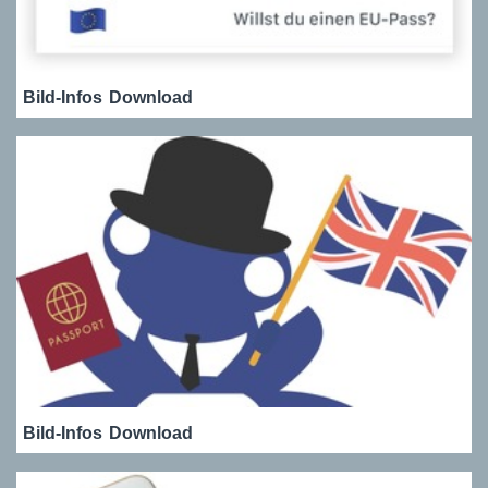
Bild-Infos
Download
Bild-Infos
Download