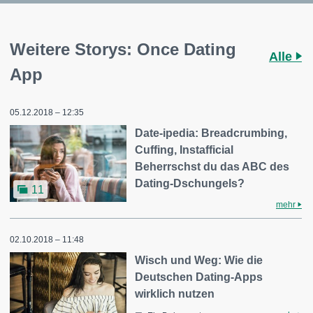
Weitere Storys: Once Dating
Alle
App
05.12.2018 – 12:35
Date-ipedia: Breadcrumbing,
Cuffing, Instafficial
Beherrschst du das ABC des
Dating-Dschungels?
11
mehr
02.10.2018 – 11:48
Wisch und Weg: Wie die
Deutschen Dating-Apps
wirklich nutzen