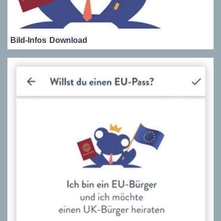
Bild-Infos
Download