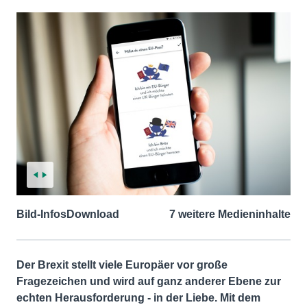
Bild-Infos
Download
7 weitere Medieninhalte
Der Brexit stellt viele Europäer vor große
Fragezeichen und wird auf ganz anderer Ebene zur
echten Herausforderung - in der Liebe. Mit dem