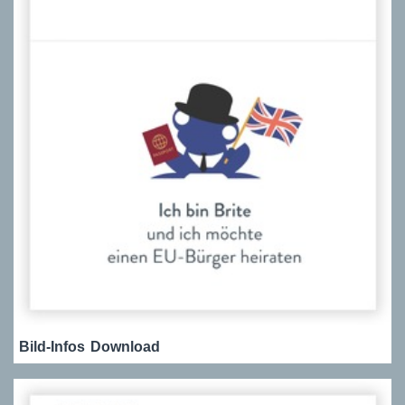
Bild-Infos
Download