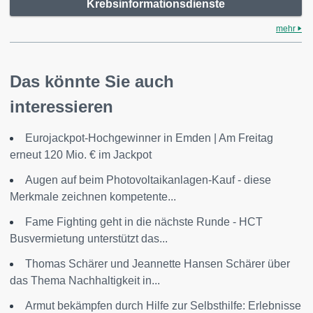
Krebsinformationsdienste
mehr
Das könnte Sie auch
interessieren
Eurojackpot-Hochgewinner in Emden | Am Freitag
erneut 120 Mio. € im Jackpot
Augen auf beim Photovoltaikanlagen-Kauf - diese
Merkmale zeichnen kompetente...
Fame Fighting geht in die nächste Runde - HCT
Busvermietung unterstützt das...
Thomas Schärer und Jeannette Hansen Schärer über
das Thema Nachhaltigkeit in...
Armut bekämpfen durch Hilfe zur Selbsthilfe: Erlebnisse