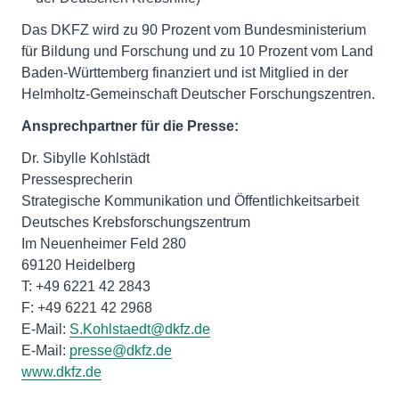
Das DKFZ wird zu 90 Prozent vom Bundesministerium
für Bildung und Forschung und zu 10 Prozent vom Land
Baden-Württemberg finanziert und ist Mitglied in der
Helmholtz-Gemeinschaft Deutscher Forschungszentren.
Ansprechpartner für die Presse:
Dr. Sibylle Kohlstädt
Pressesprecherin
Strategische Kommunikation und Öffentlichkeitsarbeit
Deutsches Krebsforschungszentrum
Im Neuenheimer Feld 280
69120 Heidelberg
T: +49 6221 42 2843
F: +49 6221 42 2968
E-Mail:
S.Kohlstaedt@dkfz.de
E-Mail:
presse@dkfz.de
www.dkfz.de