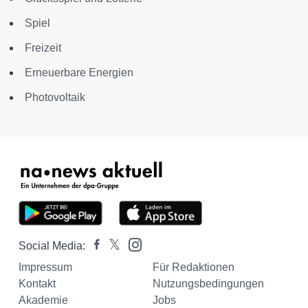
Spiel
Freizeit
Erneuerbare Energien
Photovoltaik
Social Media:
Impressum
Für Redaktionen
Kontakt
Nutzungsbedingungen
Akademie
Jobs