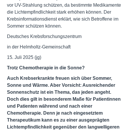
vor UV-Strahlung schützen, da bestimmte Medikamente
die Lichtempfindlichkeit stark erhöhen können. Der
Krebsinformationsdienst erklärt, wie sich Betroffene im
Sommer schützen können.
Deutsches Krebsforschungszentrum
in der Helmholtz-Gemeinschaft
15. Juli 2025 (jg)
Trotz Chemotherapie in die Sonne?
Auch Krebserkrankte freuen sich über Sommer,
Sonne und Wärme. Aber Vorsicht: Ausreichender
Sonnenschutz ist ein Thema, das jeden angeht.
Doch dies gilt in besonderem Maße für Patientinnen
und Patienten während und nach einer
Chemotherapie. Denn je nach eingesetztem
Therapeutikum kann es zu einer ausgeprägten
Lichtempfindlichkeit gegenüber den langwelligeren