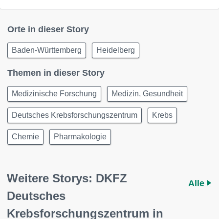
Orte in dieser Story
Baden-Württemberg
Heidelberg
Themen in dieser Story
Medizinische Forschung
Medizin, Gesundheit
Deutsches Krebsforschungszentrum
Krebs
Chemie
Pharmakologie
Weitere Storys: DKFZ
Alle
Deutsches
Krebsforschungszentrum in