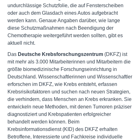
undurchlässige Schutzfolie, die auf Fensterscheiben
oder auch dem Glasdach eines Autos aufgebracht
werden kann. Genaue Angaben darüber, wie lange
diese Schutzmaßnahmen nach Beendigung der
Chemotherapie weitergeführt werden sollten, gibt es
aktuell nicht.
Das
Deutsche Krebsforschungszentrum
(DKFZ) ist
mit mehr als 3.000 Mitarbeiterinnen und Mitarbeitern die
größte biomedizinische Forschungseinrichtung in
Deutschland. Wissenschaftlerinnen und Wissenschaftler
erforschen im DKFZ, wie Krebs entsteht, erfassen
Krebsrisikofaktoren und suchen nach neuen Strategien,
die verhindern, dass Menschen an Krebs erkranken. Sie
entwickeln neue Methoden, mit denen Tumoren präziser
diagnostiziert und Krebspatienten erfolgreicher
behandelt werden können. Beim
Krebsinformationsdienst (KID) des DKFZ erhalten
Betroffene, Interessierte und Fachkreise individuelle