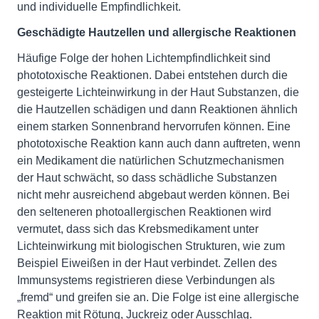
und individuelle Empfindlichkeit.
Geschädigte Hautzellen und allergische Reaktionen
Häufige Folge der hohen Lichtempfindlichkeit sind
phototoxische Reaktionen. Dabei entstehen durch die
gesteigerte Lichteinwirkung in der Haut Substanzen, die
die Hautzellen schädigen und dann Reaktionen ähnlich
einem starken Sonnenbrand hervorrufen können. Eine
phototoxische Reaktion kann auch dann auftreten, wenn
ein Medikament die natürlichen Schutzmechanismen
der Haut schwächt, so dass schädliche Substanzen
nicht mehr ausreichend abgebaut werden können. Bei
den selteneren photoallergischen Reaktionen wird
vermutet, dass sich das Krebsmedikament unter
Lichteinwirkung mit biologischen Strukturen, wie zum
Beispiel Eiweißen in der Haut verbindet. Zellen des
Immunsystems registrieren diese Verbindungen als
„fremd“ und greifen sie an. Die Folge ist eine allergische
Reaktion mit Rötung, Juckreiz oder Ausschlag.