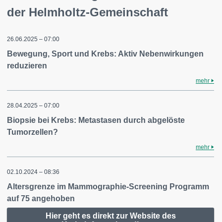
der Helmholtz-Gemeinschaft
26.06.2025 – 07:00
Bewegung, Sport und Krebs: Aktiv Nebenwirkungen
reduzieren
mehr
28.04.2025 – 07:00
Biopsie bei Krebs: Metastasen durch abgelöste
Tumorzellen?
mehr
02.10.2024 – 08:36
Altersgrenze im Mammographie-Screening Programm
auf 75 angehoben
Hier geht es direkt zur Website des