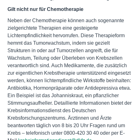
Gilt nicht nur für Chemotherapie
Neben der Chemotherapie können auch sogenannte
zielgerichtete Therapien eine gesteigerte
Lichtempfindlichkeit hervorrufen. Diese Therapieform
hemmt das Tumorwachstum, indem sie gezielt
Strukturen in oder auf Tumorzellen angreift, die für
Wachstum, Teilung oder Überleben von Krebszellen
verantwortlich sind. Auch Medikamente, die zusätzlich
zur eigentlichen Krebstherapie unterstützend eingesetzt
werden, können lichtempfindliche Wirkstoffe beinhalten:
Antibiotika, Hormonpräparate oder Antidepressiva etwa.
Ein Beispiel ist das Johanniskraut, ein pflanzlicher
Stimmungsaufheller. Detaillierte Informationen bietet der
Krebsinformationsdienst des Deutschen
Krebsforschungszentrums. Ärztinnen und Ärzte
beantworten täglich von 8 bis 20 Uhr Fragen rund um
Krebs – telefonisch unter 0800-420 30 40 oder per E-