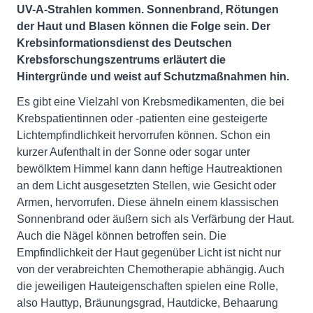
UV-A-Strahlen kommen. Sonnenbrand, Rötungen
der Haut und Blasen können die Folge sein. Der
Krebsinformationsdienst des Deutschen
Krebsforschungszentrums erläutert die
Hintergründe und weist auf Schutzmaßnahmen hin.
Es gibt eine Vielzahl von Krebsmedikamenten, die bei
Krebspatientinnen oder -patienten eine gesteigerte
Lichtempfindlichkeit hervorrufen können. Schon ein
kurzer Aufenthalt in der Sonne oder sogar unter
bewölktem Himmel kann dann heftige Hautreaktionen
an dem Licht ausgesetzten Stellen, wie Gesicht oder
Armen, hervorrufen. Diese ähneln einem klassischen
Sonnenbrand oder äußern sich als Verfärbung der Haut.
Auch die Nägel können betroffen sein. Die
Empfindlichkeit der Haut gegenüber Licht ist nicht nur
von der verabreichten Chemotherapie abhängig. Auch
die jeweiligen Hauteigenschaften spielen eine Rolle,
also Hauttyp, Bräunungsgrad, Hautdicke, Behaarung