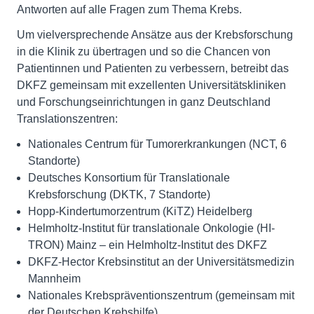
Antworten auf alle Fragen zum Thema Krebs.
Um vielversprechende Ansätze aus der Krebsforschung
in die Klinik zu übertragen und so die Chancen von
Patientinnen und Patienten zu verbessern, betreibt das
DKFZ gemeinsam mit exzellenten Universitätskliniken
und Forschungseinrichtungen in ganz Deutschland
Translationszentren:
Nationales Centrum für Tumorerkrankungen (NCT, 6
Standorte)
Deutsches Konsortium für Translationale
Krebsforschung (DKTK, 7 Standorte)
Hopp-Kindertumorzentrum (KiTZ) Heidelberg
Helmholtz-Institut für translationale Onkologie (HI-
TRON) Mainz – ein Helmholtz-Institut des DKFZ
DKFZ-Hector Krebsinstitut an der Universitätsmedizin
Mannheim
Nationales Krebspräventionszentrum (gemeinsam mit
der Deutschen Krebshilfe)