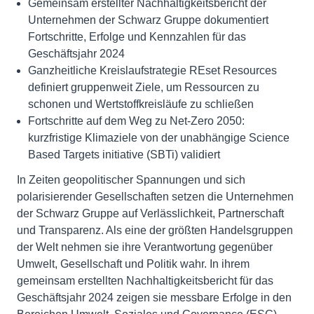
Gemeinsam erstellter Nachhaltigkeitsbericht der
Unternehmen der Schwarz Gruppe dokumentiert
Fortschritte, Erfolge und Kennzahlen für das
Geschäftsjahr 2024
Ganzheitliche Kreislaufstrategie REset Resources
definiert gruppenweit Ziele, um Ressourcen zu
schonen und Wertstoffkreisläufe zu schließen
Fortschritte auf dem Weg zu Net-Zero 2050:
kurzfristige Klimaziele von der unabhängige Science
Based Targets initiative (SBTi) validiert
In Zeiten geopolitischer Spannungen und sich
polarisierender Gesellschaften setzen die Unternehmen
der Schwarz Gruppe auf Verlässlichkeit, Partnerschaft
und Transparenz. Als eine der größten Handelsgruppen
der Welt nehmen sie ihre Verantwortung gegenüber
Umwelt, Gesellschaft und Politik wahr. In ihrem
gemeinsam erstellten Nachhaltigkeitsbericht für das
Geschäftsjahr 2024 zeigen sie messbare Erfolge in den