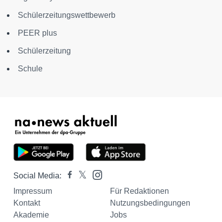
Schülerzeitungswettbewerb
PEER plus
Schülerzeitung
Schule
Social Media:
Impressum
Für Redaktionen
Kontakt
Nutzungsbedingungen
Akademie
Jobs