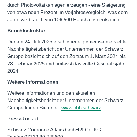
durch Photovoltaikanlagen erzeugen - eine Steigerung
von etwa neun Prozent im Vorjahresvergleich, was dem
Jahresverbrauch von 106.500 Haushalten entspricht.
Berichtsstruktur
Der am 24. Juli 2025 erschienene, gemeinsam erstellte
Nachhaltigkeitsbericht der Unternehmen der Schwarz
Gruppe bezieht sich auf den Zeitraum 1. März 2024 bis
28. Februar 2025 und umfasst das volle Geschäftsjahr
2024.
Weitere Informationen
Weitere Informationen und den aktuellen
Nachhaltigkeitsbericht der Unternehmen der Schwarz
Gruppe finden Sie unter:
www.nhb.schwarz
.
Pressekontakt:
Schwarz Corporate Affairs GmbH & Co. KG