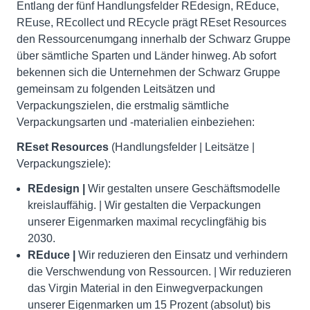
Entlang der fünf Handlungsfelder REdesign, REduce,
REuse, REcollect und REcycle prägt REset Resources
den Ressourcenumgang innerhalb der Schwarz Gruppe
über sämtliche Sparten und Länder hinweg. Ab sofort
bekennen sich die Unternehmen der Schwarz Gruppe
gemeinsam zu folgenden Leitsätzen und
Verpackungszielen, die erstmalig sämtliche
Verpackungsarten und -materialien einbeziehen:
REset Resources
(Handlungsfelder | Leitsätze |
Verpackungsziele):
REdesign |
Wir gestalten unsere Geschäftsmodelle
kreislauffähig. | Wir gestalten die Verpackungen
unserer Eigenmarken maximal recyclingfähig bis
2030.
REduce |
Wir reduzieren den Einsatz und verhindern
die Verschwendung von Ressourcen. | Wir reduzieren
das Virgin Material in den Einwegverpackungen
unserer Eigenmarken um 15 Prozent (absolut) bis