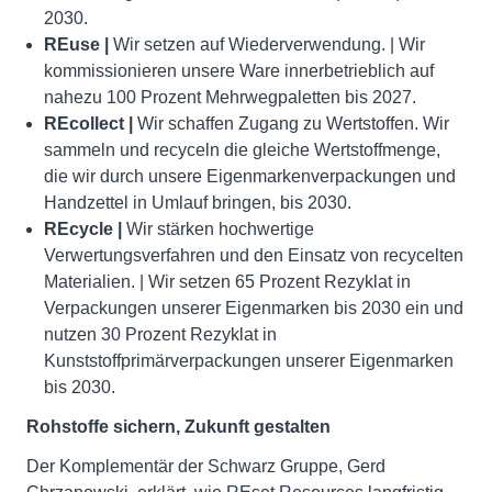
2030.
REuse |
Wir setzen auf Wiederverwendung. | Wir
kommissionieren unsere Ware innerbetrieblich auf
nahezu 100 Prozent Mehrwegpaletten bis 2027.
REcollect |
Wir schaffen Zugang zu Wertstoffen. Wir
sammeln und recyceln die gleiche Wertstoffmenge,
die wir durch unsere Eigenmarkenverpackungen und
Handzettel in Umlauf bringen, bis 2030.
REcycle |
Wir stärken hochwertige
Verwertungsverfahren und den Einsatz von recycelten
Materialien. | Wir setzen 65 Prozent Rezyklat in
Verpackungen unserer Eigenmarken bis 2030 ein und
nutzen 30 Prozent Rezyklat in
Kunststoffprimärverpackungen unserer Eigenmarken
bis 2030.
Rohstoffe sichern, Zukunft gestalten
Der Komplementär der Schwarz Gruppe, Gerd