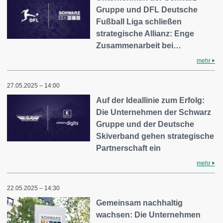
Gruppe und DFL Deutsche
Fußball Liga schließen
strategische Allianz: Enge
Zusammenarbeit bei…
mehr
27.05.2025 – 14:00
Auf der Ideallinie zum Erfolg:
Die Unternehmen der Schwarz
Gruppe und der Deutsche
Skiverband gehen strategische
Partnerschaft ein
mehr
22.05.2025 – 14:30
Gemeinsam nachhaltig
wachsen: Die Unternehmen