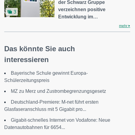
der Schwarz Gruppe
verzeichnen positive
3
Entwicklung im…
mehr
Das könnte Sie auch
interessieren
Bayerische Schule gewinnt Europa-
Schülerzeitungspreis
MZ zu Merz und Zustrombegrenzungsgesetz
Deutschland-Premiere: M-net führt ersten
Glasfaseranschluss mit 5 Gigabit pro...
Gigabit-schnelles Internet von Vodafone: Neue
Datenautobahnen für 6654...