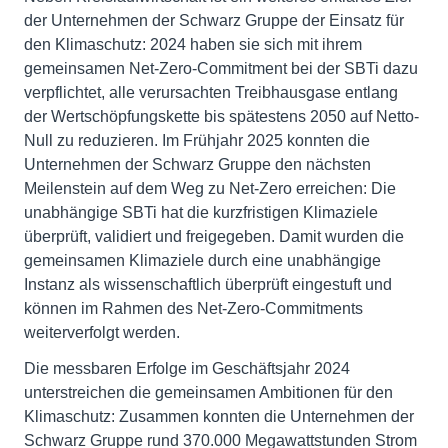
der Unternehmen der Schwarz Gruppe der Einsatz für
den Klimaschutz: 2024 haben sie sich mit ihrem
gemeinsamen Net-Zero-Commitment bei der SBTi dazu
verpflichtet, alle verursachten Treibhausgase entlang
der Wertschöpfungskette bis spätestens 2050 auf Netto-
Null zu reduzieren. Im Frühjahr 2025 konnten die
Unternehmen der Schwarz Gruppe den nächsten
Meilenstein auf dem Weg zu Net-Zero erreichen: Die
unabhängige SBTi hat die kurzfristigen Klimaziele
überprüft, validiert und freigegeben. Damit wurden die
gemeinsamen Klimaziele durch eine unabhängige
Instanz als wissenschaftlich überprüft eingestuft und
können im Rahmen des Net-Zero-Commitments
weiterverfolgt werden.
Die messbaren Erfolge im Geschäftsjahr 2024
unterstreichen die gemeinsamen Ambitionen für den
Klimaschutz: Zusammen konnten die Unternehmen der
Schwarz Gruppe rund 370.000 Megawattstunden Strom