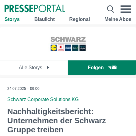
Storys
Blaulicht
Regional
Meine Abos
Alle Storys
Folgen
24.07.2025 – 09:00
Schwarz Corporate Solutions KG
Nachhaltigkeitsbericht:
Unternehmen der Schwarz
Gruppe treiben