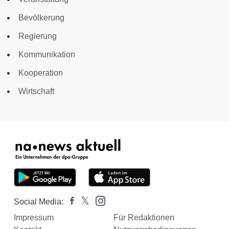
Bevölkerung
Regierung
Kommunikation
Kooperation
Wirtschaft
Social Media:
Impressum
Für Redaktionen