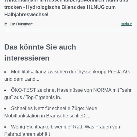
trocken - Hydrologische Bilanz des HLNUG zum
Halbjahreswechsel
mehr
Ein Dokument
Das könnte Sie auch
interessieren
Mobilitätsallianz zwischen der thyssenkrupp Presta AG
und dem Land...
ÖKO-TEST zeichnet Haselnüsse von NORMA mit "sehr
gut" aus / Top-Ergebnis in...
Schnelles Netz für schnelle Züge: Neue
Mobilfunkstation in Bramsche schließt...
Wenig Sichtbarkeit, weniger Rad: Was Frauen vom
Fahrradfahren abhält