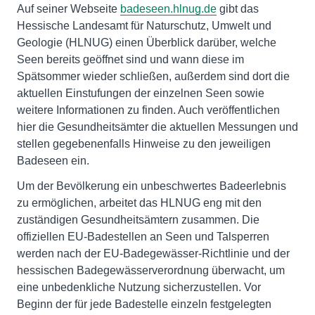
Auf seiner Webseite
badeseen.hlnug.de
gibt das
Hessische Landesamt für Naturschutz, Umwelt und
Geologie (HLNUG) einen Überblick darüber, welche
Seen bereits geöffnet sind und wann diese im
Spätsommer wieder schließen, außerdem sind dort die
aktuellen Einstufungen der einzelnen Seen sowie
weitere Informationen zu finden. Auch veröffentlichen
hier die Gesundheitsämter die aktuellen Messungen und
stellen gegebenenfalls Hinweise zu den jeweiligen
Badeseen ein.
Um der Bevölkerung ein unbeschwertes Badeerlebnis
zu ermöglichen, arbeitet das HLNUG eng mit den
zuständigen Gesundheitsämtern zusammen. Die
offiziellen EU-Badestellen an Seen und Talsperren
werden nach der EU-Badegewässer-Richtlinie und der
hessischen Badegewässerverordnung überwacht, um
eine unbedenkliche Nutzung sicherzustellen. Vor
Beginn der für jede Badestelle einzeln festgelegten