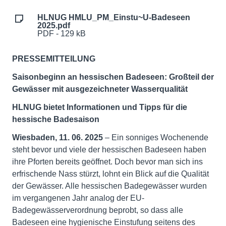
HLNUG HMLU_PM_Einstu~U-Badeseen
2025.pdf
PDF - 129 kB
PRESSEMITTEILUNG
Saisonbeginn an hessischen Badeseen: Großteil der
Gewässer mit ausgezeichneter Wasserqualität
HLNUG bietet Informationen und Tipps für die
hessische Badesaison
Wiesbaden,
11. 06. 2025
– Ein sonniges Wochenende
steht bevor und viele der hessischen Badeseen haben
ihre Pforten bereits geöffnet. Doch bevor man sich ins
erfrischende Nass stürzt, lohnt ein Blick auf die Qualität
der Gewässer. Alle hessischen Badegewässer wurden
im vergangenen Jahr analog der EU-
Badegewässerverordnung beprobt, so dass alle
Badeseen eine hygienische Einstufung seitens des