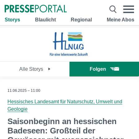
Storys
Blaulicht
Regional
Meine Abos
Alle Storys
Folgen
11.06.2025 – 11:00
Hessisches Landesamt für Naturschutz, Umwelt und
Geologie
Saisonbeginn an hessischen
Badeseen: Großteil der