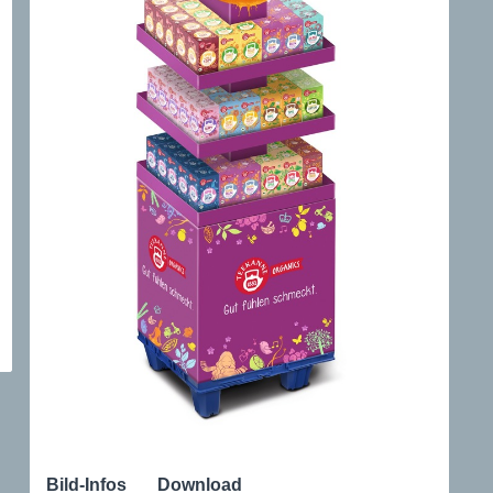
Bild-Infos
Download