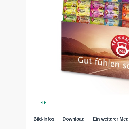
Bild-Infos
Download
Ein weiterer Med