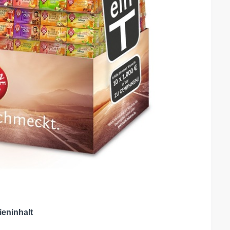
ieninhalt