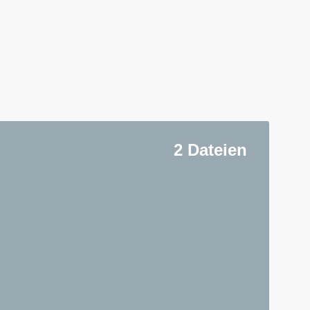
2 Dateien