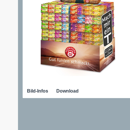
Bild-Infos
Download