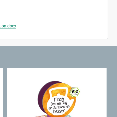
tion.docx