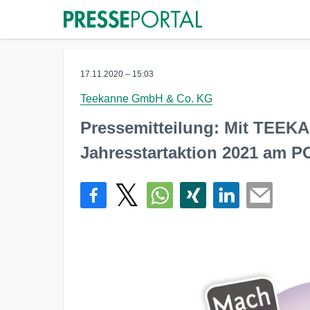
17.11.2020 – 15:03
Teekanne GmbH & Co. KG
Pressemitteilung: Mit TEEKA
Jahresstartaktion 2021 am P