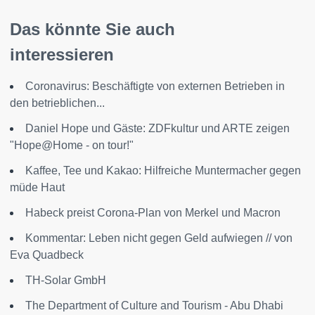
Das könnte Sie auch
interessieren
Coronavirus: Beschäftigte von externen Betrieben in
den betrieblichen...
Daniel Hope und Gäste: ZDFkultur und ARTE zeigen
"Hope@Home - on tour!"
Kaffee, Tee und Kakao: Hilfreiche Muntermacher gegen
müde Haut
Habeck preist Corona-Plan von Merkel und Macron
Kommentar: Leben nicht gegen Geld aufwiegen // von
Eva Quadbeck
TH-Solar GmbH
The Department of Culture and Tourism - Abu Dhabi