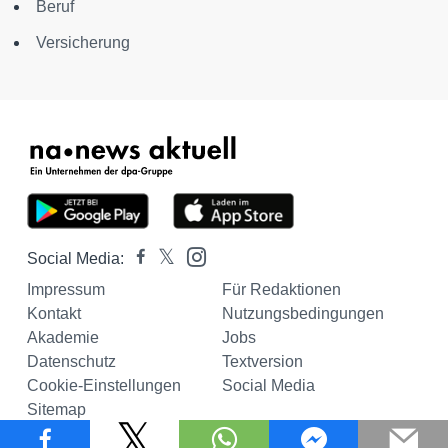
Beruf
Versicherung
Social Media:
Impressum
Für Redaktionen
Kontakt
Nutzungsbedingungen
Akademie
Jobs
Datenschutz
Textversion
Cookie-Einstellungen
Social Media
Sitemap