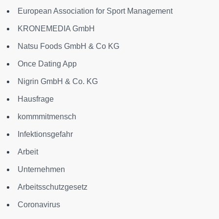
European Association for Sport Management
KRONEMEDIA GmbH
Natsu Foods GmbH & Co KG
Once Dating App
Nigrin GmbH & Co. KG
Hausfrage
kommmitmensch
Infektionsgefahr
Arbeit
Unternehmen
Arbeitsschutzgesetz
Coronavirus