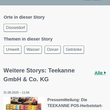
Orte in dieser Story
Düsseldorf
Themen in dieser Story
Umwelt
Wasser
Ozean
Getränke
Weitere Storys: Teekanne
Alle
GmbH & Co. KG
31.08.2020 – 11:04
Pressemitteilung: Die
TEEKANNE POS-Herbststart-