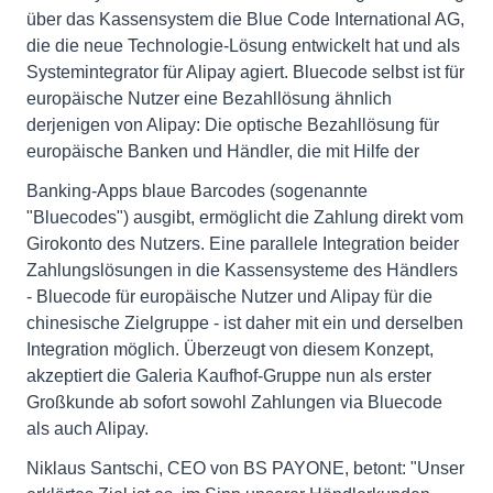
über das Kassensystem die Blue Code International AG,
die die neue Technologie-Lösung entwickelt hat und als
Systemintegrator für Alipay agiert. Bluecode selbst ist für
europäische Nutzer eine Bezahllösung ähnlich
derjenigen von Alipay: Die optische Bezahllösung für
europäische Banken und Händler, die mit Hilfe der
Banking-Apps blaue Barcodes (sogenannte
"Bluecodes") ausgibt, ermöglicht die Zahlung direkt vom
Girokonto des Nutzers. Eine parallele Integration beider
Zahlungslösungen in die Kassensysteme des Händlers
- Bluecode für europäische Nutzer und Alipay für die
chinesische Zielgruppe - ist daher mit ein und derselben
Integration möglich. Überzeugt von diesem Konzept,
akzeptiert die Galeria Kaufhof-Gruppe nun als erster
Großkunde ab sofort sowohl Zahlungen via Bluecode
als auch Alipay.
Niklaus Santschi, CEO von BS PAYONE, betont: "Unser