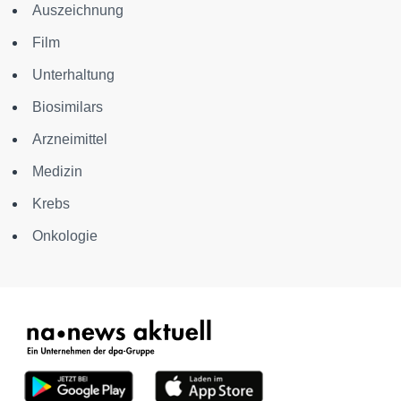
Auszeichnung
Film
Unterhaltung
Biosimilars
Arzneimittel
Medizin
Krebs
Onkologie