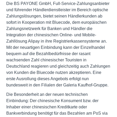
Die BS PAYONE GmbH, Full-Service-Zahlungsanbieter
und führender Händlerdienstleister im Bereich optische
Zahlungslösungen, bietet seinen Händlerkunden ab
sofort in Kooperation mit Bluecode, dem europäischen
Zahlungsnetzwerk für Banken und Händler die
Integration der chinesischen Online- und Mobile-
Zahllösung Alipay in ihre Registrierkassensysteme an.
Mit der neuartigen Einbindung kann der Einzelhandel
bequem auf die Bezahlbedürfnisse der rasant
wachsenden Zahl chinesischer Touristen in
Deutschland reagieren und gleichzeitig auch Zahlungen
von Kunden die Bluecode nutzen akzeptieren. Eine
erste Ausrollung dieses Angebots erfolgt nun
bundesweit in den Filialen der Galeria Kaufhof-Gruppe.
Die Besonderheit an der neuen technischen
Einbindung: Der chinesische Konsument bzw. der
Inhaber einer chinesischen Kreditkarte oder
Bankverbindung benötigt für das Bezahlen am PoS via