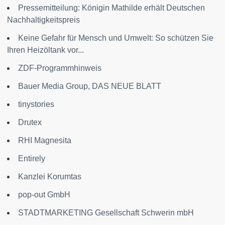
Pressemitteilung: Königin Mathilde erhält Deutschen
Nachhaltigkeitspreis
Keine Gefahr für Mensch und Umwelt: So schützen Sie
Ihren Heizöltank vor...
ZDF-Programmhinweis
Bauer Media Group, DAS NEUE BLATT
tinystories
Drutex
RHI Magnesita
Entirely
Kanzlei Korumtas
pop-out GmbH
STADTMARKETING Gesellschaft Schwerin mbH