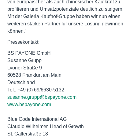
von europäischer als auch chinesischer Kaufkraft zu
profitieren und Umsatzpotenziale deutlich zu steigern.
Mit der Galeria Kaufhof-Gruppe haben wir nun einen
weiteren starken Partner für unsere Lösung gewinnen
können."
Pressekontakt:
BS PAYONE GmbH
Susanne Grupp
Lyoner Straße 9
60528 Frankfurt am Main
Deutschland
Tel.: +49 (0) 69/6630-5132
susanne.grupp@bspayone.com
www.bspayone.com
Blue Code International AG
Claudio Wilhelmer, Head of Growth
St. Gallerstraße 18