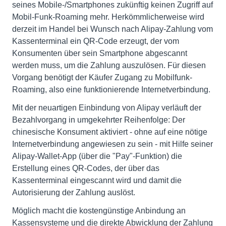
seines Mobile-/Smartphones zukünftig keinen Zugriff auf
Mobil-Funk-Roaming mehr. Herkömmlicherweise wird
derzeit im Handel bei Wunsch nach Alipay-Zahlung vom
Kassenterminal ein QR-Code erzeugt, der vom
Konsumenten über sein Smartphone abgescannt
werden muss, um die Zahlung auszulösen. Für diesen
Vorgang benötigt der Käufer Zugang zu Mobilfunk-
Roaming, also eine funktionierende Internetverbindung.
Mit der neuartigen Einbindung von Alipay verläuft der
Bezahlvorgang in umgekehrter Reihenfolge: Der
chinesische Konsument aktiviert - ohne auf eine nötige
Internetverbindung angewiesen zu sein - mit Hilfe seiner
Alipay-Wallet-App (über die "Pay"-Funktion) die
Erstellung eines QR-Codes, der über das
Kassenterminal eingescannt wird und damit die
Autorisierung der Zahlung auslöst.
Möglich macht die kostengünstige Anbindung an
Kassensysteme und die direkte Abwicklung der Zahlung