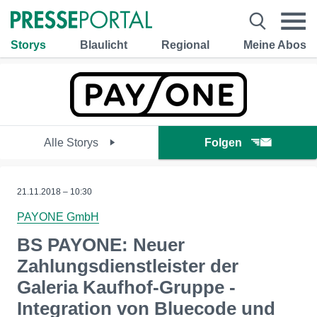
Storys
Blaulicht
Regional
Meine Abos
Alle Storys
Folgen
21.11.2018 – 10:30
PAYONE GmbH
BS PAYONE: Neuer
Zahlungsdienstleister der
Galeria Kaufhof-Gruppe -
Integration von Bluecode und