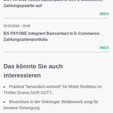
Zahlungspalette auf
mehr
25.09.2018 – 10:00
BS PAYONE integriert Bancontact in E-Commerce-
Zahlungsartenportfolio
mehr
Das könnte Sie auch
interessieren
Prädikat "besonders wertvoll" für Moritz Bleibtreu im
Thriller-Drama NUR GOTT...
Biosimilars in der Onkologie: Wettbewerb sorgt für
bessere Versorgung