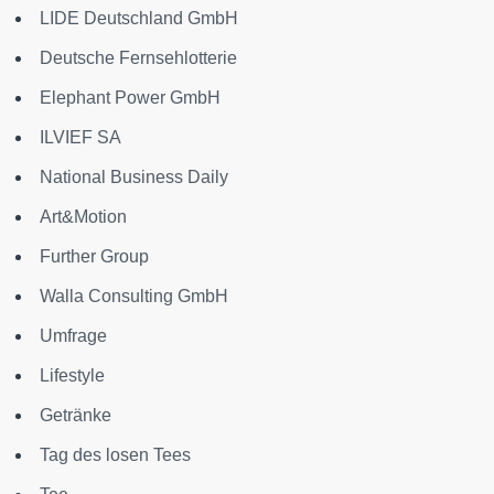
LIDE Deutschland GmbH
Deutsche Fernsehlotterie
Elephant Power GmbH
ILVIEF SA
National Business Daily
Art&Motion
Further Group
Walla Consulting GmbH
Umfrage
Lifestyle
Getränke
Tag des losen Tees