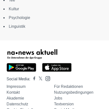
Tee
Kultur
Psychologie
Linguistik
Social Media:
Impressum
Für Redaktionen
Kontakt
Nutzungsbedingungen
Akademie
Jobs
Datenschutz
Textversion