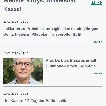
Weitere Storys: Universität
Alle
Kassel
22.01.2025 – 11:13
Leitfaden zur Arbeit mit unbegleiteten minderjährigen
Geflüchteten in Pflegefamilien veröffentlicht
mehr
21.01.2025 – 11:35
Prof. Dr. Luis Bañares erhält
Humboldt-Forschungspreis
mehr
20.01.2025 – 12:21
Uni Kassel: 17. Tag der Mathematik