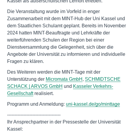
Kassel als außerschulischen Lernort erleben.
Die Veranstaltung wurde im Vorfeld in enger
Zusammenarbeit mit dem MINT-Hub der Uni Kassel und
dem Staatlichen Schulamt geplant. Bereits im November
2024 hatten MINT-Beauftragte und Lehrkräfte der
weiterführenden Schulen der Region bei einer
Dienstversammlung die Gelegenheit, sich über die
Angebote der Universität zu informieren und individuelle
Fragen zu klären.
Des Weiteren werden die MINT-Tage mit der
Unterstützung der
Micromata GmbH
,
SCHMIDTSCHE
SCHACK | ARVOS GmbH
und
Kasseler Verkehrs-
Gesellschaft
realisiert.
Programm und Anmeldung:
uni-kassel.de/go/minttage
------------------------------------
Ihr Ansprechpartner in der Pressestelle der Universität
Kassel: