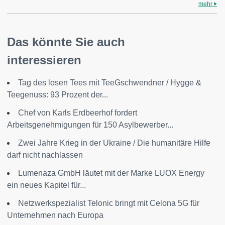
mehr
Das könnte Sie auch
interessieren
Tag des losen Tees mit TeeGschwendner / Hygge &
Teegenuss: 93 Prozent der...
Chef von Karls Erdbeerhof fordert
Arbeitsgenehmigungen für 150 Asylbewerber...
Zwei Jahre Krieg in der Ukraine / Die humanitäre Hilfe
darf nicht nachlassen
Lumenaza GmbH läutet mit der Marke LUOX Energy
ein neues Kapitel für...
Netzwerkspezialist Telonic bringt mit Celona 5G für
Unternehmen nach Europa