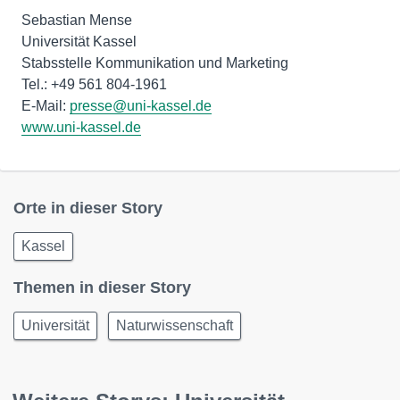
Sebastian Mense
Universität Kassel
Stabsstelle Kommunikation und Marketing
Tel.: +49 561 804-1961
E-Mail:
presse@uni-kassel.de
www.uni-kassel.de
Orte in dieser Story
Kassel
Themen in dieser Story
Universität
Naturwissenschaft