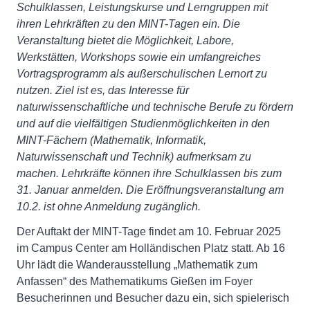
Schulklassen, Leistungskurse und Lerngruppen mit
ihren Lehrkräften zu den MINT-Tagen ein. Die
Veranstaltung bietet die Möglichkeit, Labore,
Werkstätten, Workshops sowie ein umfangreiches
Vortragsprogramm als außerschulischen Lernort zu
nutzen. Ziel ist es, das Interesse für
naturwissenschaftliche und technische Berufe zu fördern
und auf die vielfältigen Studienmöglichkeiten in den
MINT-Fächern (Mathematik, Informatik,
Naturwissenschaft und Technik) aufmerksam zu
machen. Lehrkräfte können ihre Schulklassen bis zum
31. Januar anmelden. Die Eröffnungsveranstaltung am
10.2. ist ohne Anmeldung zugänglich.
Der Auftakt der MINT-Tage findet am 10. Februar 2025
im Campus Center am Holländischen Platz statt. Ab 16
Uhr lädt die Wanderausstellung „Mathematik zum
Anfassen“ des Mathematikums Gießen im Foyer
Besucherinnen und Besucher dazu ein, sich spielerisch