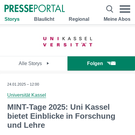
Storys
Blaulicht
Regional
Meine Abos
Alle Storys
Folgen
24.01.2025 – 12:00
Universität Kassel
MINT-Tage 2025: Uni Kassel
bietet Einblicke in Forschung
und Lehre