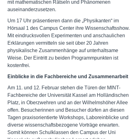
mit mathematischen Rätseln und Phänomenen
auseinanderzusetzen.
Um 17 Uhr präsentieren dann die „Physikanten“ im
Hörsaal 1 des Campus Center ihre Wissenschaftsshow.
Mit eindrucksvollen Experimenten und anschaulichen
Erklärungen vermitteln sie seit über 20 Jahren
physikalische Zusammenhänge auf unterhaltsame
Weise. Der Eintritt zu beiden Programmpunkten ist
kostenfrei.
Einblicke in die Fachbereiche und Zusammenarbeit
Am 11. und 12. Februar stehen die Türen der MINT-
Fachbereiche der Universität Kassel am Holländischen
Platz, in Oberzwehren und an der Wilhelmshöher Allee
offen. Besucherinnen und Besucher dürfen an diesen
Tagen praxisorientierte Workshops, Laboreinblicke und
diverse wissenschaftsbezogene Vorträge erwarten.
Somit können Schulklassen den Campus der Uni