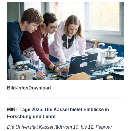
Bild-Infos
Download
MINT-Tage 2025: Uni Kassel bietet Einblicke in
Forschung und Lehre
Die Universität Kassel lädt vom 10. bis 12. Februar