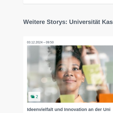
Weitere Storys: Universität Kas
03.12.2024 – 09:50
2
Ideenvielfalt und Innovation an der Uni