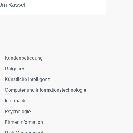
Uni Kassel
Kundenbetreuung
Ratgeber
Künstliche Intelligenz
Computer und Informationstechnologie
Informatik
Psychologie
Firmeninformation
Risk Management