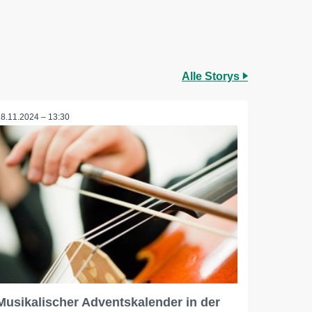
Alle Storys
28.11.2024 – 13:30
Musikalischer Adventskalender in der