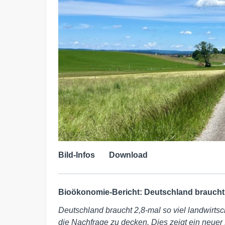
Bild-Infos
Download
Bioökonomie-Bericht: Deutschland braucht z
Deutschland braucht 2,8-mal so viel landwirts
die Nachfrage zu decken. Dies zeigt ein neuer