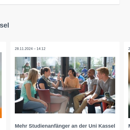
sel
28.11.2024 – 14:12
Mehr Studienanfänger an der Uni Kassel