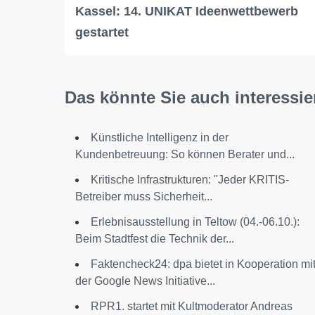
Kassel: 14. UNIKAT Ideenwettbewerb
gestartet
Das könnte Sie auch interessie
Künstliche Intelligenz in der
Kundenbetreuung: So können Berater und...
Kritische Infrastrukturen: "Jeder KRITIS-
Betreiber muss Sicherheit...
Erlebnisausstellung in Teltow (04.-06.10.):
Beim Stadtfest die Technik der...
Faktencheck24: dpa bietet in Kooperation mi
der Google News Initiative...
RPR1. startet mit Kultmoderator Andreas