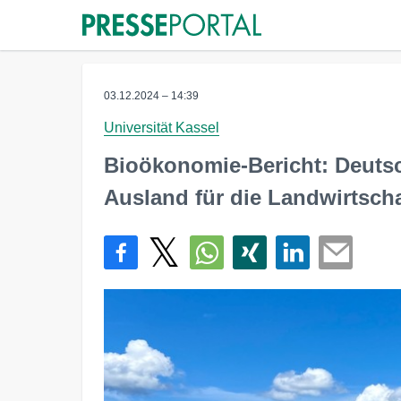
03.12.2024 – 14:39
Universität Kassel
Bioökonomie-Bericht: Deutsc
Ausland für die Landwirtscha