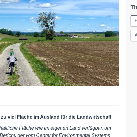
Th
u viel Fläche im Ausland für die Landwirtschaft
chaftliche Fläche wie im eigenen Land verfügbar, um
 Bericht, der vom Center for Environmental Systems