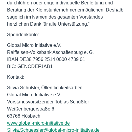
durchführen oder enge individuelle Begleitung und
Beratung der Kleinstunternehmer ermöglichen. Deshalb
sage ich im Namen des gesamten Vorstandes
herzlichen Dank für alle Unterstützung.“
Spendenkonto:
Global Micro Initiative e.V.
Raiffeisen-Volksbank Aschaffenburg e. G.
IBAN DE38 7956 2514 0000 4739 01
BIC: GENODEF1AB1
Kontakt:
Silvia Schüßler, Öffentlichkeitsarbeit
Global Micro Initiative e.V.
Vorstandsvorsitzender Tobias Schüßler
Weißenbergerstraße 6
www.global-micro-initiative.de
Silvia.Schuessler@global-micro-initiative.de