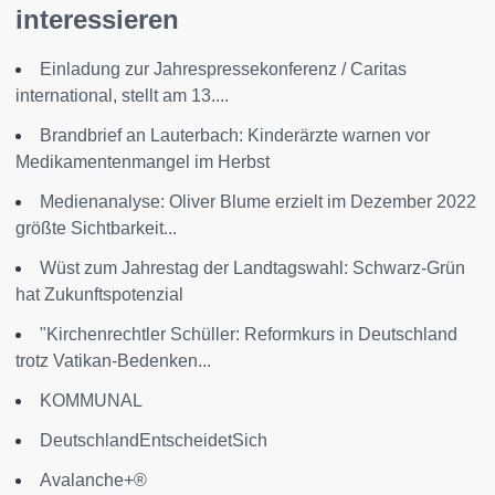
interessieren
Einladung zur Jahrespressekonferenz / Caritas
international, stellt am 13....
Brandbrief an Lauterbach: Kinderärzte warnen vor
Medikamentenmangel im Herbst
Medienanalyse: Oliver Blume erzielt im Dezember 2022
größte Sichtbarkeit...
Wüst zum Jahrestag der Landtagswahl: Schwarz-Grün
hat Zukunftspotenzial
"Kirchenrechtler Schüller: Reformkurs in Deutschland
trotz Vatikan-Bedenken...
KOMMUNAL
DeutschlandEntscheidetSich
Avalanche+®