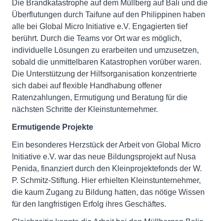
Die Brandkatastrophe auf dem Müllberg auf Bali und die
Überflutungen durch Taifune auf den Philippinen haben
alle bei Global Micro Initiative e.V. Engagierten tief
berührt. Durch die Teams vor Ort war es möglich,
individuelle Lösungen zu erarbeiten und umzusetzen,
sobald die unmittelbaren Katastrophen vorüber waren.
Die Unterstützung der Hilfsorganisation konzentrierte
sich dabei auf flexible Handhabung offener
Ratenzahlungen, Ermutigung und Beratung für die
nächsten Schritte der Kleinstunternehmer.
Ermutigende Projekte
Ein besonderes Herzstück der Arbeit von Global Micro
Initiative e.V. war das neue Bildungsprojekt auf Nusa
Penida, finanziert durch den Kleinprojektefonds der W.
P. Schmitz-Stiftung. Hier erhielten Kleinstunternehmer,
die kaum Zugang zu Bildung hatten, das nötige Wissen
für den langfristigen Erfolg ihres Geschäftes.