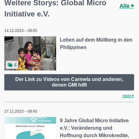
Weitere Storys: Global Micro
Alle
Initiative e.V.
14.12.2023 – 09:05
Leben auf dem Müllberg in den
Philippinen
4
Der Link zu Videos von Carmela und anderen,
denen GMI hilft
mehr
27.11.2023 – 08:45
9 Jahre Global Micro Initiative
e.V.: Veränderung und
Hoffnung durch Mikrokredite,