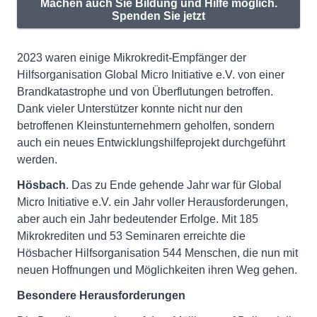
Machen auch Sie Bildung und Hilfe möglich.
Spenden Sie jetzt
2023 waren einige Mikrokredit-Empfänger der
Hilfsorganisation Global Micro Initiative e.V. von einer
Brandkatastrophe und von Überflutungen betroffen.
Dank vieler Unterstützer konnte nicht nur den
betroffenen Kleinstunternehmern geholfen, sondern
auch ein neues Entwicklungshilfeprojekt durchgeführt
werden.
Hösbach
. Das zu Ende gehende Jahr war für Global
Micro Initiative e.V. ein Jahr voller Herausforderungen,
aber auch ein Jahr bedeutender Erfolge. Mit 185
Mikrokrediten und 53 Seminaren erreichte die
Hösbacher Hilfsorganisation 544 Menschen, die nun mit
neuen Hoffnungen und Möglichkeiten ihren Weg gehen.
Besondere Herausforderungen