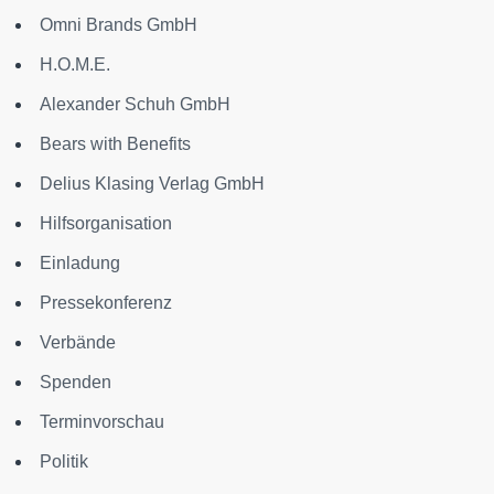
Omni Brands GmbH
H.O.M.E.
Alexander Schuh GmbH
Bears with Benefits
Delius Klasing Verlag GmbH
Hilfsorganisation
Einladung
Pressekonferenz
Verbände
Spenden
Terminvorschau
Politik