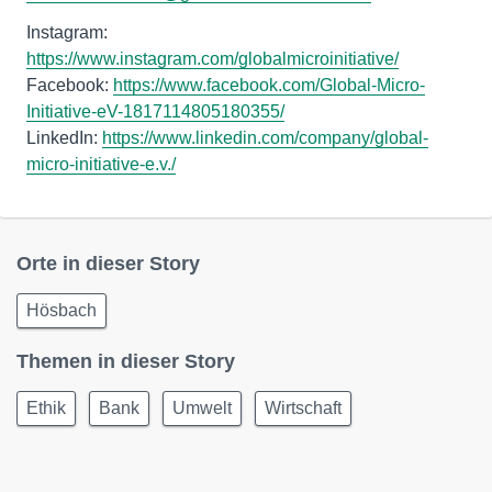
Instagram:
https://www.instagram.com/globalmicroinitiative/
Facebook:
https://www.facebook.com/Global-Micro-
Initiative-eV-1817114805180355/
LinkedIn:
https://www.linkedin.com/company/global-
micro-initiative-e.v./
Orte in dieser Story
Hösbach
Themen in dieser Story
Ethik
Bank
Umwelt
Wirtschaft