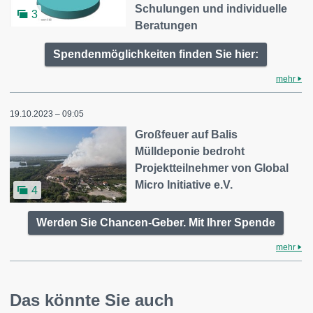
Schulungen und individuelle
3
Beratungen
Spendenmöglichkeiten finden Sie hier:
mehr
19.10.2023 – 09:05
Großfeuer auf Balis
Mülldeponie bedroht
Projektteilnehmer von Global
Micro Initiative e.V.
4
Werden Sie Chancen-Geber. Mit Ihrer Spende
mehr
Das könnte Sie auch