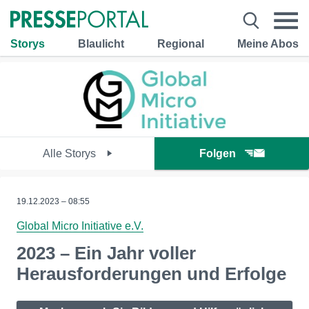
Storys
Blaulicht
Regional
Meine Abos
Alle Storys
Folgen
19.12.2023 – 08:55
Global Micro Initiative e.V.
2023 – Ein Jahr voller
Herausforderungen und Erfolge