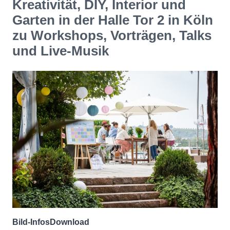
Kreativität, DIY, Interior und
Garten in der Halle Tor 2 in Köln
zu Workshops, Vorträgen, Talks
und Live-Musik
Bild-Infos
Download