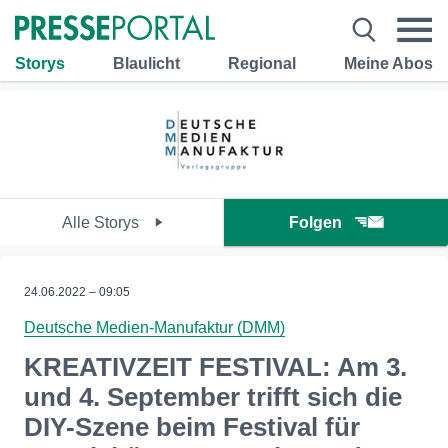
Storys
Blaulicht
Regional
Meine Abos
Alle Storys
Folgen
24.06.2022 – 09:05
Deutsche Medien-Manufaktur (DMM)
KREATIVZEIT FESTIVAL: Am 3.
und 4. September trifft sich die
DIY-Szene beim Festival für