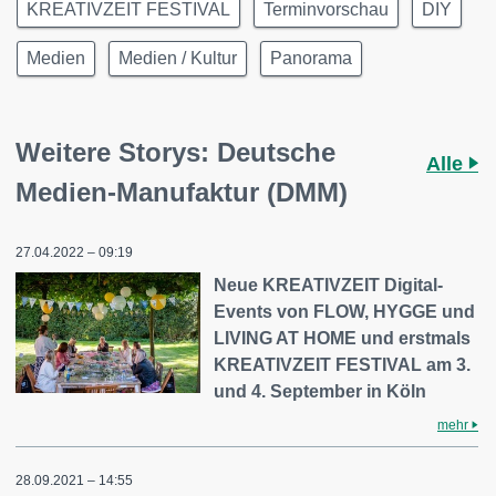
KREATIVZEIT FESTIVAL
Terminvorschau
DIY
Medien
Medien / Kultur
Panorama
Weitere Storys: Deutsche
Alle
Medien-Manufaktur (DMM)
27.04.2022 – 09:19
Neue KREATIVZEIT Digital-
Events von FLOW, HYGGE und
LIVING AT HOME und erstmals
KREATIVZEIT FESTIVAL am 3.
und 4. September in Köln
mehr
28.09.2021 – 14:55