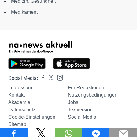
Medizin, Gesundheit
Medikament
Social Media:
Impressum
Für Redaktionen
Kontakt
Nutzungsbedingungen
Akademie
Jobs
Datenschutz
Textversion
Cookie-Einstellungen
Social Media
Sitemap