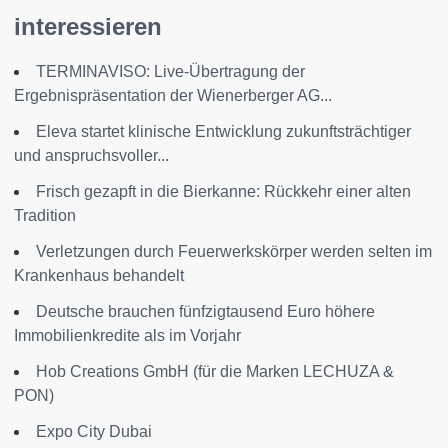
interessieren
TERMINAVISO: Live-Übertragung der
Ergebnispräsentation der Wienerberger AG...
Eleva startet klinische Entwicklung zukunftsträchtiger
und anspruchsvoller...
Frisch gezapft in die Bierkanne: Rückkehr einer alten
Tradition
Verletzungen durch Feuerwerkskörper werden selten im
Krankenhaus behandelt
Deutsche brauchen fünfzigtausend Euro höhere
Immobilienkredite als im Vorjahr
Hob Creations GmbH (für die Marken LECHUZA &
PON)
Expo City Dubai