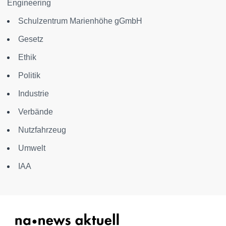
Engineering
Schulzentrum Marienhöhe gGmbH
Gesetz
Ethik
Politik
Industrie
Verbände
Nutzfahrzeug
Umwelt
IAA