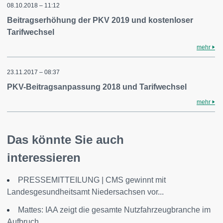
08.10.2018 – 11:12
Beitragserhöhung der PKV 2019 und kostenloser
Tarifwechsel
mehr
23.11.2017 – 08:37
PKV-Beitragsanpassung 2018 und Tarifwechsel
mehr
Das könnte Sie auch
interessieren
PRESSEMITTEILUNG | CMS gewinnt mit
Landesgesundheitsamt Niedersachsen vor...
Mattes: IAA zeigt die gesamte Nutzfahrzeugbranche im
Aufbruch