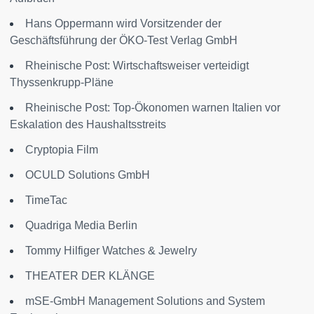
Hans Oppermann wird Vorsitzender der
Geschäftsführung der ÖKO-Test Verlag GmbH
Rheinische Post: Wirtschaftsweiser verteidigt
Thyssenkrupp-Pläne
Rheinische Post: Top-Ökonomen warnen Italien vor
Eskalation des Haushaltsstreits
Cryptopia Film
OCULD Solutions GmbH
TimeTac
Quadriga Media Berlin
Tommy Hilfiger Watches & Jewelry
THEATER DER KLÄNGE
mSE-GmbH Management Solutions and System