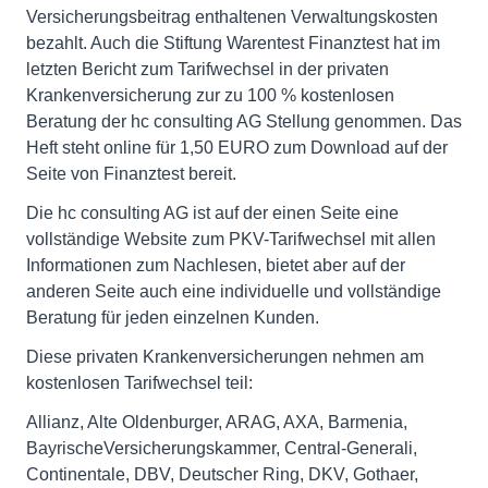
Versicherungsbeitrag enthaltenen Verwaltungskosten
bezahlt. Auch die Stiftung Warentest Finanztest hat im
letzten Bericht zum Tarifwechsel in der privaten
Krankenversicherung zur zu 100 % kostenlosen
Beratung der hc consulting AG Stellung genommen. Das
Heft steht online für 1,50 EURO zum Download auf der
Seite von Finanztest bereit.
Die hc consulting AG ist auf der einen Seite eine
vollständige Website zum PKV-Tarifwechsel mit allen
Informationen zum Nachlesen, bietet aber auf der
anderen Seite auch eine individuelle und vollständige
Beratung für jeden einzelnen Kunden.
Diese privaten Krankenversicherungen nehmen am
kostenlosen Tarifwechsel teil:
Allianz, Alte Oldenburger, ARAG, AXA, Barmenia,
BayrischeVersicherungskammer, Central-Generali,
Continentale, DBV, Deutscher Ring, DKV, Gothaer,