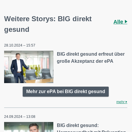
Weitere Storys: BIG direkt
Alle
gesund
28.10.2024 – 15:57
BIG direkt gesund erfreut über
große Akzeptanz der ePA
Mehr zur ePA bei BIG direkt gesund
mehr
24.09.2024 – 13:08
BIG direkt gesund: