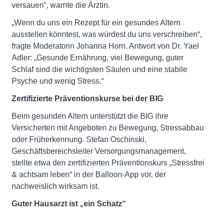
versauen“, warnte die Ärztin.
„Wenn du uns ein Rezept für ein gesundes Altern
ausstellen könntest, was würdest du uns verschreiben“,
fragte Moderatorin Johanna Horn. Antwort von Dr. Yael
Adler: „Gesunde Ernährung, viel Bewegung, guter
Schlaf sind die wichtigsten Säulen und eine stabile
Psyche und wenig Stress.“
Zertifizierte Präventionskurse bei der BIG
Beim gesunden Altern unterstützt die BIG ihre
Versicherten mit Angeboten zu Bewegung, Stressabbau
oder Früherkennung. Stefan Oschinski,
Geschäftsbereichsleiter Versorgungsmanagement,
stellte etwa den zertifizierten Präventionskurs „Stressfrei
& achtsam leben“ in der Balloon-App vor, der
nachweislich wirksam ist.
Guter Hausarzt ist „ein Schatz“