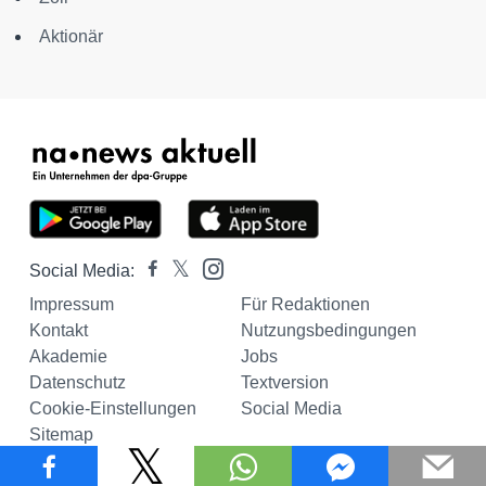
Aktionär
Social Media:
Impressum
Für Redaktionen
Kontakt
Nutzungsbedingungen
Akademie
Jobs
Datenschutz
Textversion
Cookie-Einstellungen
Social Media
Sitemap