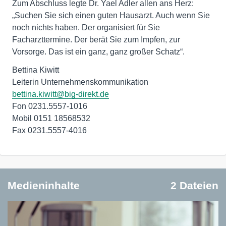
Zum Abschluss legte Dr. Yael Adler allen ans Herz:
„Suchen Sie sich einen guten Hausarzt. Auch wenn Sie
noch nichts haben. Der organisiert für Sie
Facharzttermine. Der berät Sie zum Impfen, zur
Vorsorge. Das ist ein ganz, ganz großer Schatz“.
Bettina Kiwitt
bettina.kiwitt@big-direkt.de
Fon 0231.5557-1016
Mobil 0151 18568532
Fax 0231.5557-4016
Medieninhalte
2 Dateien