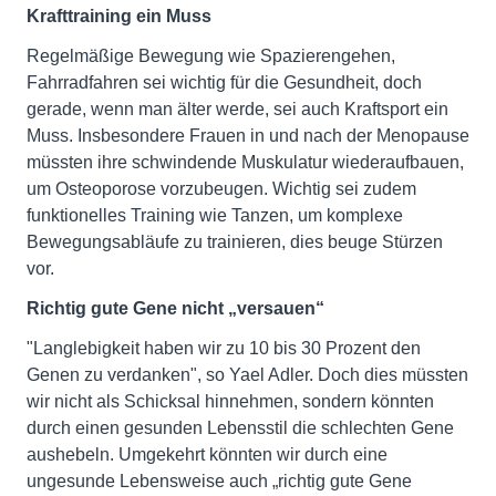
Krafttraining ein Muss
Regelmäßige Bewegung wie Spazierengehen,
Fahrradfahren sei wichtig für die Gesundheit, doch
gerade, wenn man älter werde, sei auch Kraftsport ein
Muss. Insbesondere Frauen in und nach der Menopause
müssten ihre schwindende Muskulatur wiederaufbauen,
um Osteoporose vorzubeugen. Wichtig sei zudem
funktionelles Training wie Tanzen, um komplexe
Bewegungsabläufe zu trainieren, dies beuge Stürzen
vor.
Richtig gute Gene nicht „versauen“
"Langlebigkeit haben wir zu 10 bis 30 Prozent den
Genen zu verdanken", so Yael Adler. Doch dies müssten
wir nicht als Schicksal hinnehmen, sondern könnten
durch einen gesunden Lebensstil die schlechten Gene
aushebeln. Umgekehrt könnten wir durch eine
ungesunde Lebensweise auch „richtig gute Gene