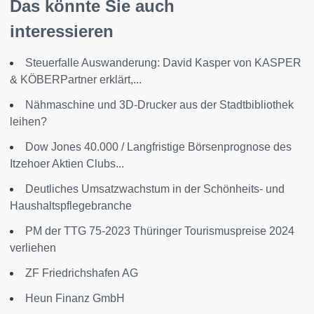
Das könnte Sie auch
interessieren
Steuerfalle Auswanderung: David Kasper von KASPER
& KÖBERPartner erklärt,...
Nähmaschine und 3D-Drucker aus der Stadtbibliothek
leihen?
Dow Jones 40.000 / Langfristige Börsenprognose des
Itzehoer Aktien Clubs...
Deutliches Umsatzwachstum in der Schönheits- und
Haushaltspflegebranche
PM der TTG 75-2023 Thüringer Tourismuspreise 2024
verliehen
ZF Friedrichshafen AG
Heun Finanz GmbH