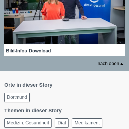
Bild-Infos
Download
nach oben
Orte in dieser Story
Dortmund
Themen in dieser Story
Medizin, Gesundheit
Diät
Medikament