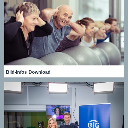
Bild-Infos
Download