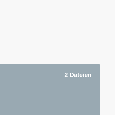
2 Dateien