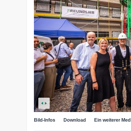
Bild-Infos
Download
Ein weiterer Med