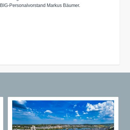
so BIG-Personalvorstand Markus Bäumer.