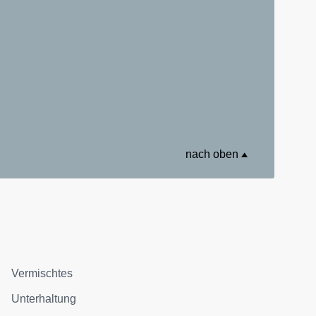
nach oben
Vermischtes
Unterhaltung