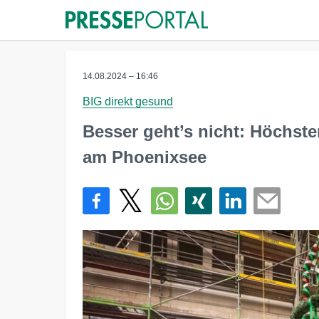
14.08.2024 – 16:46
BIG direkt gesund
Besser geht’s nicht: Höchste
am Phoenixsee