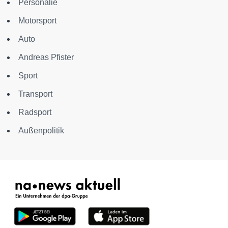
Personalie
Motorsport
Auto
Andreas Pfister
Sport
Transport
Radsport
Außenpolitik