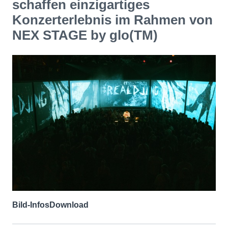
schaffen einzigartiges
Konzerterlebnis im Rahmen von
NEX STAGE by glo(TM)
Bild-Infos
Download