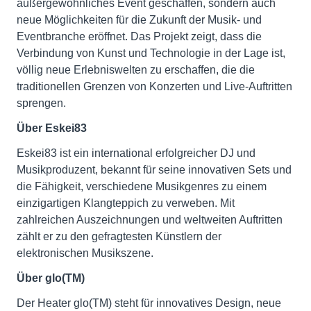
außergewöhnliches Event geschaffen, sondern auch
neue Möglichkeiten für die Zukunft der Musik- und
Eventbranche eröffnet. Das Projekt zeigt, dass die
Verbindung von Kunst und Technologie in der Lage ist,
völlig neue Erlebniswelten zu erschaffen, die die
traditionellen Grenzen von Konzerten und Live-Auftritten
sprengen.
Über Eskei83
Eskei83 ist ein international erfolgreicher DJ und
Musikproduzent, bekannt für seine innovativen Sets und
die Fähigkeit, verschiedene Musikgenres zu einem
einzigartigen Klangteppich zu verweben. Mit
zahlreichen Auszeichnungen und weltweiten Auftritten
zählt er zu den gefragtesten Künstlern der
elektronischen Musikszene.
Über glo(TM)
Der Heater glo(TM) steht für innovatives Design, neue