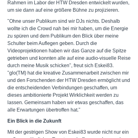
Rahmen im Labor der HTW Dresden entwickelt wurden,
um sie dann auf eine größere Bühne zu projizieren.
"Ohne unser Publikum sind wir DJs nichts. Deshalb
wollte ich die Crowd nah bei mir haben, um die Energie
zu spüren und dem Publikum den Blick über meine
Schulter beim Auflegen geben. Durch die
Videoprojektionen haben wir das Ganze auf die Spitze
getrieben und konnten alle auf eine audio-visuelle Reise
durch meine Musik schicken", freut sich Eskei83.
"glo(TM) hat die kreative Zusammenarbeit zwischen mir
und den Forschenden der HTW Dresden ermöglicht und
die entscheidenden Verbindungen geschaffen, um
dieses ambitionierte Projekt Wirklichkeit werden zu
lassen. Gemeinsam haben wir etwas geschaffen, das
alle Erwartungen übertroffen hat."
Ein Blick in die Zukunft
Mit der gestrigen Show von Eskei83 wurde nicht nur ein