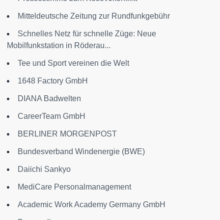
Mitteldeutsche Zeitung zur Rundfunkgebühr
Schnelles Netz für schnelle Züge: Neue
Mobilfunkstation in Röderau...
Tee und Sport vereinen die Welt
1648 Factory GmbH
DIANA Badwelten
CareerTeam GmbH
BERLINER MORGENPOST
Bundesverband Windenergie (BWE)
Daiichi Sankyo
MediCare Personalmanagement
Academic Work Academy Germany GmbH