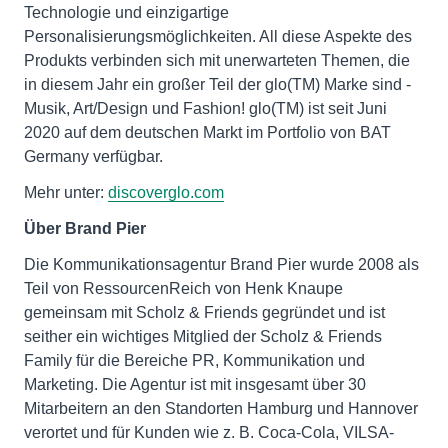
Technologie und einzigartige
Personalisierungsmöglichkeiten. All diese Aspekte des
Produkts verbinden sich mit unerwarteten Themen, die
in diesem Jahr ein großer Teil der glo(TM) Marke sind -
Musik, Art/Design und Fashion! glo(TM) ist seit Juni
2020 auf dem deutschen Markt im Portfolio von BAT
Germany verfügbar.
Mehr unter:
discoverglo.com
Über Brand Pier
Die Kommunikationsagentur Brand Pier wurde 2008 als
Teil von RessourcenReich von Henk Knaupe
gemeinsam mit Scholz & Friends gegründet und ist
seither ein wichtiges Mitglied der Scholz & Friends
Family für die Bereiche PR, Kommunikation und
Marketing. Die Agentur ist mit insgesamt über 30
Mitarbeitern an den Standorten Hamburg und Hannover
verortet und für Kunden wie z. B. Coca-Cola, VILSA-