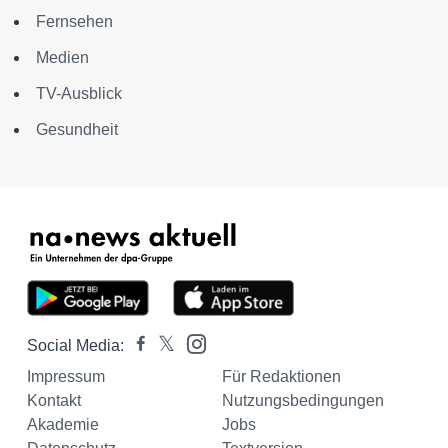
Fernsehen
Medien
TV-Ausblick
Gesundheit
Social Media:
Impressum
Für Redaktionen
Kontakt
Nutzungsbedingungen
Akademie
Jobs