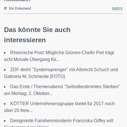
mehr
Ein Dokument
Das könnte Sie auch
interessieren
Rheinische Post: Mögliche Grünen-Chefin Piel trägt
acht Monate Übergang für...
ZDF dreht "Systemsprenger" mit Albrecht Schuch und
Gabriela M. Schmeide (FOTO)
Das Erste / Themenabend "Selbstbestimmtes Sterben"
am Montag, 2. Oktober...
KÖTTER Unternehmensgruppe bietet für 2017 noch
über 20 freie...
Designierte Familienministerin Franziska Giffey will