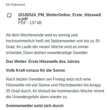
Ein Dokument
20180524_PM_WetterOnline_Erste_Hitzewell
e.pdf
PDF - 137 kB
Ab dem Wochenende wird es sonnig und
hochsommerlich heiß mit Spitzenwerten von bis zu 35
Grad. Im Laufe der neuen Woche wird es immer
schwüler. Dann drohen unwetterartige Gewitter.
Das Wetter: Erste Hitzewelle des Jahres
Volle Kraft voraus für die Sonne
Nach letzten Gewittern am Freitag setzt sich eine
Hitzewelle mit viel Sonne und Höchstwerten bis knapp
35 Grad durch. Im Verlauf der kommenden Woche nimmt
die Unwettergefahr dann wieder zu.
Sommerwetter setzt sich durch