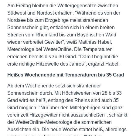
Am Freitag bleiben die Wettergegensätze zwischen
Südwest und Nordost erhalten. "Während es von der
Nordsee bis zum Erzgebirge meist strahlenden
Sonnenschein gibt, entladen sich in einem breiten
Streifen vom Rheinland bis zum Bayerischen Wald
wieder verbreitet Gewitter", weiß Matthias Habel,
Meteorologe bei WetterOnline. Die Temperaturen
erreichen bereits bis zu 30 Grad. "Damit beginnt die
erste richtige Hitzewelle des Jahres", ergänzt Habel.
Heißes Wochenende mit Temperaturen bis 35 Grad
Ab dem Wochenende setzt sich strahlender
Sonnenschein durch. Mit Höchstwerten von 28 bis 33
Grad wird es heiß, entlang des Rheins sind auch 35
Grad möglich. "Nur über den Mittelgebirgen sind ganz
vereinzelt Hitzegewitter nicht auszuschließen", schränkt
der WetterOnline-Meteorologe die sommerlichen
Aussichten ein. Die neue Woche startet heiß, allerdings