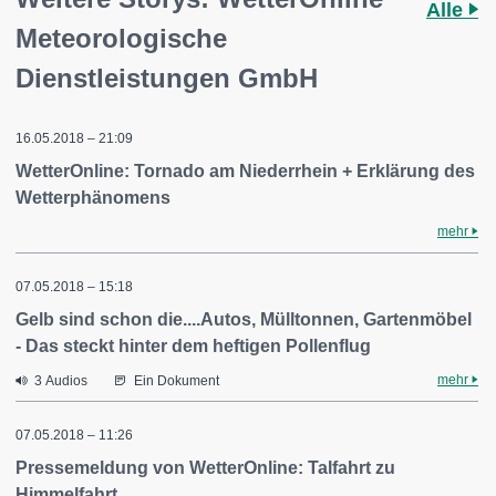
Alle
Meteorologische
Dienstleistungen GmbH
16.05.2018 – 21:09
WetterOnline: Tornado am Niederrhein + Erklärung des
Wetterphänomens
mehr
07.05.2018 – 15:18
Gelb sind schon die....Autos, Mülltonnen, Gartenmöbel
- Das steckt hinter dem heftigen Pollenflug
mehr
3 Audios
Ein Dokument
07.05.2018 – 11:26
Pressemeldung von WetterOnline: Talfahrt zu
Himmelfahrt