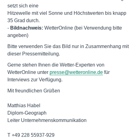
setzt sich eine
Hitzewelle mit viel Sonne und Höchstwerten bis knapp
35 Grad durch.
-
Bildnachweis:
WetterOnline (bei Verwendung bitte
angeben)
Bitte verwenden Sie das Bild nur in Zusammenhang mit
dieser Pressemitteilung.
Gerne stehen Ihnen die Wetter-Experten von
WetterOnline unter
presse@wetteronline.de
für
Interviews zur Verfügung.
Mit freundlichen Grüßen
Matthias Habel
Diplom-Geograph
Leiter Unternehmenskommunikation
T +49 228 55937-929