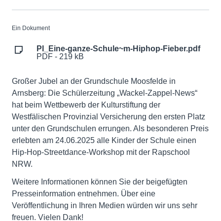
Ein Dokument
PI_Eine-ganze-Schule~m-Hiphop-Fieber.pdf
PDF - 219 kB
Großer Jubel an der Grundschule Moosfelde in
Arnsberg: Die Schülerzeitung „Wackel-Zappel-News“
hat beim Wettbewerb der Kulturstiftung der
Westfälischen Provinzial Versicherung den ersten Platz
unter den Grundschulen errungen. Als besonderen Preis
erlebten am 24.06.2025 alle Kinder der Schule einen
Hip-Hop-Streetdance-Workshop mit der Rapschool
NRW.
Weitere Informationen können Sie der beigefügten
Presseinformation entnehmen. Über eine
Veröffentlichung in Ihren Medien würden wir uns sehr
freuen. Vielen Dank!