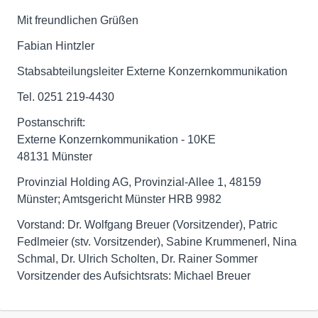
Mit freundlichen Grüßen
Fabian Hintzler
Stabsabteilungsleiter Externe Konzernkommunikation
Tel. 0251 219-4430
Postanschrift:
Externe Konzernkommunikation - 10KE
48131 Münster
Provinzial Holding AG, Provinzial-Allee 1, 48159
Münster; Amtsgericht Münster HRB 9982
Vorstand: Dr. Wolfgang Breuer (Vorsitzender), Patric
Fedlmeier (stv. Vorsitzender), Sabine Krummenerl, Nina
Schmal, Dr. Ulrich Scholten, Dr. Rainer Sommer