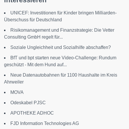
UNICEF: Investitionen für Kinder bringen Milliarden-
Überschuss für Deutschland
Risikomanagement und Finanzstrategie: Die Vetter
Consulting GmbH regelt für...
Soziale Ungleichheit und Sozialhilfe abschaffen?
BfT und bpt starten neue Video-Challenge: Rundum
geschützt - Mit dem Hund auf...
Neue Datenautobahnen für 1100 Haushalte im Kreis
Ahrweiler
MOVA
Odeskabel PJSC
APOTHEKE ADHOC
FJD Information Technologies AG