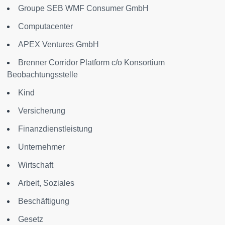
Groupe SEB WMF Consumer GmbH
Computacenter
APEX Ventures GmbH
Brenner Corridor Platform c/o Konsortium
Beobachtungsstelle
Kind
Versicherung
Finanzdienstleistung
Unternehmer
Wirtschaft
Arbeit, Soziales
Beschäftigung
Gesetz