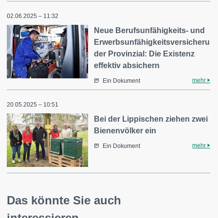
02.06.2025 – 11:32
Neue Berufsunfähigkeits- und
Erwerbsunfähigkeitsversicherun
der Provinzial: Die Existenz
effektiv absichern
mehr
Ein Dokument
20.05.2025 – 10:51
Bei der Lippischen ziehen zwei
Bienenvölker ein
mehr
Ein Dokument
Das könnte Sie auch
interessieren