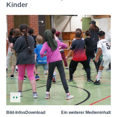
Kinder
Bild-Infos
Download
Ein weiterer Medieninhalt