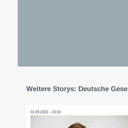
Weitere Storys: Deutsche Gese
31.05.2022 – 10:33