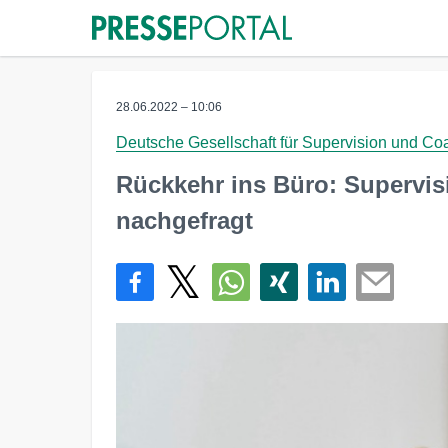
28.06.2022 – 10:06
Deutsche Gesellschaft für Supervision und Co
Rückkehr ins Büro: Supervi
nachgefragt