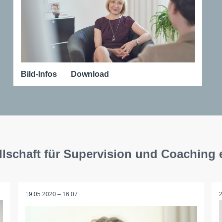
Bild-Infos
Download
llschaft für Supervision und Coaching 
19.05.2020 – 16:07