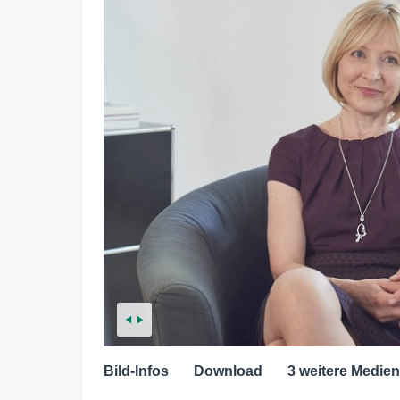
Bild-Infos
Download
3 weitere Medien