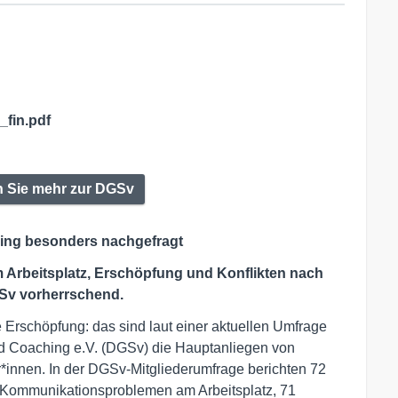
fin.pdf
en Sie mehr zur DGSv
ing besonders nachgefragt
rbeitsplatz, Erschöpfung und Konflikten nach
Sv vorherrschend.
 Erschöpfung: das sind laut einer aktuellen Umfrage
nd Coaching e.V. (DGSv) die Hauptanliegen von
innen. In der DGSv-Mitgliederumfrage berichten 72
 Kommunikationsproblemen am Arbeitsplatz, 71