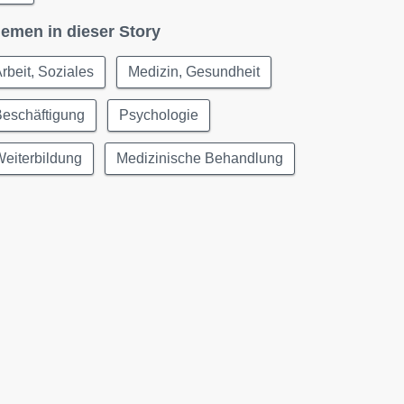
emen in dieser Story
rbeit, Soziales
Medizin, Gesundheit
Beschäftigung
Psychologie
eiterbildung
Medizinische Behandlung