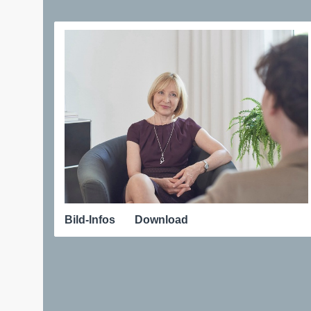
Bild-Infos
Download