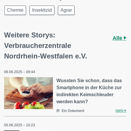
Chemie
Insektizid
Agrar
Weitere Storys:
Alle
Verbraucherzentrale
Nordrhein-Westfalen e.V.
06.06.2025 – 09:44
Wussten Sie schon, dass das
Smartphone in der Küche zur
indirekten Keimschleuder
werden kann?
mehr
Ein Dokument
05.06.2025 – 10:23