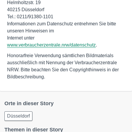
Helmholtzstr. 19
40215 Düsseldorf
Tel.: 0211/91380-1101
Informationen zum Datenschutz entnehmen Sie bitte
unseren Hinweisen im
Internet unter
www.verbraucherzentrale.nrw/datenschutz
.
Honorarfreie Verwendung sämtlichen Bildmaterials
ausschließlich mit Nennung der Verbraucherzentrale
NRW. Bitte beachten Sie den Copyrighthinweis in der
Bildbeschreibung.
Orte in dieser Story
Düsseldorf
Themen in dieser Story