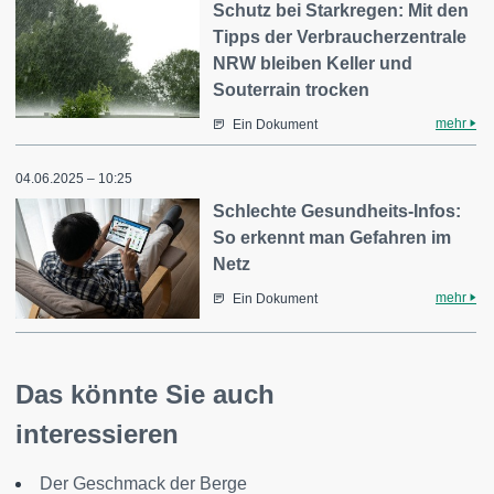
Schutz bei Starkregen: Mit den
Tipps der Verbraucherzentrale
NRW bleiben Keller und
Souterrain trocken
mehr
Ein Dokument
04.06.2025 – 10:25
Schlechte Gesundheits-Infos:
So erkennt man Gefahren im
Netz
mehr
Ein Dokument
Das könnte Sie auch
interessieren
Der Geschmack der Berge