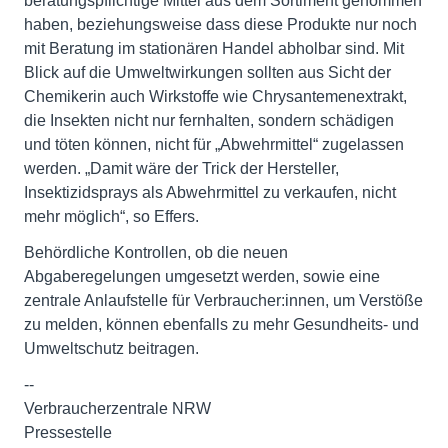
beratungspflichtige Mittel aus dem Sortiment genommen
haben, beziehungsweise dass diese Produkte nur noch
mit Beratung im stationären Handel abholbar sind. Mit
Blick auf die Umweltwirkungen sollten aus Sicht der
Chemikerin auch Wirkstoffe wie Chrysantemenextrakt,
die Insekten nicht nur fernhalten, sondern schädigen
und töten können, nicht für „Abwehrmittel“ zugelassen
werden. „Damit wäre der Trick der Hersteller,
Insektizidsprays als Abwehrmittel zu verkaufen, nicht
mehr möglich“, so Effers.
Behördliche Kontrollen, ob die neuen
Abgaberegelungen umgesetzt werden, sowie eine
zentrale Anlaufstelle für Verbraucher:innen, um Verstöße
zu melden, können ebenfalls zu mehr Gesundheits- und
Umweltschutz beitragen.
--
Verbraucherzentrale NRW
Pressestelle