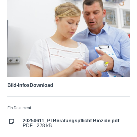
Bild-Infos
Download
Ein Dokument
20250611_PI Beratungspflicht Biozide.pdf
PDF - 228 kB