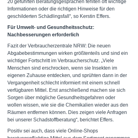
20 geführten Beratungsgesprächen fehlten oft wichtige
Informationen oder die richtigen Hinweise für den
geschilderten Schädlingsfall“, so Kerstin Effers.
Für Umwelt- und Gesundheitsschutz:
Nachbesserungen erforderlich
Fazit der Verbraucherzentrale NRW: Die neuen
Abgabebestimmungen wirken größtenteils und sind ein
wichtiger Fortschritt im Verbraucherschutz. „Viele
Menschen sind erschrocken, wenn sie Insekten im
eigenen Zuhause entdecken, und sprühten dann in der
Vergangenheit schlecht informiert mit einem schnell
verfügbaren Mittel. Erst anschließend machen sie sich
Sorgen über mögliche Gesundheitsgefahren oder
wollen wissen, wie sie die Chemikalien wieder aus den
Räumen entfernen können. Dies zeigen viele Anfragen
bei unserer Schadstoffberatung“, berichtet Effers.
Positiv sei auch, dass viele Online-Shops