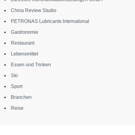
China Review Studio
PETRONAS Lubricants International
Gastronomie
Restaurant
Lebensmittel
Essen und Trinken
Ski
Sport
Branchen
Reise