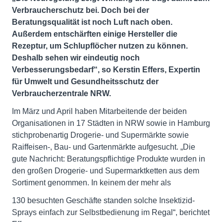
Verbraucherschutz bei. Doch bei der
Beratungsqualität ist noch Luft nach oben.
Außerdem entschärften einige Hersteller die
Rezeptur, um Schlupflöcher nutzen zu können.
Deshalb sehen wir eindeutig noch
Verbesserungsbedarf“, so Kerstin Effers, Expertin
für Umwelt und Gesundheitsschutz der
Verbraucherzentrale NRW.
Im März und April haben Mitarbeitende der beiden
Organisationen in 17 Städten in NRW sowie in Hamburg
stichprobenartig Drogerie- und Supermärkte sowie
Raiffeisen-, Bau- und Gartenmärkte aufgesucht. „Die
gute Nachricht: Beratungspflichtige Produkte wurden in
den großen Drogerie- und Supermarktketten aus dem
Sortiment genommen. In keinem der mehr als
130 besuchten Geschäfte standen solche Insektizid-
Sprays einfach zur Selbstbedienung im Regal“, berichtet