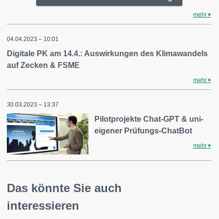
mehr
04.04.2023 – 10:01
Digitale PK am 14.4.: Auswirkungen des Klimawandels
auf Zecken & FSME
mehr
30.03.2023 – 13:37
Pilotprojekte Chat-GPT & uni-
eigener Prüfungs-ChatBot
mehr
Das könnte Sie auch
interessieren