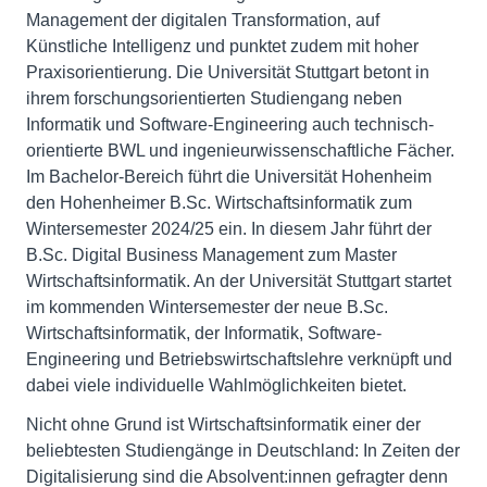
Management der digitalen Transformation, auf
Künstliche Intelligenz und punktet zudem mit hoher
Praxisorientierung. Die Universität Stuttgart betont in
ihrem forschungsorientierten Studiengang neben
Informatik und Software-Engineering auch technisch-
orientierte BWL und ingenieurwissenschaftliche Fächer.
Im Bachelor-Bereich führt die Universität Hohenheim
den Hohenheimer B.Sc. Wirtschaftsinformatik zum
Wintersemester 2024/25 ein. In diesem Jahr führt der
B.Sc. Digital Business Management zum Master
Wirtschaftsinformatik. An der Universität Stuttgart startet
im kommenden Wintersemester der neue B.Sc.
Wirtschaftsinformatik, der Informatik, Software-
Engineering und Betriebswirtschaftslehre verknüpft und
dabei viele individuelle Wahlmöglichkeiten bietet.
Nicht ohne Grund ist Wirtschaftsinformatik einer der
beliebtesten Studiengänge in Deutschland: In Zeiten der
Digitalisierung sind die Absolvent:innen gefragter denn