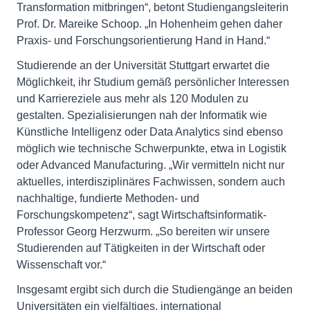
Transformation mitbringen“, betont Studiengangsleiterin
Prof. Dr. Mareike Schoop. „In Hohenheim gehen daher
Praxis- und Forschungsorientierung Hand in Hand.“
Studierende an der Universität Stuttgart erwartet die
Möglichkeit, ihr Studium gemäß persönlicher Interessen
und Karriereziele aus mehr als 120 Modulen zu
gestalten. Spezialisierungen nah der Informatik wie
Künstliche Intelligenz oder Data Analytics sind ebenso
möglich wie technische Schwerpunkte, etwa in Logistik
oder Advanced Manufacturing. „Wir vermitteln nicht nur
aktuelles, interdisziplinäres Fachwissen, sondern auch
nachhaltige, fundierte Methoden- und
Forschungskompetenz“, sagt Wirtschaftsinformatik-
Professor Georg Herzwurm. „So bereiten wir unsere
Studierenden auf Tätigkeiten in der Wirtschaft oder
Wissenschaft vor.“
Insgesamt ergibt sich durch die Studiengänge an beiden
Universitäten ein vielfältiges, international