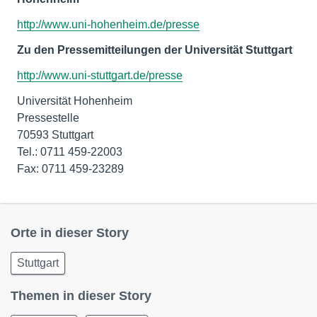
http://www.uni-hohenheim.de/presse
Zu den Pressemitteilungen der Universität Stuttgart
http://www.uni-stuttgart.de/presse
Universität Hohenheim
Pressestelle
70593 Stuttgart
Tel.: 0711 459-22003
Fax: 0711 459-23289
Orte in dieser Story
Stuttgart
Themen in dieser Story