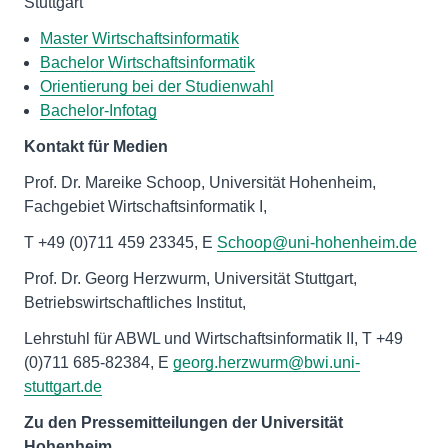
Stuttgart
Master Wirtschaftsinformatik
Bachelor Wirtschaftsinformatik
Orientierung bei der Studienwahl
Bachelor-Infotag
Kontakt für Medien
Prof. Dr. Mareike Schoop, Universität Hohenheim,
Fachgebiet Wirtschaftsinformatik I,
T +49 (0)711 459 23345, E
Schoop@uni-hohenheim.de
Prof. Dr. Georg Herzwurm, Universität Stuttgart,
Betriebswirtschaftliches Institut,
Lehrstuhl für ABWL und Wirtschaftsinformatik II, T +49
(0)711 685-82384, E
georg.herzwurm@bwi.uni-
stuttgart.de
Zu den Pressemitteilungen der Universität
Hohenheim