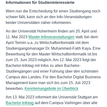
Informationen für Studieninteressierte
Wem nun die Entscheidung für einen Studiengang noch
schwer fällt, kann sich an den Info-Veranstaltungen
beider Universitäten näher informieren.
An der Universität Hohenheim finden am 20. April und
11. Mai 2023
Master-Infoveranstaltungen
statt, bei dem
April-Termin u.a. zu Wirtschaftsinformatik mit dem
Studiengangsmanager Dr. Muhammed-Fatih Kaya. Eine
Bewerbung für den Master Wirtschaftsinformatik ist bis
zum 15. Juni 2023 möglich. Am 12. Mai 2023 folgt der
Bachelor-Infotag mit Infos zu allen Bachelor-
Studiengängen und einer Führung über den schönsten
Campus des Landes. Für den Bachelor Digital Business
Management kann man sich bis zum 15. Juli 2023
bewerben.
Kennlernangebote im Überblick
Am 13. Mai 2023 informiert die Universität Stuttgart am
Bachelor-Infotag
auf dem Campus Vaihingen über alle