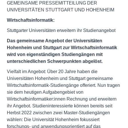
GEMEINSAME PRESSEMITTEILUNG DER
UNIVERSITÄTEN STUTTGART UND HOHENHEIM
Wirtschaftsinformatik:
Stuttgarter Universitäten erweitern ihr Studienangebot
Das gemeinsame Angebot der Universitäten
Hohenheim und Stuttgart zur Wirtschaftsinformatik
wird von eigenständigen Studiengängen mit
unterschiedlichen Schwerpunkten abgelöst.
Vielfalt im Angebot: Über 20 Jahre haben die
Universitäten Hohenheim und Stuttgart gemeinsame
Wirtschaftsinformatik-Studiengänge offeriert. Nun tragen
sie dem heutigen Aufgabengebiet von
Wirtschaftsinformatiker:innen Rechnung und erweitern
ihr Angebot. Studieninteressierte können bereits seit
Herbst 2022 zwischen zwei Master-Studiengängen
wählen: Die Universität Hohenheim fokussiert
forschungs- und anwendungsorientiert auf das