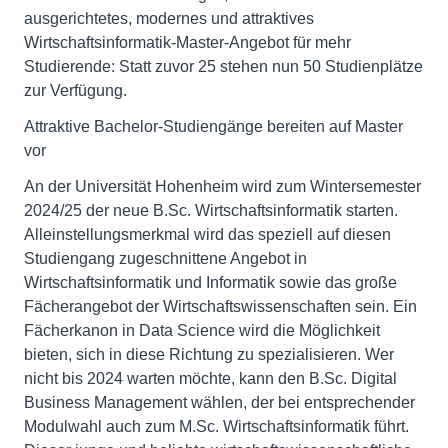
ausgerichtetes, modernes und attraktives
Wirtschaftsinformatik-Master-Angebot für mehr
Studierende: Statt zuvor 25 stehen nun 50 Studienplätze
zur Verfügung.
Attraktive Bachelor-Studiengänge bereiten auf Master
vor
An der Universität Hohenheim wird zum Wintersemester
2024/25 der neue B.Sc. Wirtschaftsinformatik starten.
Alleinstellungsmerkmal wird das speziell auf diesen
Studiengang zugeschnittene Angebot in
Wirtschaftsinformatik und Informatik sowie das große
Fächerangebot der Wirtschaftswissenschaften sein. Ein
Fächerkanon in Data Science wird die Möglichkeit
bieten, sich in diese Richtung zu spezialisieren. Wer
nicht bis 2024 warten möchte, kann den B.Sc. Digital
Business Management wählen, der bei entsprechender
Modulwahl auch zum M.Sc. Wirtschaftsinformatik führt.