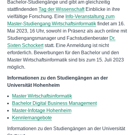
Bachelor-Studiengänge und gibt am gleichzeitig
stattfindenden
Tag der Wissenschaft
Einblicke in ihre
vielfältige Forschung. Eine
Info-Veranstaltung zum
Master-Studiengang Wirtschaftsinformatik
findet am 16.
Mai 2023, 16 Uhr, sowohl in Präsenz als auch online mit
Studiengangsmanager und Fachstudienberater
Dr.
Sixten Schockert
statt. Eine Anmeldung ist nicht
erforderlich. Bewerbungen für den Bachelor und den
Master Wirtschaftsinformatik sind bis zum 15. Juli 2023
möglich.
Informationen zu den Studiengängen an der
Universität Hohenheim
Master Wirtschaftsinformatik
Bachelor Digital Business Management
Master-Infotage Hohenheim
Kennlernangebote
Informationen zu den Studiengängen an der Universität