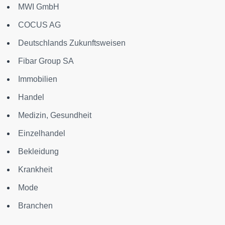
MWI GmbH
COCUS AG
Deutschlands Zukunftsweisen
Fibar Group SA
Immobilien
Handel
Medizin, Gesundheit
Einzelhandel
Bekleidung
Krankheit
Mode
Branchen