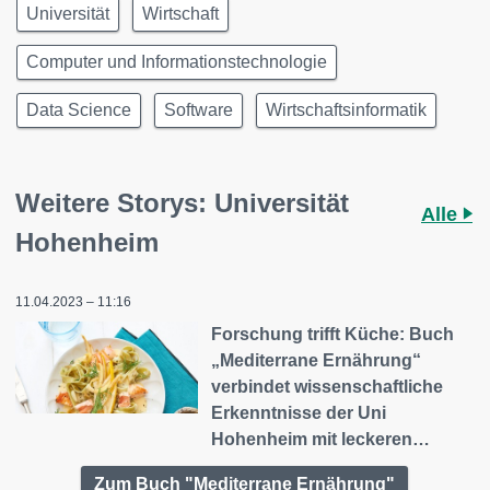
Universität
Wirtschaft
Computer und Informationstechnologie
Data Science
Software
Wirtschaftsinformatik
Weitere Storys: Universität
Alle
Hohenheim
11.04.2023 – 11:16
Forschung trifft Küche: Buch
„Mediterrane Ernährung“
verbindet wissenschaftliche
Erkenntnisse der Uni
Hohenheim mit leckeren…
Zum Buch "Mediterrane Ernährung"