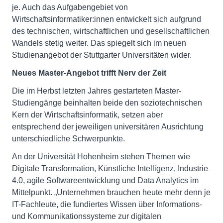
je. Auch das Aufgabengebiet von
Wirtschaftsinformatiker:innen entwickelt sich aufgrund
des technischen, wirtschaftlichen und gesellschaftlichen
Wandels stetig weiter. Das spiegelt sich im neuen
Studienangebot der Stuttgarter Universitäten wider.
Neues Master-Angebot trifft Nerv der Zeit
Die im Herbst letzten Jahres gestarteten Master-
Studiengänge beinhalten beide den soziotechnischen
Kern der Wirtschaftsinformatik, setzen aber
entsprechend der jeweiligen universitären Ausrichtung
unterschiedliche Schwerpunkte.
An der Universität Hohenheim stehen Themen wie
Digitale Transformation, Künstliche Intelligenz, Industrie
4.0, agile Softwareentwicklung und Data Analytics im
Mittelpunkt. „Unternehmen brauchen heute mehr denn je
IT-Fachleute, die fundiertes Wissen über Informations-
und Kommunikationssysteme zur digitalen