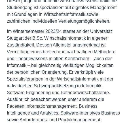
Dieser junge und beliebte wirtschaftswissenschaftliche
Studiengang ist spezialisiert auf digitales Management
mit Grundlagen in Wirtschaftsinformatik sowie
zahlreichen individuellen Vertiefungsmöglichkeiten.
Im Wintersemester 2023/24 startet an der Universität
Stuttgart der B.Sc. Wirtschaftsinformatik in eigener
Zuständigkeit. Dessen Alleinstellungsmerkmal ist
Vermittlung eines breiten und nachhaltigen Methoden-
und Theoriewissens in allen Kernfächern – auch der
Informatik – bei gleichzeitig vielfältigen Möglichkeiten
der persönlichen Orientierung. Er verknüpft viele
Spezialisierungen in der Wirtschaftsinformatik mit der
individuellen Schwerpunktsetzung in Informatik,
Software-Engineering und Betriebswirtschaftslehre.
Ausführlich betrachtet werden unter anderem die
Facetten Informationsmanagement, Business
Intelligence and Analytics, Software-intensives Business
sowie Anforderungs- und Produktmanagement.