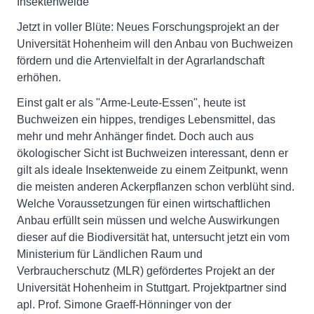
Insektenweide
Jetzt in voller Blüte: Neues Forschungsprojekt an der
Universität Hohenheim will den Anbau von Buchweizen
fördern und die Artenvielfalt in der Agrarlandschaft
erhöhen.
Einst galt er als "Arme-Leute-Essen", heute ist
Buchweizen ein hippes, trendiges Lebensmittel, das
mehr und mehr Anhänger findet. Doch auch aus
ökologischer Sicht ist Buchweizen interessant, denn er
gilt als ideale Insektenweide zu einem Zeitpunkt, wenn
die meisten anderen Ackerpflanzen schon verblüht sind.
Welche Voraussetzungen für einen wirtschaftlichen
Anbau erfüllt sein müssen und welche Auswirkungen
dieser auf die Biodiversität hat, untersucht jetzt ein vom
Ministerium für Ländlichen Raum und
Verbraucherschutz (MLR) gefördertes Projekt an der
Universität Hohenheim in Stuttgart. Projektpartner sind
apl. Prof. Simone Graeff-Hönninger von der