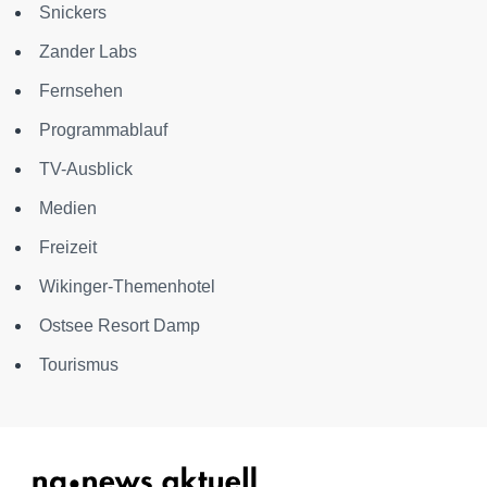
Snickers
Zander Labs
Fernsehen
Programmablauf
TV-Ausblick
Medien
Freizeit
Wikinger-Themenhotel
Ostsee Resort Damp
Tourismus