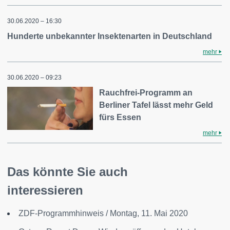
30.06.2020 – 16:30
Hunderte unbekannter Insektenarten in Deutschland
mehr
30.06.2020 – 09:23
Rauchfrei-Programm an
Berliner Tafel lässt mehr Geld
fürs Essen
mehr
Das könnte Sie auch
interessieren
ZDF-Programmhinweis / Montag, 11. Mai 2020