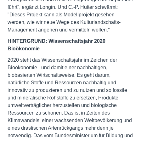
führt", ergänzt Longin. Und C.-P. Hutter schwärmt:
"Dieses Projekt kann als Modellprojekt gesehen
werden, wie wir neue Wege des Kulturlandschafts-
Management angehen und vermitteln wollen."
HINTERGRUND: Wissenschaftsjahr 2020
Bioökonomie
2020 steht das Wissenschaftsjahr im Zeichen der
Bioökonomie - und damit einer nachhaltigen,
biobasierten Wirtschaftsweise. Es geht darum,
natürliche Stoffe und Ressourcen nachhaltig und
innovativ zu produzieren und zu nutzen und so fossile
und mineralische Rohstoffe zu ersetzen, Produkte
umweltverträglicher herzustellen und biologische
Ressourcen zu schonen. Das ist in Zeiten des
Klimawandels, einer wachsenden Weltbevölkerung und
eines drastischen Artenrückgangs mehr denn je
notwendig. Das vom Bundesministerium für Bildung und