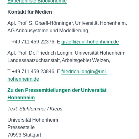
Expertenliste Bioökonomie
Kontakt für Medien
Apl. Prof. S. Graeff-Hönninger, Universität Hohenheim,
AG Anbausysteme und Modellierung,
T +49 711 459 22376, E
graeff@uni-hohenheim.de
Apl. Prof. Dr. Friedrich Longin, Universität Hohenheim,
Landessaatzuchtanstalt, Arbeitsgebiet Weizen,
T +49 711 459 23846, E
friedrich.longin@uni-
hohenheim.de
Zu den Pressemitteilungen der Universität
Hohenheim
Text: Stuhlemmer / Klebs
Universität Hohenheim
Pressestelle
70593 Stuttgart