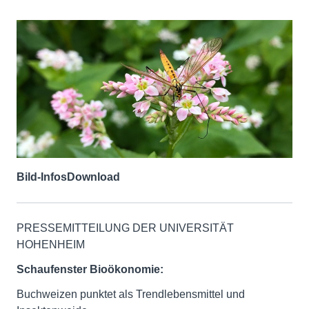
Bild-Infos
Download
PRESSEMITTEILUNG DER UNIVERSITÄT
HOHENHEIM
Schaufenster Bioökonomie:
Buchweizen punktet als Trendlebensmittel und