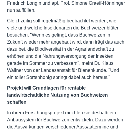
Friedrich Longin und apl. Prof. Simone Graeff-Hönninger
nun auffüllen.
Gleichzeitig soll regelmäßig beobachtet werden, wie
viele und welche Insektenarten die Buchweizenblüten
besuchen. "Wenn es gelingt, dass Buchweizen in
Zukunft wieder mehr angebaut wird, dann trägt das auch
dazu bei, die Biodiversität in der Agrarlandschaft zu
erhöhen und die Nahrungsversorgung der Insekten
gerade im Sommer zu verbessern", meint Dr. Klaus
Wallner von der Landesanstalt für Bienenkunde. "Und
ein toller Sortenhonig springt dabei auch heraus."
Projekt will Grundlagen für rentable
landwirtschaftliche Nutzung von Buchweizen
schaffen
In ihrem Forschungsprojekt möchten sie deshalb ein
Anbausystem für Buchweizen entwickeln. Dazu werden
die Auswirkungen verschiedener Aussaattermine und