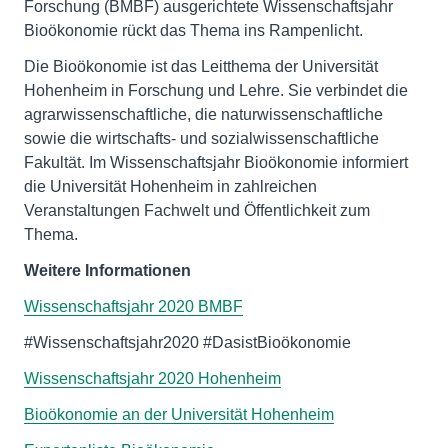
Forschung (BMBF) ausgerichtete Wissenschaftsjahr
Bioökonomie rückt das Thema ins Rampenlicht.
Die Bioökonomie ist das Leitthema der Universität
Hohenheim in Forschung und Lehre. Sie verbindet die
agrarwissenschaftliche, die naturwissenschaftliche
sowie die wirtschafts- und sozialwissenschaftliche
Fakultät. Im Wissenschaftsjahr Bioökonomie informiert
die Universität Hohenheim in zahlreichen
Veranstaltungen Fachwelt und Öffentlichkeit zum
Thema.
Weitere Informationen
Wissenschaftsjahr 2020 BMBF
#Wissenschaftsjahr2020 #DasistBioökonomie
Wissenschaftsjahr 2020 Hohenheim
Bioökonomie an der Universität Hohenheim