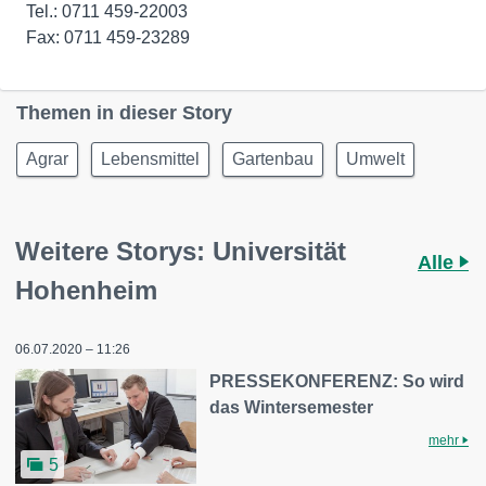
Tel.: 0711 459-22003
Fax: 0711 459-23289
Themen in dieser Story
Agrar
Lebensmittel
Gartenbau
Umwelt
Weitere Storys: Universität
Alle
Hohenheim
06.07.2020 – 11:26
PRESSEKONFERENZ: So wird
das Wintersemester
mehr
5