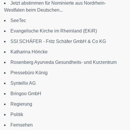
Jetzt abstimmen für Nominierte aus Nordrhein-
Westfalen beim Deutschen...
SeeTec
Evangelische Kirche im Rheinland (EKiR)
SSI SCHÄFER - Fritz Schäfer GmbH & Co KG
Katharina Höricke
Rosenberg Ayurveda Gesundheits- und Kurzentrum
Pressebüro König
Syntellix AG
Bringoo GmbH
Regierung
Politik
Fernsehen