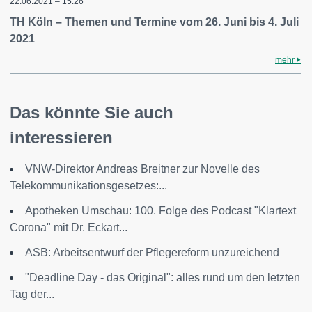
22.06.2021 – 15:26
TH Köln – Themen und Termine vom 26. Juni bis 4. Juli
2021
mehr
Das könnte Sie auch
interessieren
VNW-Direktor Andreas Breitner zur Novelle des
Telekommunikationsgesetzes:...
Apotheken Umschau: 100. Folge des Podcast "Klartext
Corona" mit Dr. Eckart...
ASB: Arbeitsentwurf der Pflegereform unzureichend
"Deadline Day - das Original": alles rund um den letzten
Tag der...