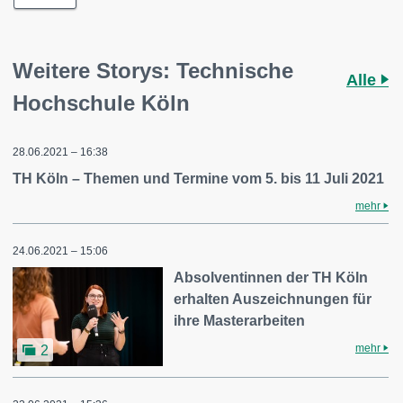
Weitere Storys: Technische
Alle
Hochschule Köln
28.06.2021 – 16:38
TH Köln – Themen und Termine vom 5. bis 11 Juli 2021
mehr
24.06.2021 – 15:06
Absolventinnen der TH Köln
erhalten Auszeichnungen für
ihre Masterarbeiten
mehr
2