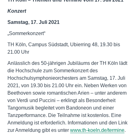
Konzert
Samstag, 17. Juli 2021
„Sommerkonzert“
TH Köln, Campus Südstadt, Ubierring 48, 19.30 bis
21.00 Uhr
Anlässlich des 50-jährigen Jubiläums der TH Köln lädt
die Hochschule zum Sommerkonzert des
Hochschulsymphonieorchesters am Samstag, 17. Juli
2021, von 19.30 bis 21.00 Uhr ein. Neben Werken von
Beethoven sowie romantischen Arien – unter anderem
von Verdi und Puccini – erklingt als Besonderheit
Tangomusik begleitet vom Bandoneon und einer
Tanzperformance. Die Teilnahme ist kostenlos. Eine
Anmeldung ist erforderlich. Informationen und den Link
zur Anmeldung gibt es unter
www.th-koeln.de/termine
.