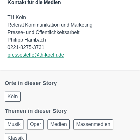
Kontakt für die Medien
TH Köln
Referat Kommunikation und Marketing
Presse- und Öffentlichkeitsarbeit
Philipp Hambach
pressestelle@th-koeln.de
Orte in dieser Story
Köln
Themen in dieser Story
Musik
Oper
Medien
Massenmedien
Klassik