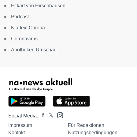
Eckart von Hirschhausen
Podcast
Klartext Corona
Coronavirus
Apotheken Umschau
Social Media:
Impressum
Für Redaktionen
Kontakt
Nutzungsbedingungen